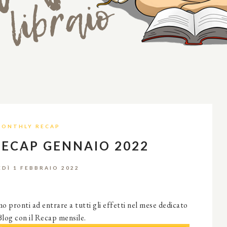
ONTHLY RECAP
ECAP GENNAIO 2022
DÌ 1 FEBBRAIO 2022
o pronti ad entrare a tutti gli effetti nel mese dedicato
Blog con il Recap mensile.