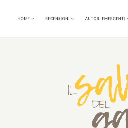
HOME
RECENSIONI
AUTORI EMERGENTI
.