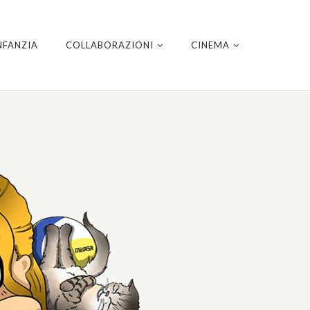
NFANZIA
COLLABORAZIONI
CINEMA