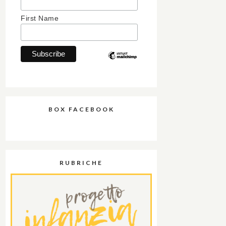
First Name
BOX FACEBOOK
RUBRICHE