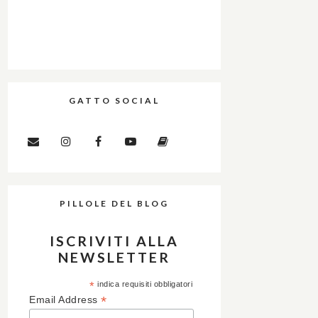
GATTO SOCIAL
PILLOLE DEL BLOG
ISCRIVITI ALLA
NEWSLETTER
*
indica requisiti obbligatori
*
Email Address