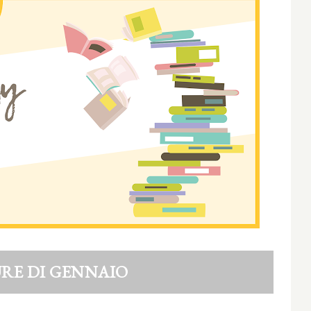
RE DI GENNAIO