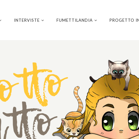
INTERVISTE
FUMETTILANDIA
PROGETTO I