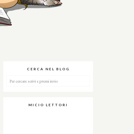
CERCA NEL BLOG
MICIO LETTORI