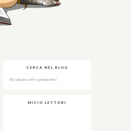
CERCA NEL BLOG
MICIO LETTORI