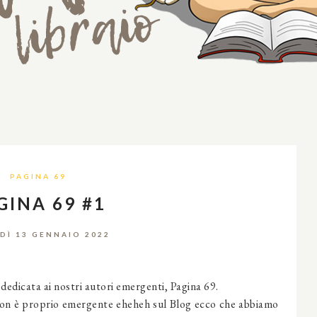
PAGINA 69
GINA 69 #1
DÌ 13 GENNAIO 2022
 dedicata ai nostri autori emergenti, Pagina 69.
i non è proprio emergente eheheh sul Blog ecco che abbiamo