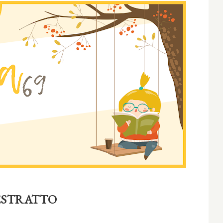
ESTRATTO