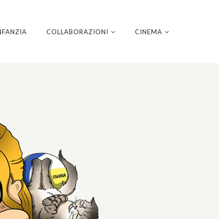
NFANZIA
COLLABORAZIONI
CINEMA