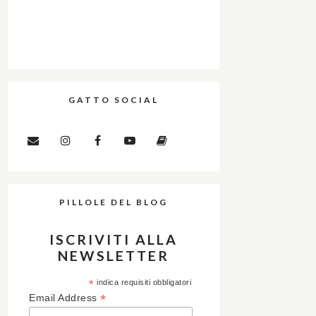
GATTO SOCIAL
PILLOLE DEL BLOG
ISCRIVITI ALLA
NEWSLETTER
*
indica requisiti obbligatori
*
Email Address