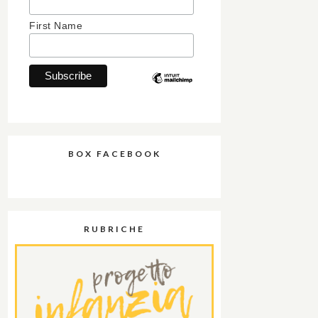
First Name
BOX FACEBOOK
RUBRICHE