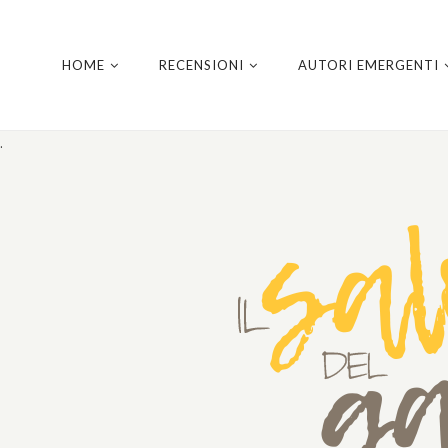
HOME
RECENSIONI
AUTORI EMERGENTI
.