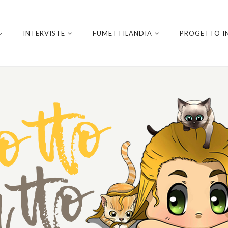
INTERVISTE
FUMETTILANDIA
PROGETTO I