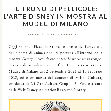
IL TRONO DI PELLICOLE:
L'ARTE DISNEY IN MOSTRA AL
MUDEC DI MILANO
VENERDÌ 10 SETTEMBRE 2021
Oggi Federico Fiecconi, storico e critico del fumetto e
del cinema di animazione, ci porterà all'interno della
mostra
Disney: l'Arte di raccontare le storie senza tempo
,
in veste di consulente scientifico. La mostra si terrà al
Mudec di Milano dal 2 settembre 2021 al 13 febbraio
2022, ed è promossa dal comune di Milano-Cultura,
prodotta da 24 Ore Cultura-Gruppo 24 Ore e a cura
della Walt Disney Animation Research Library.