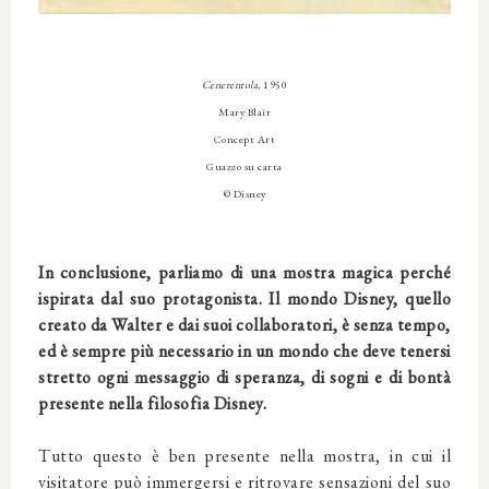
Cenerentola
, 1950
Mary Blair
Concept Art
Guazzo su carta
© Disney
In conclusione, parliamo di una mostra magica perché
ispirata dal suo protagonista. Il mondo Disney, quello
creato da Walter e dai suoi collaboratori, è senza tempo,
ed è sempre più necessario in un mondo che deve tenersi
stretto ogni messaggio di speranza, di sogni e di bontà
presente nella filosofia Disney.
Tutto questo è ben presente nella mostra, in cui il
visitatore può immergersi e ritrovare sensazioni del suo