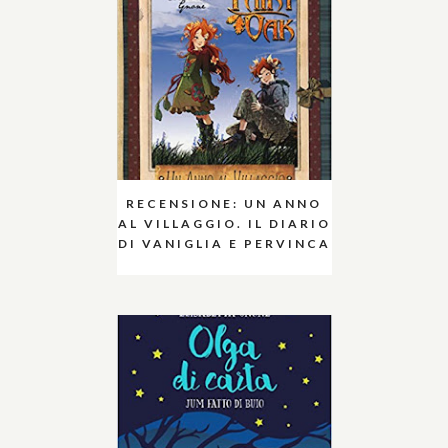
RECENSIONE: UN ANNO
AL VILLAGGIO. IL DIARIO
DI VANIGLIA E PERVINCA