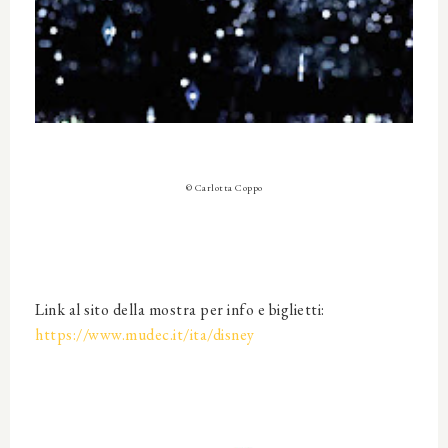
© Carlotta Coppo
Link al sito della mostra per info e biglietti:
https://www.mudec.it/ita/disney