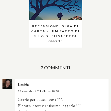
RECENSIONE: OLGA DI
CARTA - JUM FATTO DI
BUIO DI ELISABETTA
GNONE
2 COMMENTI
Letizia
12 settembre 2021 alle ore 10:20
Grazie per questo post *^*.
E' stato interessantissimo leggerlo *^*