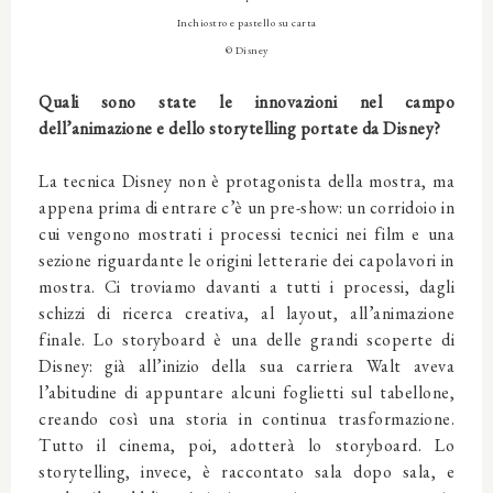
Inchiostro e pastello su carta
© Disney
Quali sono state le innovazioni nel campo
dell’animazione e dello storytelling portate da Disney?
La tecnica Disney non è protagonista della mostra, ma
appena prima di entrare c’è un pre-show: un corridoio in
cui vengono mostrati i processi tecnici nei film e una
sezione riguardante le origini letterarie dei capolavori in
mostra. Ci troviamo davanti a tutti i processi, dagli
schizzi di ricerca creativa, al layout, all’animazione
finale. Lo storyboard è una delle grandi scoperte di
Disney: già all’inizio della sua carriera Walt aveva
l’abitudine di appuntare alcuni foglietti sul tabellone,
creando così una storia in continua trasformazione.
Tutto il cinema, poi, adotterà lo storyboard. Lo
storytelling, invece, è raccontato sala dopo sala, e