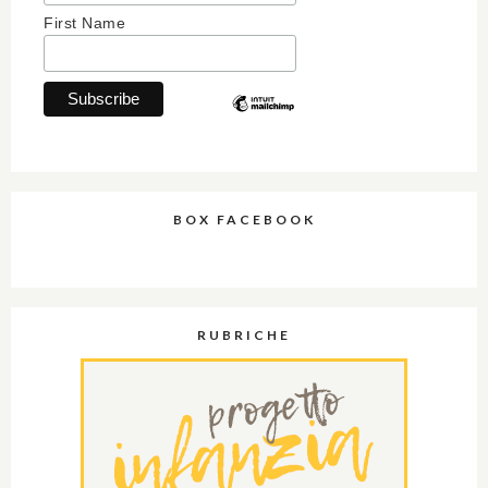
First Name
BOX FACEBOOK
RUBRICHE