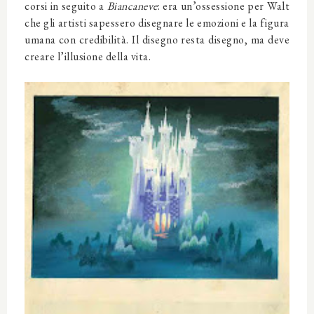
corsi in seguito a
Biancaneve
: era un’ossessione per Walt
che gli artisti sapessero disegnare le emozioni e la figura
umana con credibilità. Il disegno resta disegno, ma deve
creare l’illusione della vita.