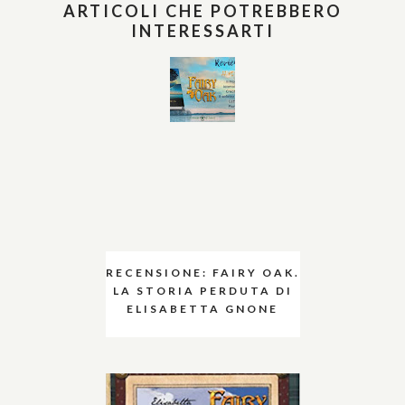
ARTICOLI CHE POTREBBERO
INTERESSARTI
RECENSIONE: FAIRY OAK.
LA STORIA PERDUTA DI
ELISABETTA GNONE