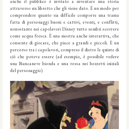
anche il pubblico è invitato a inventare una storia
attraverso un libretto che gli viene dato. È un modo per
comprendere quanto sia difficile comporre una trama
fatta di personaggi buoni e cattivi, eventi, e conflitti,
nonostante nei capolavori Disney tutto sembri scorrere
come acqua fresca. È una mostra anche interattiva, che
consente di giocare, che piace a grandi e piccoli. È un
percorso tra i capolavori, compreso il dietro le quinte di
ciò che poteva essere (ad esempio, è possibile vedere
una Biancaneve bionda e una rossa nei bozzetti iniziali
del personaggio).