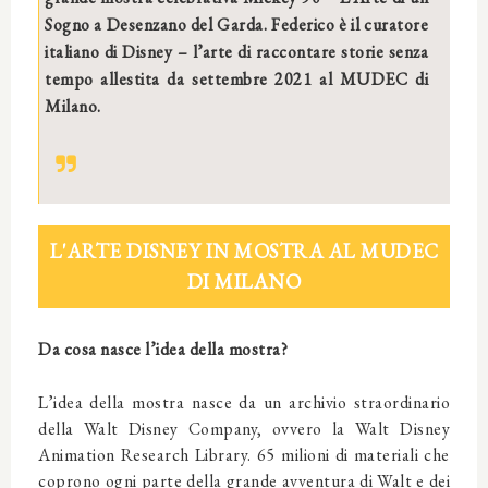
Sogno a Desenzano del Garda. Federico è il curatore
italiano di Disney – l’arte di raccontare storie senza
tempo allestita da settembre 2021 al MUDEC di
Milano.
L'ARTE DISNEY IN MOSTRA AL MUDEC
DI MILANO
Da cosa nasce l’idea della mostra?
L’idea della mostra nasce da un archivio straordinario
della Walt Disney Company, ovvero la Walt Disney
Animation Research Library. 65 milioni di materiali che
coprono ogni parte della grande avventura di Walt e dei