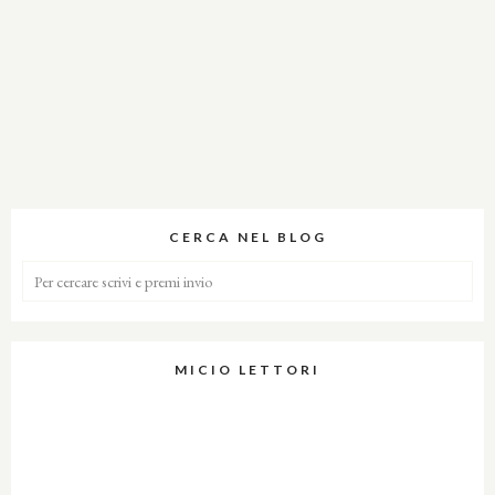
CERCA NEL BLOG
MICIO LETTORI