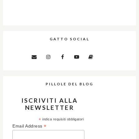
GATTO SOCIAL
PILLOLE DEL BLOG
ISCRIVITI ALLA
NEWSLETTER
*
indica requisiti obbligatori
*
Email Address