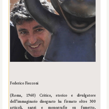
Federico Fiecconi
(Roma, 1960) Critico, storico e divulgatore
dell’immaginario disegnato ha firmato oltre 300
articoli, saggi e monografie su fumetto,