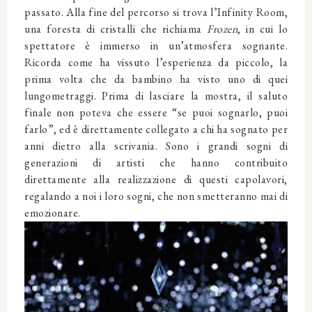
passato. Alla fine del percorso si trova l’Infinity Room,
una foresta di cristalli che richiama
Frozen
, in cui lo
spettatore è immerso in un’atmosfera sognante.
Ricorda come ha vissuto l’esperienza da piccolo, la
prima volta che da bambino ha visto uno di quei
lungometraggi. Prima di lasciare la mostra, il saluto
finale non poteva che essere “se puoi sognarlo, puoi
farlo”, ed è direttamente collegato a chi ha sognato per
anni dietro alla scrivania. Sono i grandi sogni di
generazioni di artisti che hanno contribuito
direttamente alla realizzazione di questi capolavori,
regalando a noi i loro sogni, che non smetteranno mai di
emozionare.