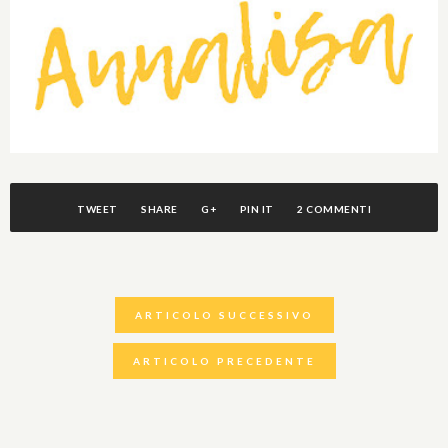
TWEET
SHARE
G+
PIN IT
2 COMMENTI
ARTICOLO SUCCESSIVO
ARTICOLO PRECEDENTE