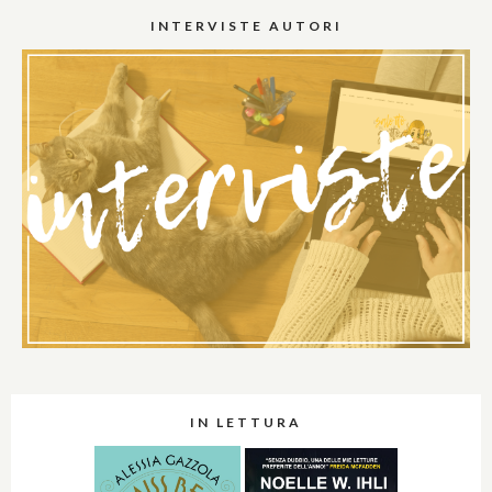
INTERVISTE AUTORI
IN LETTURA