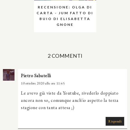
RECENSIONE: OLGA DI
CARTA - JUM FATTO DI
BUIO DI ELISABETTA
GNONE
2 COMMENTI
Pietro Sabatelli
10 ottobre 2020 alle ore 11:45
Le avevo già viste da Youtube, rivederlo doppiato
ancora non so, comunque anch'io aspetto la terza
stagione con tanta attesa ;)
Rispondi