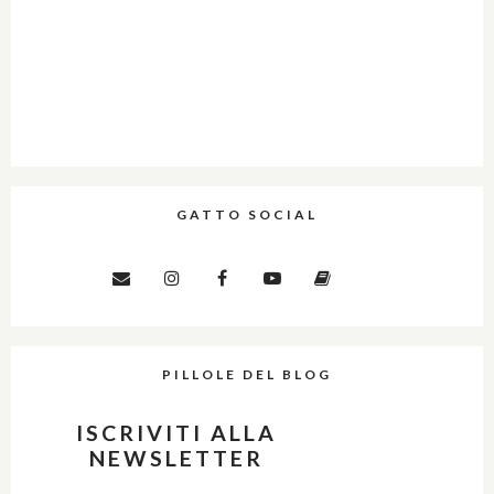
GATTO SOCIAL
PILLOLE DEL BLOG
ISCRIVITI ALLA
NEWSLETTER