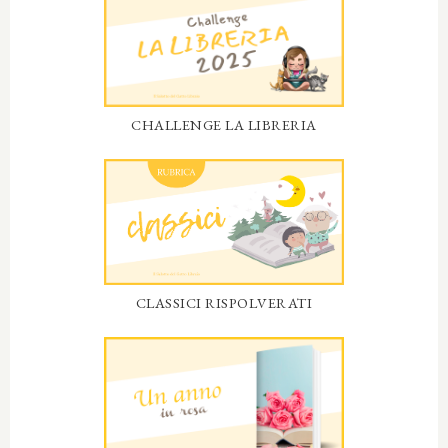
CHALLENGE LA LIBRERIA
CLASSICI RISPOLVERATI