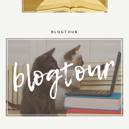
BLOGTOUR