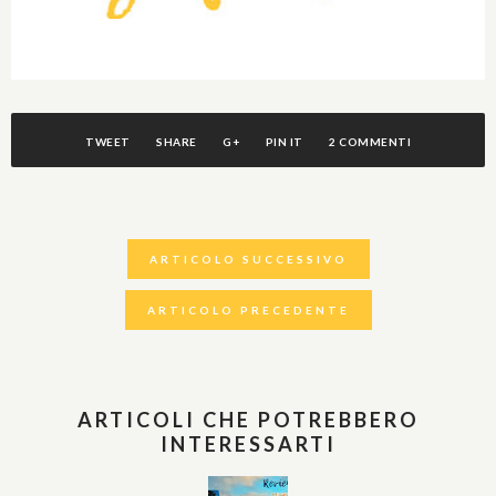
TWEET
SHARE
G+
PIN IT
2 COMMENTI
ARTICOLO SUCCESSIVO
ARTICOLO PRECEDENTE
ARTICOLI CHE POTREBBERO
INTERESSARTI