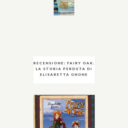
RECENSIONE: FAIRY OAK.
LA STORIA PERDUTA DI
ELISABETTA GNONE