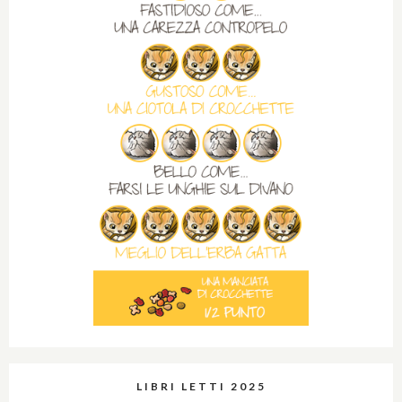
LIBRI LETTI 2025