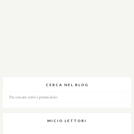
CERCA NEL BLOG
MICIO LETTORI