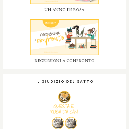
UN ANNO IN ROSA
RECENSIONI A CONFRONTO
IL GIUDIZIO DEL GATTO