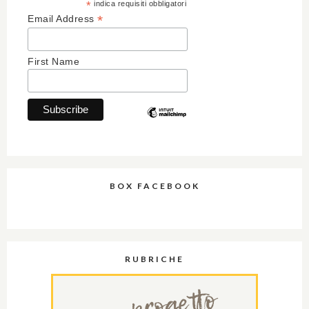
*
indica requisiti obbligatori
*
Email Address
First Name
BOX FACEBOOK
RUBRICHE