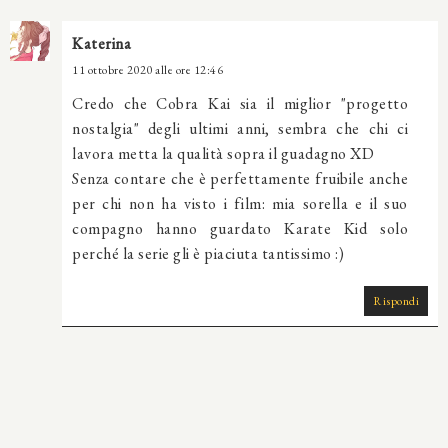
Katerina
11 ottobre 2020 alle ore 12:46
Credo che Cobra Kai sia il miglior "progetto
nostalgia" degli ultimi anni, sembra che chi ci
lavora metta la qualità sopra il guadagno XD
Senza contare che è perfettamente fruibile anche
per chi non ha visto i film: mia sorella e il suo
compagno hanno guardato Karate Kid solo
perché la serie gli è piaciuta tantissimo :)
Rispondi