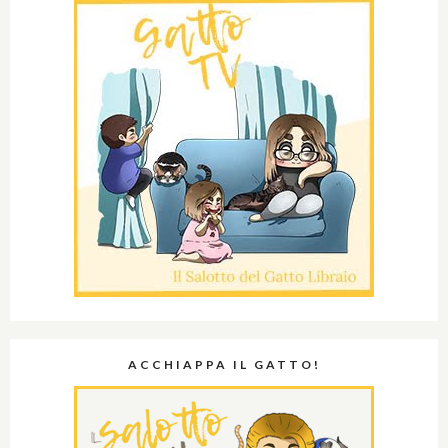
ACCHIAPPA IL GATTO!