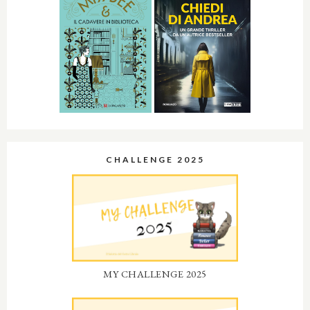
CHALLENGE 2025
MY CHALLENGE 2025