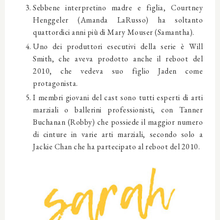
Sebbene interpretino madre e figlia, Courtney
Henggeler (Amanda LaRusso) ha soltanto
quattordici anni più di Mary Mouser (Samantha).
Uno dei produttori esecutivi della serie è Will
Smith, che aveva prodotto anche il reboot del
2010, che vedeva suo figlio Jaden come
protagonista.
I membri giovani del cast sono tutti esperti di arti
marziali o ballerini professionisti, con Tanner
Buchanan (Robby) che possiede il maggior numero
di cinture in varie arti marziali, secondo solo a
Jackie Chan che ha partecipato al reboot del 2010.