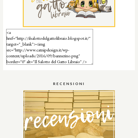
RECENSIONI