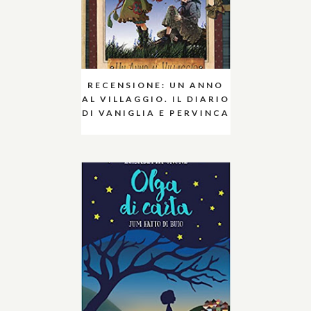
RECENSIONE: UN ANNO
AL VILLAGGIO. IL DIARIO
DI VANIGLIA E PERVINCA