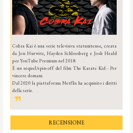
Cobra Kai è una serie televisiva statunitense, creata
da Jon Hurwitz, Hayden Schlossberg e Josh Heald
per YouTube Premium nel 2018.
È un sequel/spin-off del film The Karate Kid - Per
vincere domani.
Dal 2020 la piattaforma Netflix ha acquisito i diritti
della serie.
RECENSIONE