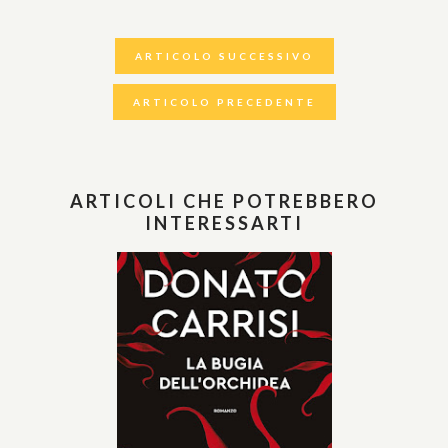
ARTICOLO SUCCESSIVO
ARTICOLO PRECEDENTE
ARTICOLI CHE POTREBBERO
INTERESSARTI