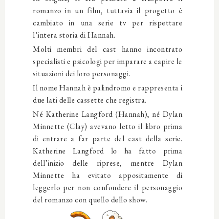
romanzo in un film, tuttavia il progetto è
cambiato in una serie tv per rispettare
l’intera storia di Hannah.
Molti membri del cast hanno incontrato
specialisti e psicologi per imparare a capire le
situazioni dei loro personaggi.
Il nome Hannah è palindromo e rappresenta i
due lati delle cassette che registra.
Né Katherine Langford (Hannah), né Dylan
Minnette (Clay) avevano letto il libro prima
di entrare a far parte del cast della serie.
Katherine Langford lo ha fatto prima
dell’inizio delle riprese, mentre Dylan
Minnette ha evitato appositamente di
leggerlo per non confondere il personaggio
del romanzo con quello dello show.