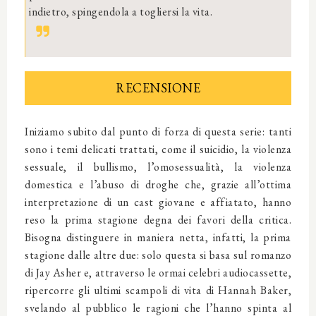
indietro, spingendola a togliersi la vita.
RECENSIONE
Iniziamo subito dal punto di forza di questa serie: tanti
sono i temi delicati trattati, come il suicidio, la violenza
sessuale, il bullismo, l’omosessualità, la violenza
domestica e l’abuso di droghe che, grazie all’ottima
interpretazione di un cast giovane e affiatato, hanno
reso la prima stagione degna dei favori della critica.
Bisogna distinguere in maniera netta, infatti, la prima
stagione dalle altre due: solo questa si basa sul romanzo
di Jay Asher e, attraverso le ormai celebri audiocassette,
ripercorre gli ultimi scampoli di vita di Hannah Baker,
svelando al pubblico le ragioni che l’hanno spinta al