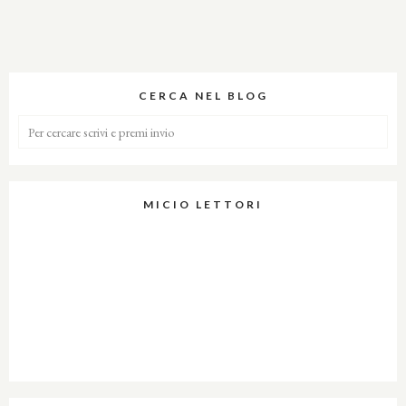
CERCA NEL BLOG
MICIO LETTORI