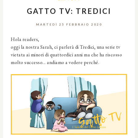
GATTO TV: TREDICI
MARTEDÌ 25 FEBBRAIO 2020
Hola readers,
oggi la nostra Sarah, ci parlerà di Tredici, una serie tv
vietata ai minori di quattordici anni ma che ha riscosso
molto successo... andiamo a vedere perché.