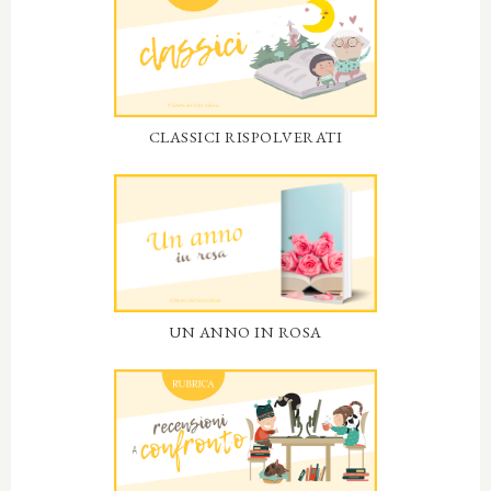
CLASSICI RISPOLVERATI
UN ANNO IN ROSA