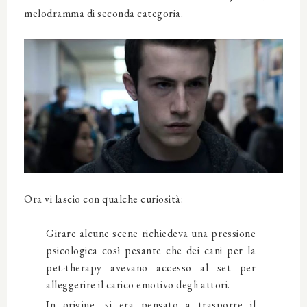
melodramma di seconda categoria.
Ora vi lascio con qualche curiosità:
Girare alcune scene richiedeva una pressione
psicologica così pesante che dei cani per la
pet-therapy avevano accesso al set per
alleggerire il carico emotivo degli attori.
In origine, si era pensato a trasporre il