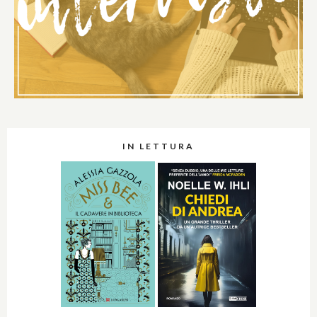
IN LETTURA