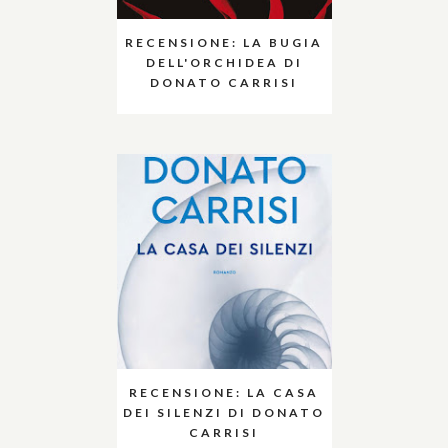
RECENSIONE: LA BUGIA
DELL'ORCHIDEA DI
DONATO CARRISI
RECENSIONE: LA CASA
DEI SILENZI DI DONATO
CARRISI