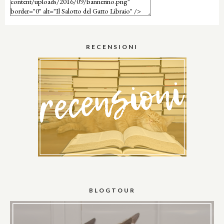
RECENSIONI
BLOGTOUR