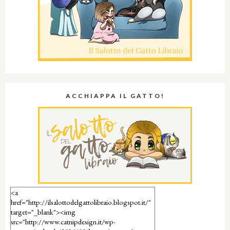
ACCHIAPPA IL GATTO!