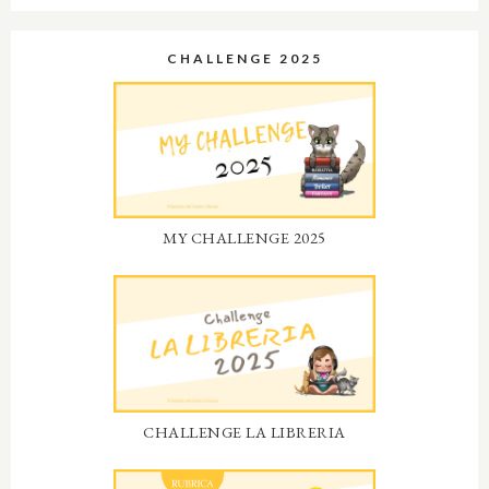
CHALLENGE 2025
MY CHALLENGE 2025
CHALLENGE LA LIBRERIA