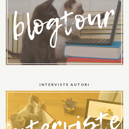
INTERVISTE AUTORI