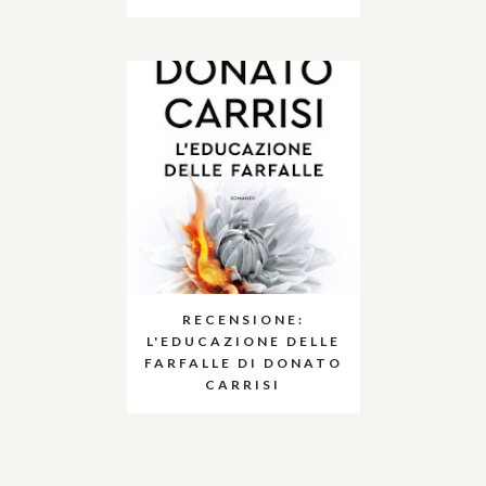
RECENSIONE:
L'EDUCAZIONE DELLE
FARFALLE DI DONATO
CARRISI