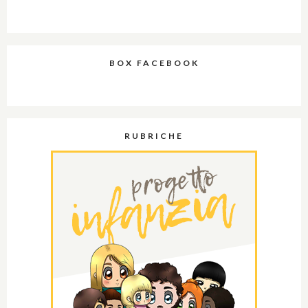
BOX FACEBOOK
RUBRICHE