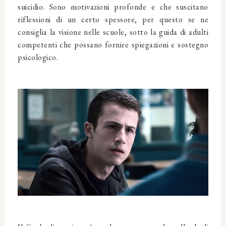
suicidio. Sono motivazioni profonde e che suscitano
riflessioni di un certo spessore, per questo se ne
consiglia la visione nelle scuole, sotto la guida di adulti
competenti che possano fornire spiegazioni e sostegno
psicologico.