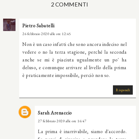
2 COMMENTI
Pietro Sabatelli
26 febbraio 2020 alle ore 12:45
Non è un caso infatti che sono ancora indeciso nel
vedere o no la terza stagione, perché la seconda
anche se mi è piaciuta ugualmente un po' ha
deluso, e comunque arrivare al livello della prima
è praticamente impossibile, perciò non so.
Rispondi
Sarah Arenaccio
27 febbraio 2020 alle ore 16:47
La prima è inarrivabile, siamo d'accordo.