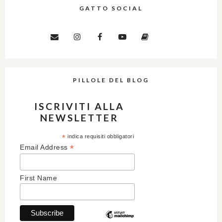
GATTO SOCIAL
PILLOLE DEL BLOG
ISCRIVITI ALLA
NEWSLETTER
*
indica requisiti obbligatori
*
Email Address
First Name