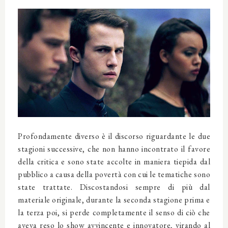
Profondamente diverso è il discorso riguardante le due
stagioni successive, che non hanno incontrato il favore
della critica e sono state accolte in maniera tiepida dal
pubblico a causa della povertà con cui le tematiche sono
state trattate. Discostandosi sempre di più dal
materiale originale, durante la seconda stagione prima e
la terza poi, si perde completamente il senso di ciò che
aveva reso lo show avvincente e innovatore, virando al