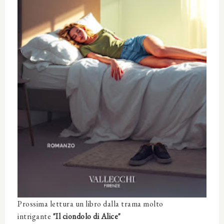
Prossima lettura un libro dalla trama molto
intrigante
"Il ciondolo di Alice"