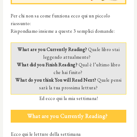
Per chi non sa come funziona ecco qui un piccolo
riassunto:
Rispondiamo insieme a queste 3 semplici domande:
What are you Currently Reading?
Quale libro stai
leggendo attualmente?
What did you Finish Reading?
Qual è l’ultimo libro
che hai finito?
What do you think You will Read Next?
Quale pensi
sarà la tua prossima lettura?
Ed ecco qui la mia settimana!
What are you Currently Reading?
Ecco qui le letture della settimana