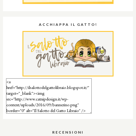
ACCHIAPPA IL GATTO!
RECENSIONI