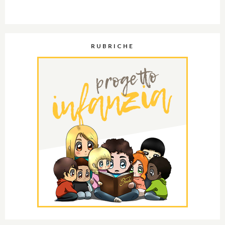
RUBRICHE