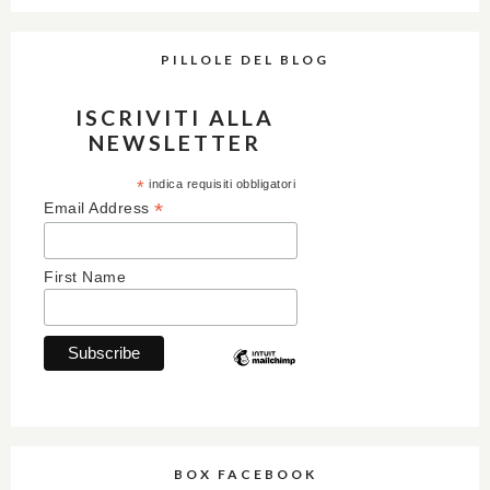
PILLOLE DEL BLOG
ISCRIVITI ALLA
NEWSLETTER
*
indica requisiti obbligatori
*
Email Address
First Name
BOX FACEBOOK