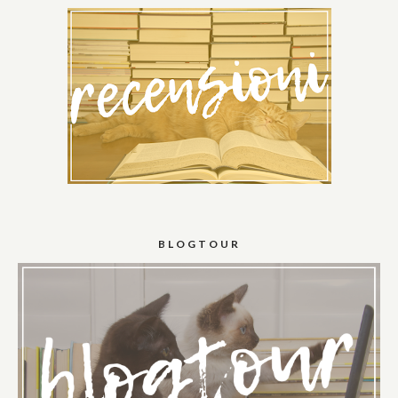
BLOGTOUR