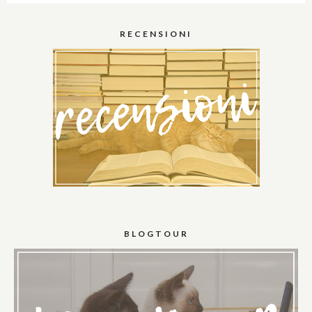
RECENSIONI
BLOGTOUR