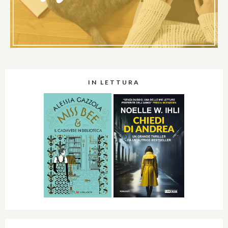
IN LETTURA