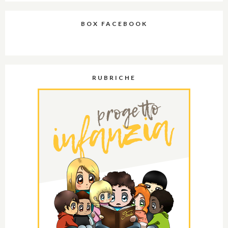
BOX FACEBOOK
RUBRICHE