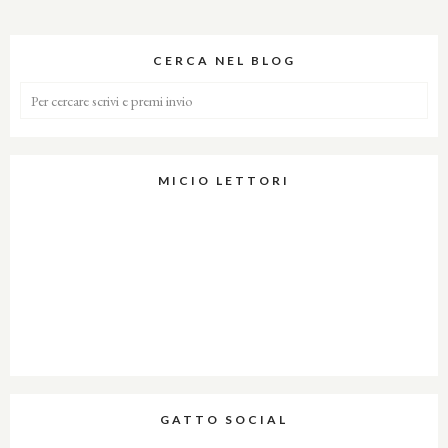
CERCA NEL BLOG
MICIO LETTORI
GATTO SOCIAL