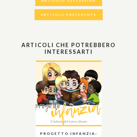
ARTICOLO SUCCESSIVO
ARTICOLO PRECEDENTE
ARTICOLI CHE POTREBBERO
INTERESSARTI
PROGETTO INFANZIA: