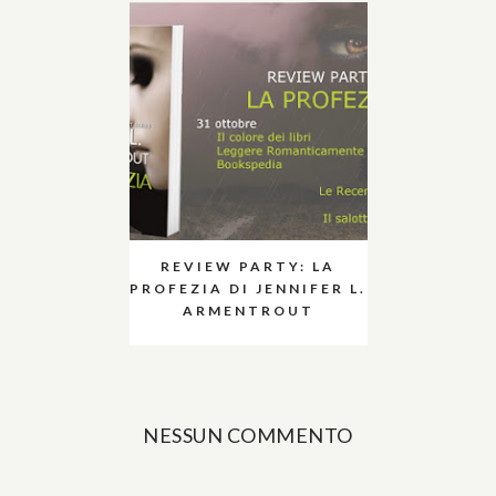
REVIEW PARTY: LA
PROFEZIA DI JENNIFER L.
ARMENTROUT
NESSUN COMMENTO