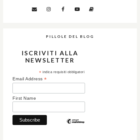
PILLOLE DEL BLOG
ISCRIVITI ALLA
NEWSLETTER
*
indica requisiti obbligatori
*
Email Address
First Name