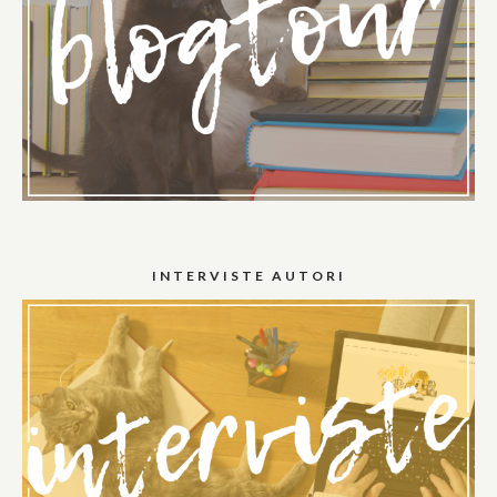
INTERVISTE AUTORI