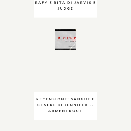
RAFY E RITA DI JARVIS E
JUDGE
RECENSIONE: SANGUE E
CENERE DI JENNIFER L.
ARMENTROUT