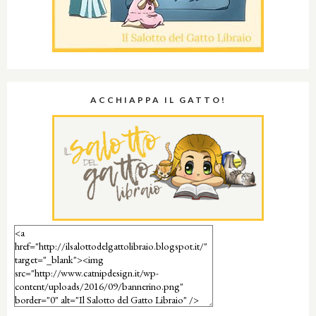
ACCHIAPPA IL GATTO!