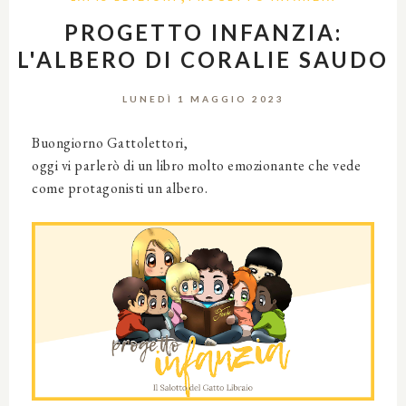
PROGETTO INFANZIA:
L'ALBERO DI CORALIE SAUDO
LUNEDÌ 1 MAGGIO 2023
Buongiorno Gattolettori,
oggi vi parlerò di un libro molto emozionante che vede
come protagonisti un albero.