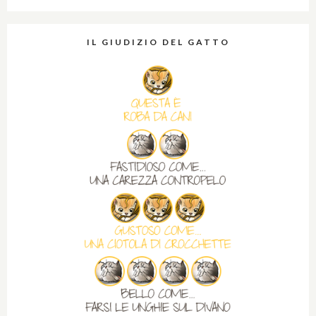
IL GIUDIZIO DEL GATTO