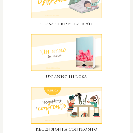
CLASSICI RISPOLVERATI
UN ANNO IN ROSA
RECENSIONI A CONFRONTO