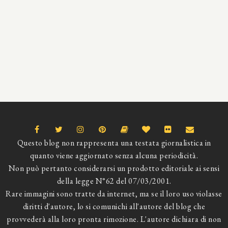
Questo blog non rappresenta una testata giornalistica in
quanto viene aggiornato senza alcuna periodicità.
Non può pertanto considerarsi un prodotto editoriale ai sensi
della legge N°62 del 07/03/2001.
Rare immagini sono tratte da internet, ma se il loro uso violasse
diritti d'autore, lo si comunichi all'autore del blog che
provvederà alla loro pronta rimozione. L'autore dichiara di non