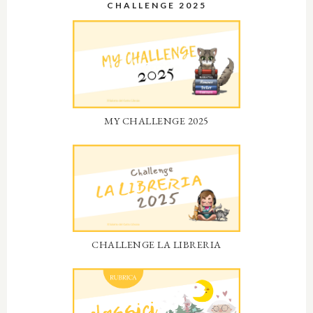
CHALLENGE 2025
MY CHALLENGE 2025
CHALLENGE LA LIBRERIA