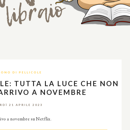
RONO DI PELLICOLE
OLE: TUTTA LA LUCE CHE NON
 ARRIVO A NOVEMBRE
RDÌ 21 APRILE 2023
rivo a novembre su Netflix.