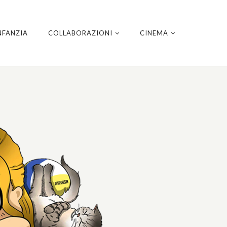
NFANZIA
COLLABORAZIONI
CINEMA