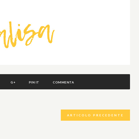
G+
PIN IT
COMMENTA
ARTICOLO PRECEDENTE