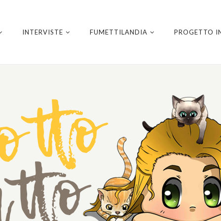
INTERVISTE
FUMETTILANDIA
PROGETTO I