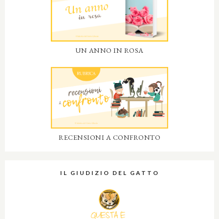
UN ANNO IN ROSA
RECENSIONI A CONFRONTO
IL GIUDIZIO DEL GATTO