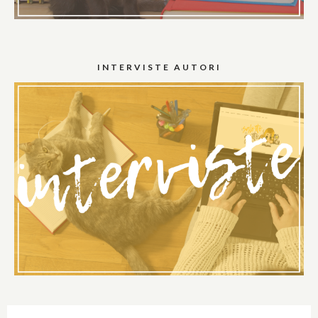
INTERVISTE AUTORI