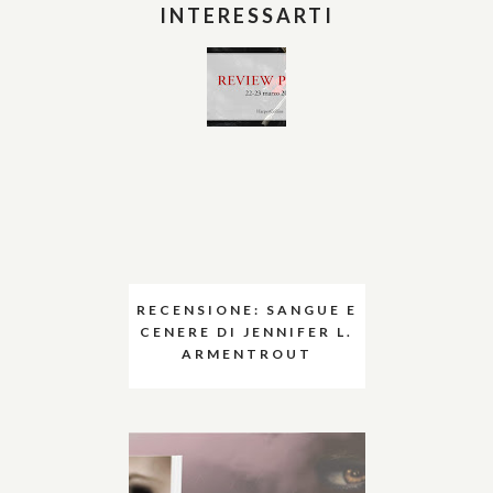
INTERESSARTI
RECENSIONE: SANGUE E
CENERE DI JENNIFER L.
ARMENTROUT