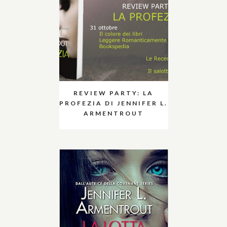
REVIEW PARTY: LA
PROFEZIA DI JENNIFER L.
ARMENTROUT