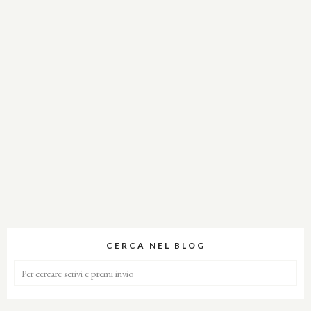
CERCA NEL BLOG