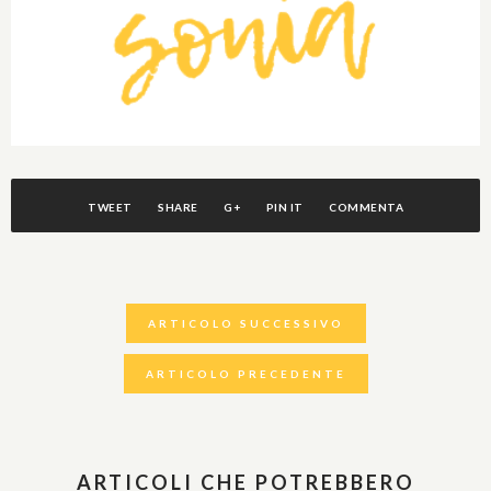
TWEET
SHARE
G+
PIN IT
COMMENTA
ARTICOLO SUCCESSIVO
ARTICOLO PRECEDENTE
ARTICOLI CHE POTREBBERO