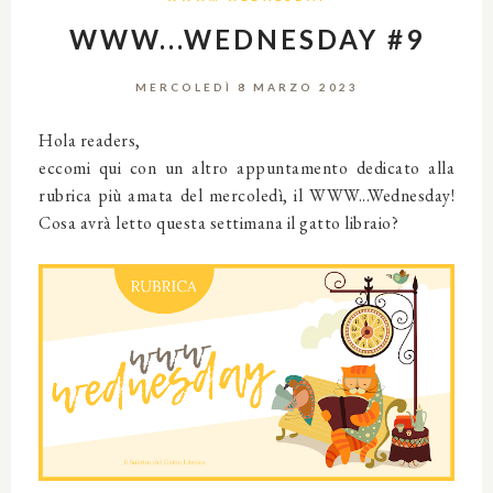
WWW...WEDNESDAY #9
MERCOLEDÌ 8 MARZO 2023
Hola readers,
eccomi qui con un altro appuntamento dedicato alla
rubrica più amata del mercoledì, il WWW...Wednesday!
Cosa avrà letto questa settimana il gatto libraio?