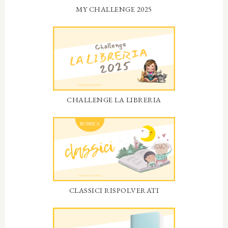
MY CHALLENGE 2025
CHALLENGE LA LIBRERIA
CLASSICI RISPOLVERATI