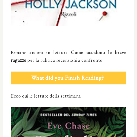
Rimane ancora in lettura
Come uccidono le brave
ragazze
per la rubrica recensioni a confronto
What did you Finish Reading?
Ecco qui le letture della settimana