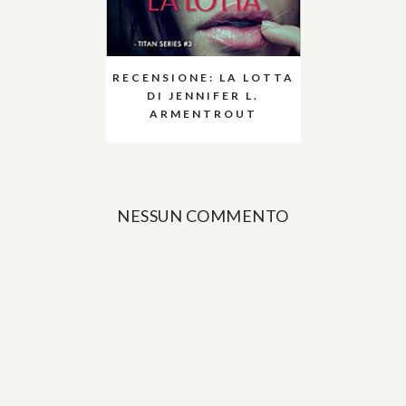
RECENSIONE: LA LOTTA
DI JENNIFER L.
ARMENTROUT
NESSUN COMMENTO