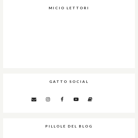
MICIO LETTORI
GATTO SOCIAL
PILLOLE DEL BLOG