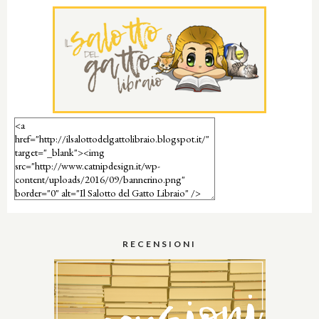
RECENSIONI