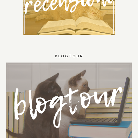
BLOGTOUR