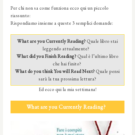
Per chi non sa come funziona ecco qui un piccolo
riassunto:
Rispondiamo insieme a queste 3 semplici domande:
What are you Currently Reading?
Quale libro stai
leggendo attualmente?
What did you Finish Reading?
Qual è l’ultimo libro
che hai finito?
What do you think You will Read Next?
Quale pensi
sarà la tua prossima lettura?
Ed ecco qui la mia settimana!
What are you Currently Reading?