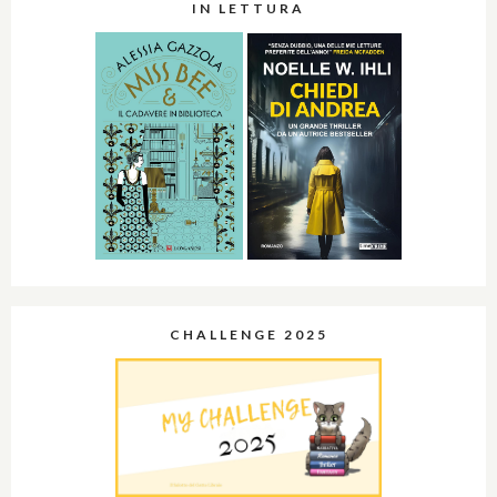
IN LETTURA
CHALLENGE 2025