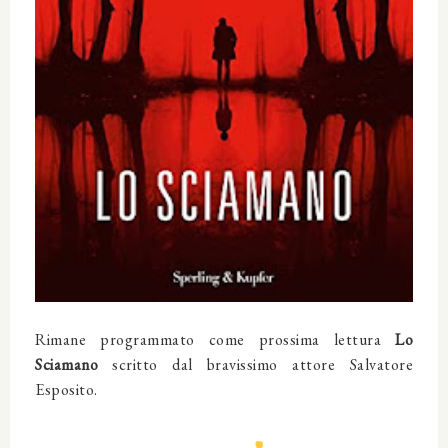
Rimane programmato come prossima lettura
Lo
Sciamano
scritto dal bravissimo attore Salvatore
Esposito.