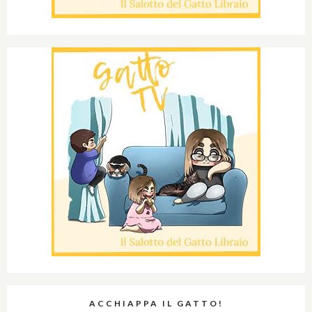
ACCHIAPPA IL GATTO!