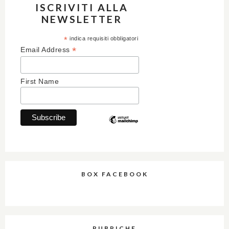
ISCRIVITI ALLA
NEWSLETTER
*
indica requisiti obbligatori
*
Email Address
First Name
BOX FACEBOOK
RUBRICHE