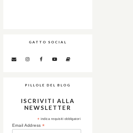
GATTO SOCIAL
PILLOLE DEL BLOG
ISCRIVITI ALLA
NEWSLETTER
*
indica requisiti obbligatori
*
Email Address