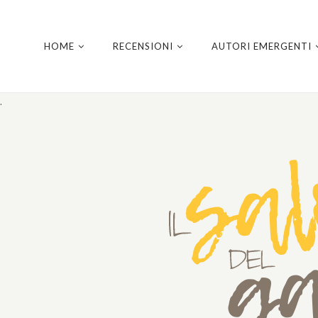
HOME
RECENSIONI
AUTORI EMERGENTI
.