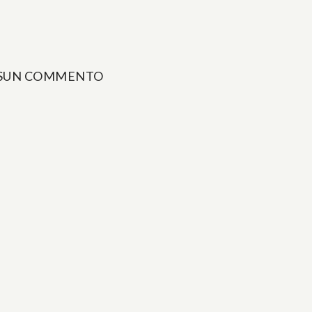
SUN COMMENTO