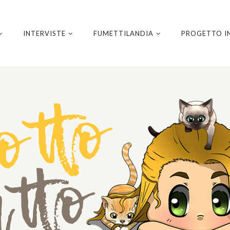
INTERVISTE
FUMETTILANDIA
PROGETTO I