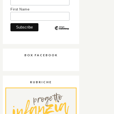
First Name
BOX FACEBOOK
RUBRICHE