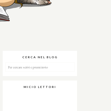
CERCA NEL BLOG
MICIO LETTORI