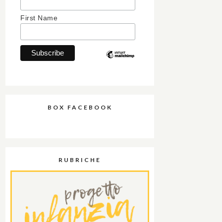
First Name
BOX FACEBOOK
RUBRICHE