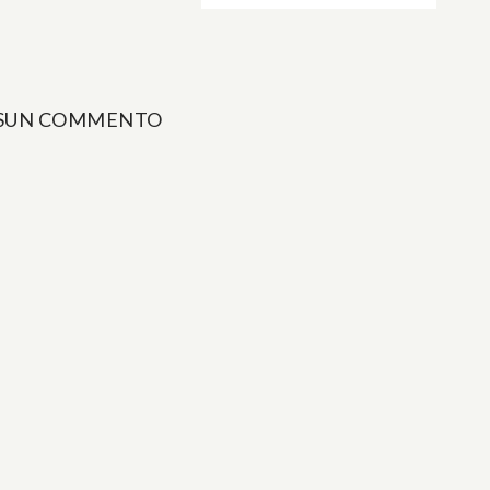
SUN COMMENTO