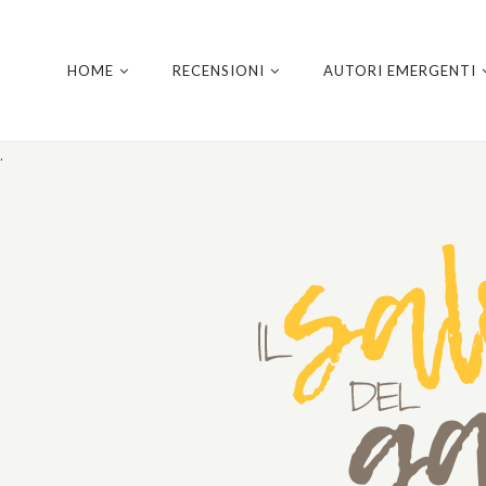
HOME
RECENSIONI
AUTORI EMERGENTI
.