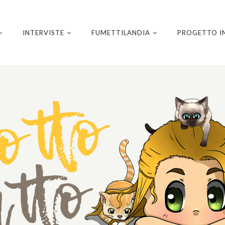
INTERVISTE
FUMETTILANDIA
PROGETTO I