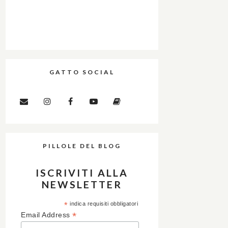
GATTO SOCIAL
PILLOLE DEL BLOG
ISCRIVITI ALLA
NEWSLETTER
*
indica requisiti obbligatori
*
Email Address