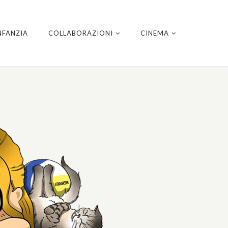
NFANZIA
COLLABORAZIONI
CINEMA