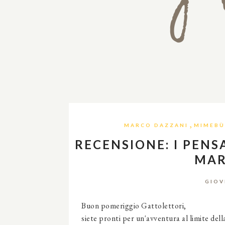
,
MARCO DAZZANI
MIMEBÙ
RECENSIONE: I PENS
MAR
GIOV
Buon pomeriggio Gattolettori,
siete pronti per un'avventura al limite dell