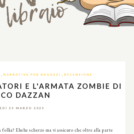
,
,
NARRATIVA PER RAGAZZI
RECENSIONE
ATORI E L'ARMATA ZOMBIE DI
CO DAZZAN
EDÌ 23 MARZO 2023
a follia? Ehehe scherzo ma vi assicuro che oltre alla parte