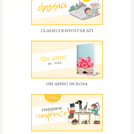
CLASSICI RISPOLVERATI
UN ANNO IN ROSA