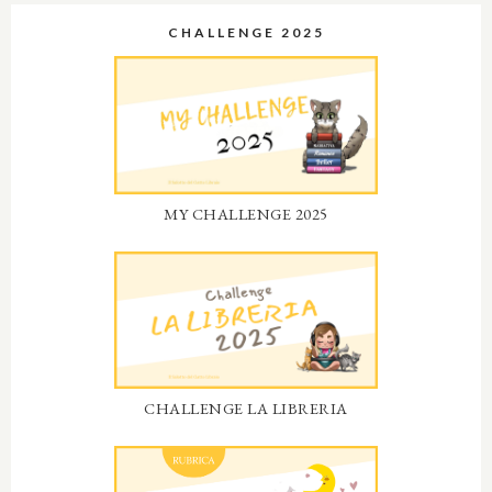
CHALLENGE 2025
MY CHALLENGE 2025
CHALLENGE LA LIBRERIA