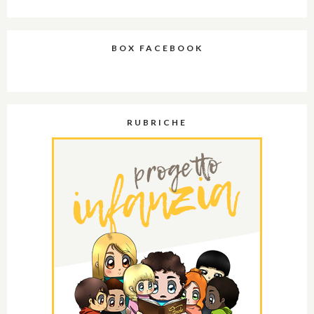
BOX FACEBOOK
RUBRICHE