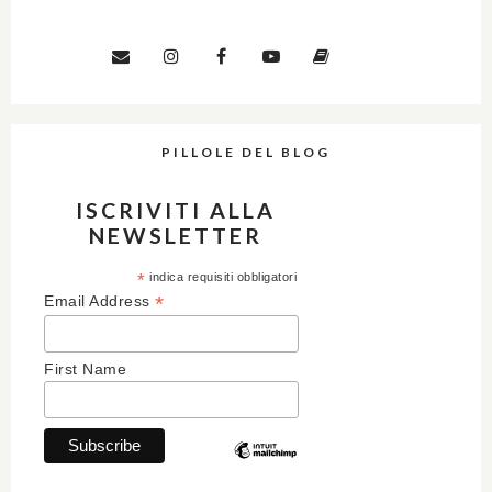
PILLOLE DEL BLOG
ISCRIVITI ALLA
NEWSLETTER
*
indica requisiti obbligatori
*
Email Address
First Name