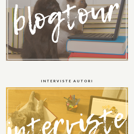
INTERVISTE AUTORI