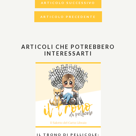
ARTICOLO SUCCESSIVO
ARTICOLO PRECEDENTE
ARTICOLI CHE POTREBBERO
INTERESSARTI
IL TRONO DI PELLICOLE: