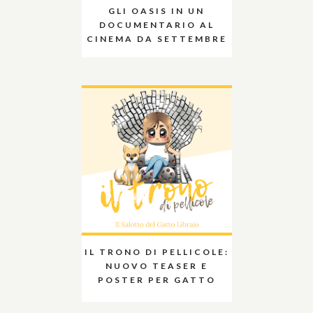
GLI OASIS IN UN
DOCUMENTARIO AL
CINEMA DA SETTEMBRE
IL TRONO DI PELLICOLE:
NUOVO TEASER E
POSTER PER GATTO