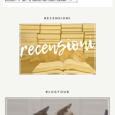
RECENSIONI
BLOGTOUR