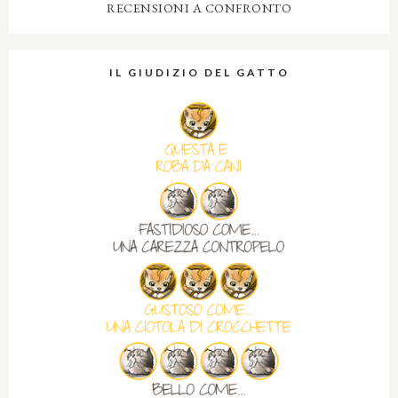
RECENSIONI A CONFRONTO
IL GIUDIZIO DEL GATTO