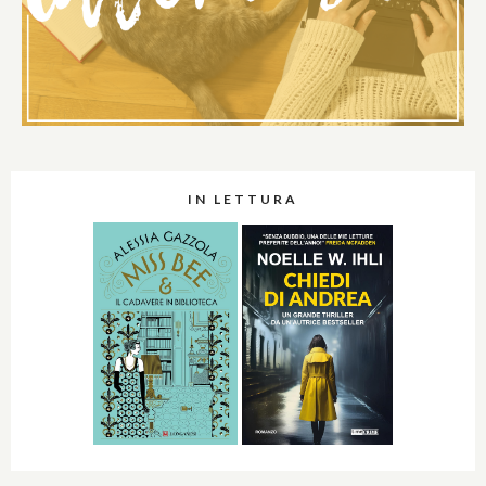
IN LETTURA