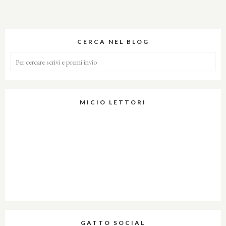
CERCA NEL BLOG
MICIO LETTORI
GATTO SOCIAL