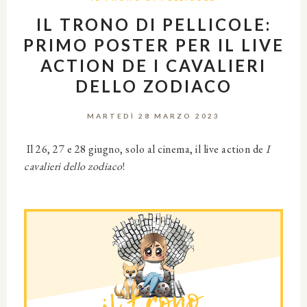
IL TRONO DI PELLICOLE:
PRIMO POSTER PER IL LIVE
ACTION DE I CAVALIERI
DELLO ZODIACO
MARTEDÌ 28 MARZO 2023
Il 26, 27 e 28 giugno, solo al cinema, il live action de
I
cavalieri dello zodiaco
!