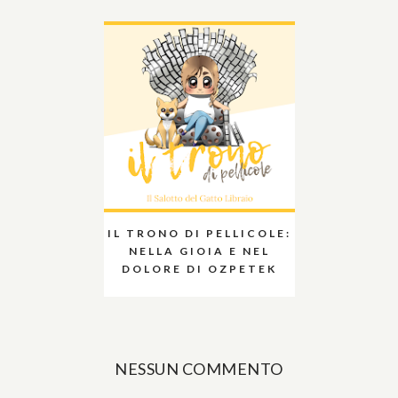
IL TRONO DI PELLICOLE:
NELLA GIOIA E NEL
DOLORE DI OZPETEK
NESSUN COMMENTO