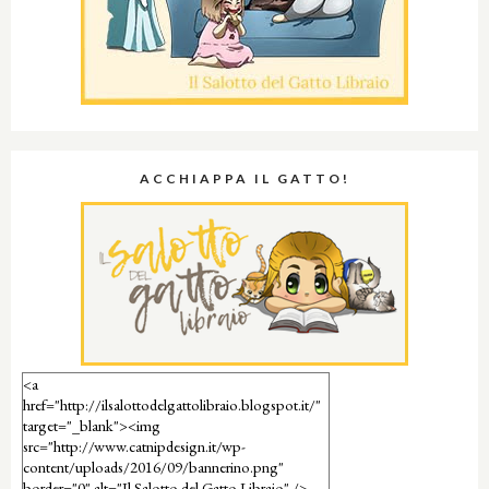
ACCHIAPPA IL GATTO!