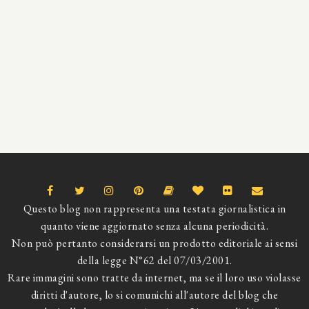
Questo blog non rappresenta una testata giornalistica in
quanto viene aggiornato senza alcuna periodicità.
Non può pertanto considerarsi un prodotto editoriale ai sensi
della legge N°62 del 07/03/2001.
Rare immagini sono tratte da internet, ma se il loro uso violasse
diritti d'autore, lo si comunichi all'autore del blog che