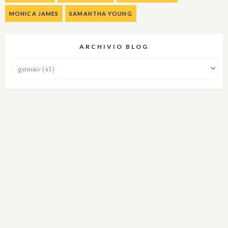
MONICA JAMES
SAMANTHA YOUNG
ARCHIVIO BLOG