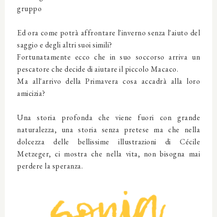
gruppo
Ed ora come potrà affrontare l'inverno senza l'aiuto del
saggio e degli altri suoi simili?
Fortunatamente ecco che in suo soccorso arriva un
pescatore che decide di aiutare il piccolo Macaco.
Ma all'arrivo della Primavera cosa accadrà alla loro
amicizia?
Una storia profonda che viene fuori con grande
naturalezza, una storia senza pretese ma che nella
dolcezza delle bellissime illustrazioni di Cécile
Metzeger, ci mostra che nella vita, non bisogna mai
perdere la speranza.