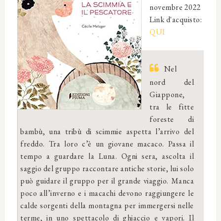
novembre 2022
Link d'acquisto:
QUI
Nel
nord del
Giappone,
tra le fitte
foreste di
bambù, una tribù di scimmie aspetta l’arrivo del
freddo. Tra loro c’è un giovane macaco. Passa il
tempo a guardare la Luna. Ogni sera, ascolta il
saggio del gruppo raccontare antiche storie, lui solo
può guidare il gruppo per il grande viaggio. Manca
poco all’inverno e i macachi devono raggiungere le
calde sorgenti della montagna per immergersi nelle
terme, in uno spettacolo di ghiaccio e vapori. Il