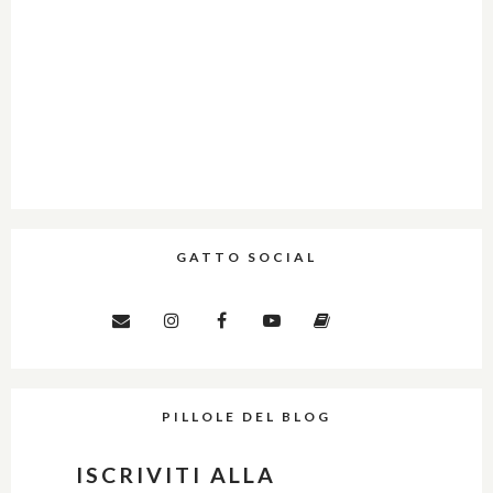
GATTO SOCIAL
PILLOLE DEL BLOG
ISCRIVITI ALLA