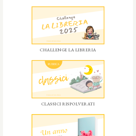
CHALLENGE LA LIBRERIA
CLASSICI RISPOLVERATI