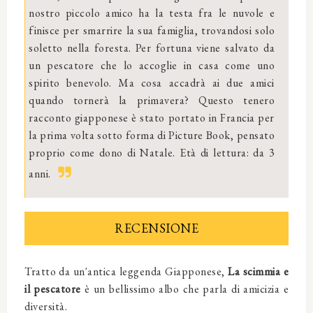
nostro piccolo amico ha la testa fra le nuvole e
finisce per smarrire la sua famiglia, trovandosi solo
soletto nella foresta. Per fortuna viene salvato da
un pescatore che lo accoglie in casa come uno
spirito benevolo. Ma cosa accadrà ai due amici
quando tornerà la primavera? Questo tenero
racconto giapponese è stato portato in Francia per
la prima volta sotto forma di Picture Book, pensato
proprio come dono di Natale. Età di lettura: da 3
anni.
RECENSIONE
Tratto da un'antica leggenda Giapponese,
La scimmia e
il pescatore
è un bellissimo albo che parla di amicizia e
diversità.