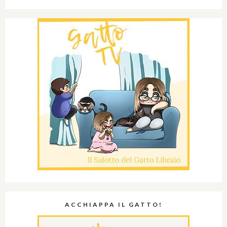
ACCHIAPPA IL GATTO!