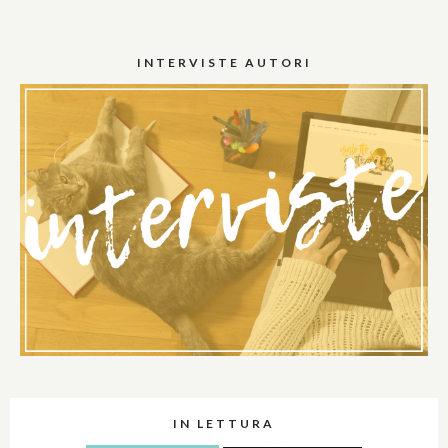
INTERVISTE AUTORI
IN LETTURA