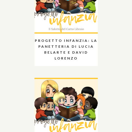
PROGETTO INFANZIA: LA
PANETTERIA DI LUCIA
BELARTE E DAVID
LORENZO