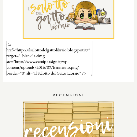
RECENSIONI