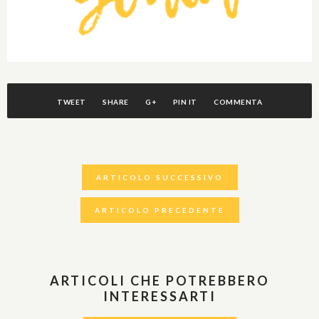
TWEET
SHARE
G+
PIN IT
COMMENTA
ARTICOLO SUCCESSIVO
ARTICOLO PRECEDENTE
ARTICOLI CHE POTREBBERO
INTERESSARTI