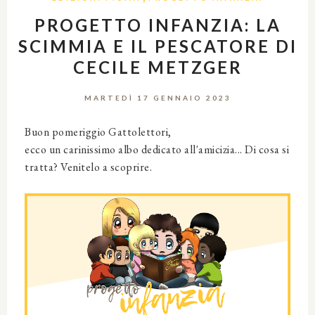
PROGETTO INFANZIA: LA
SCIMMIA E IL PESCATORE DI
CECILE METZGER
MARTEDÌ 17 GENNAIO 2023
Buon pomeriggio Gattolettori,
ecco un carinissimo albo dedicato all'amicizia... Di cosa si
tratta? Venitelo a scoprire.