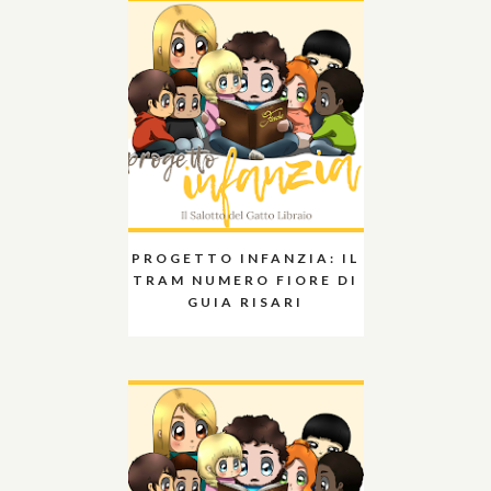
PROGETTO INFANZIA: IL
TRAM NUMERO FIORE DI
GUIA RISARI