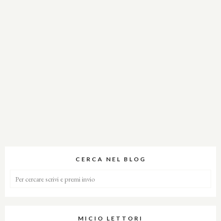
CERCA NEL BLOG
MICIO LETTORI