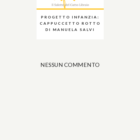
PROGETTO INFANZIA:
CAPPUCCETTO ROTTO
DI MANUELA SALVI
NESSUN COMMENTO