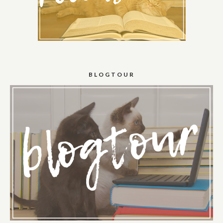
BLOGTOUR