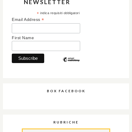
NEWSLETTER
*
indica requisiti obbligatori
*
Email Address
First Name
BOX FACEBOOK
RUBRICHE