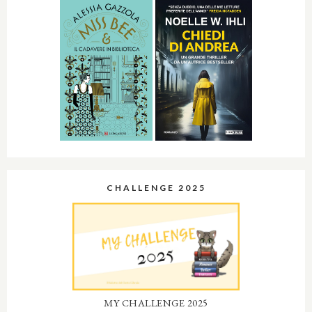
CHALLENGE 2025
MY CHALLENGE 2025