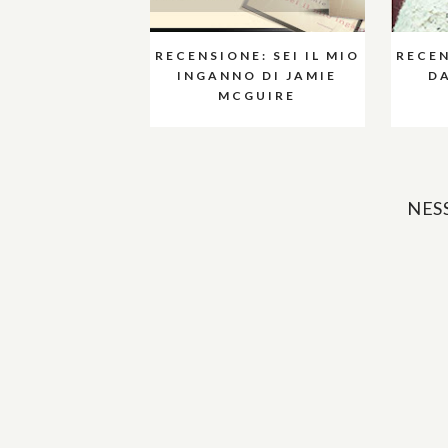
RECENSIONE: SEI IL MIO
RECEN
INGANNO DI JAMIE
DA
MCGUIRE
NES