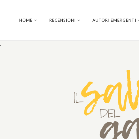
HOME
RECENSIONI
AUTORI EMERGENTI
.