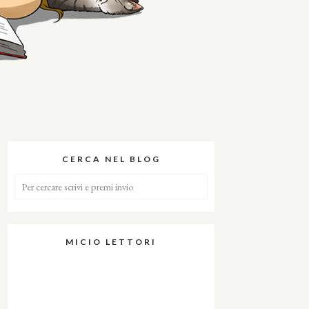
CERCA NEL BLOG
MICIO LETTORI