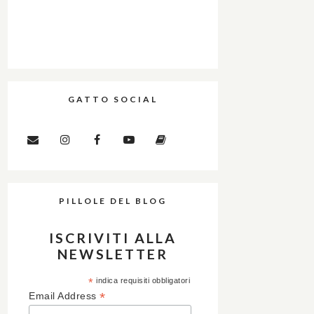
GATTO SOCIAL
PILLOLE DEL BLOG
ISCRIVITI ALLA
NEWSLETTER
*
indica requisiti obbligatori
*
Email Address