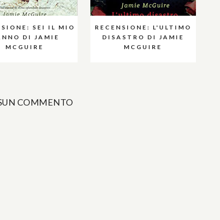
SIONE: SEI IL MIO
RECENSIONE: L'ULTIMO
NNO DI JAMIE
DISASTRO DI JAMIE
MCGUIRE
MCGUIRE
SUN COMMENTO