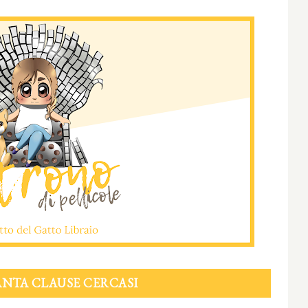
NTA CLAUSE CERCASI