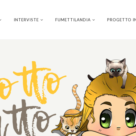
INTERVISTE
FUMETTILANDIA
PROGETTO I