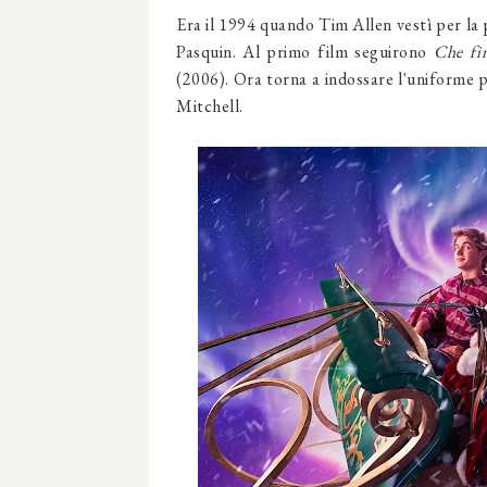
Era il 1994 quando Tim Allen vestì per la 
Pasquin. Al primo film seguirono
Che fin
(2006). Ora torna a indossare l'uniforme p
Mitchell.