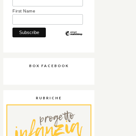
First Name
BOX FACEBOOK
RUBRICHE