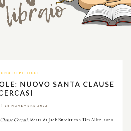
RONO DI PELLICOLE
COLE: NUOVO SANTA CLAUSE
CERCASI
Ì 18 NOVEMBRE 2022
Clause Cercasi
, ideata da Jack Burditt con Tim Allen, sono