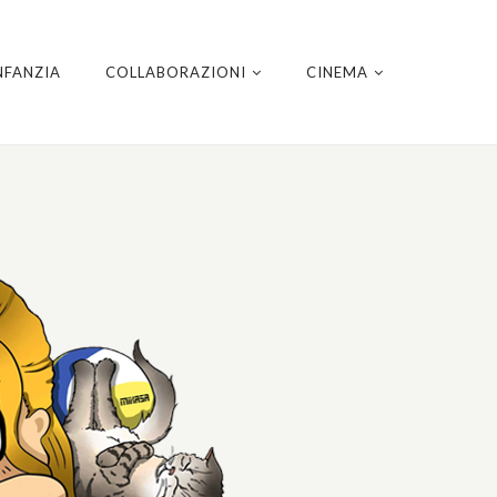
NFANZIA
COLLABORAZIONI
CINEMA