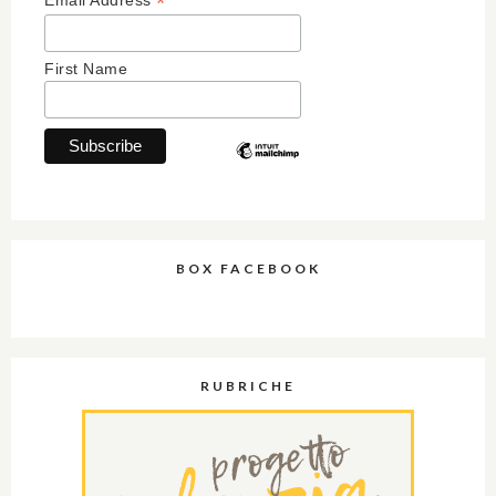
*
First Name
BOX FACEBOOK
RUBRICHE