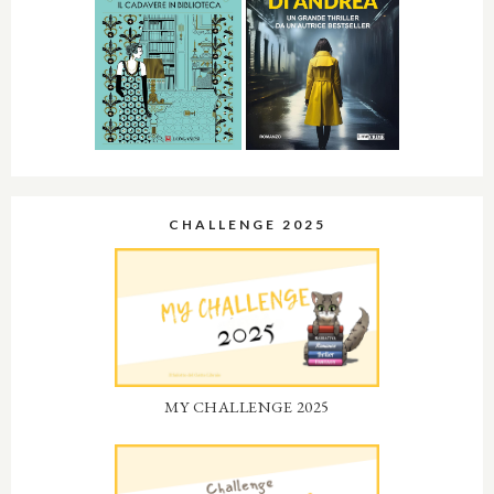
CHALLENGE 2025
MY CHALLENGE 2025