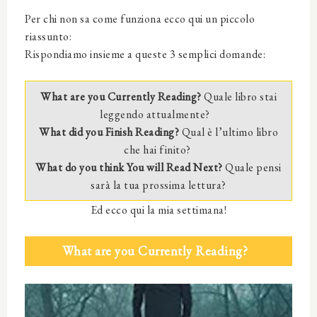
Per chi non sa come funziona ecco qui un piccolo
riassunto:
Rispondiamo insieme a queste 3 semplici domande:
What are you Currently Reading?
Quale libro stai
leggendo attualmente?
What did you Finish Reading?
Qual è l’ultimo libro
che hai finito?
What do you think You will Read Next?
Quale pensi
sarà la tua prossima lettura?
Ed ecco qui la mia settimana!
What are you Currently Reading?