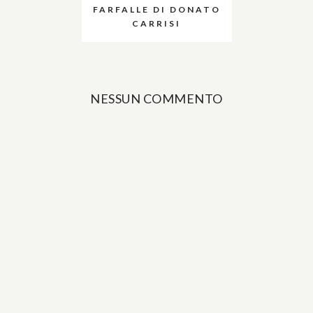
FARFALLE DI DONATO
CARRISI
NESSUN COMMENTO