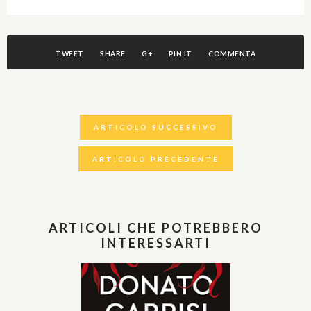
TWEET
SHARE
G+
PIN IT
COMMENTA
ARTICOLO SUCCESSIVO
ARTICOLO PRECEDENTE
ARTICOLI CHE POTREBBERO
INTERESSARTI