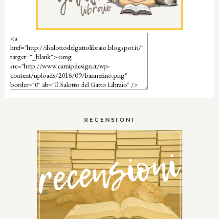
RECENSIONI