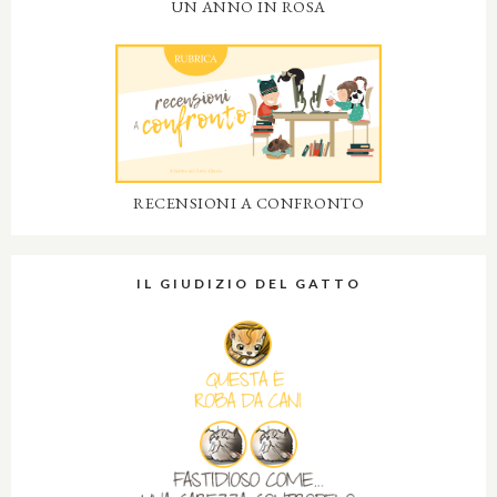
UN ANNO IN ROSA
RECENSIONI A CONFRONTO
IL GIUDIZIO DEL GATTO