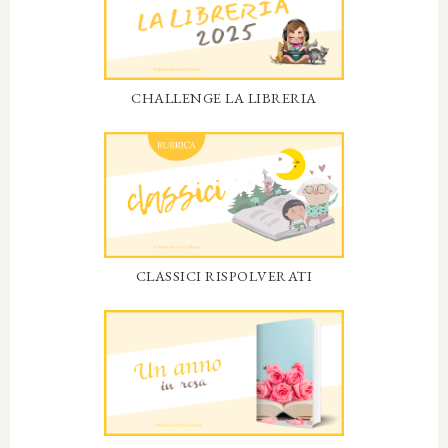
CHALLENGE LA LIBRERIA
CLASSICI RISPOLVERATI