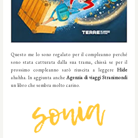
Questo me lo sono regalato per il compleanno perché
sono stata catturata dalla sua trama, chissà se per il
prossimo compleanno sarò riuscita a leggere
Hide
ahahha. In aggiunta anche
Agenzia di viaggi Stranimondi
un libro che sembra molto carino.