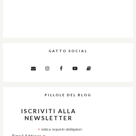
GATTO SOCIAL
PILLOLE DEL BLOG
ISCRIVITI ALLA
NEWSLETTER
*
indica requisiti obbligatori
Email Address