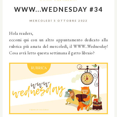
WWW...WEDNESDAY #34
MERCOLEDÌ 5 OTTOBRE 2022
Hola readers,
eccomi qui con un altro appuntamento dedicato alla
rubrica più amata del mercoledì, il WWW...Wednesday!
Cosa avrà letto questa settimana il gatto libraio?