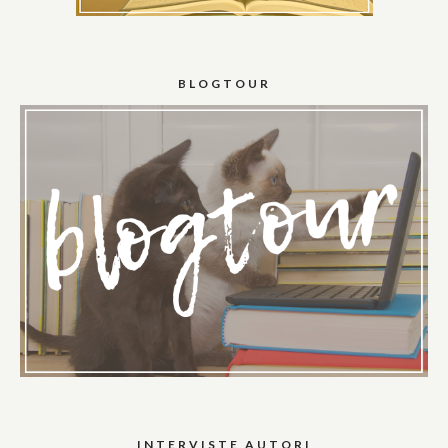
BLOGTOUR
INTERVISTE AUTORI