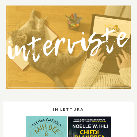
IN LETTURA