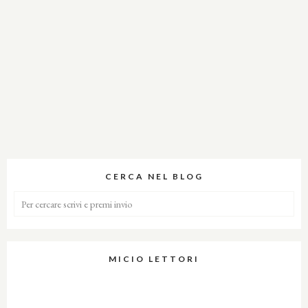
CERCA NEL BLOG
MICIO LETTORI