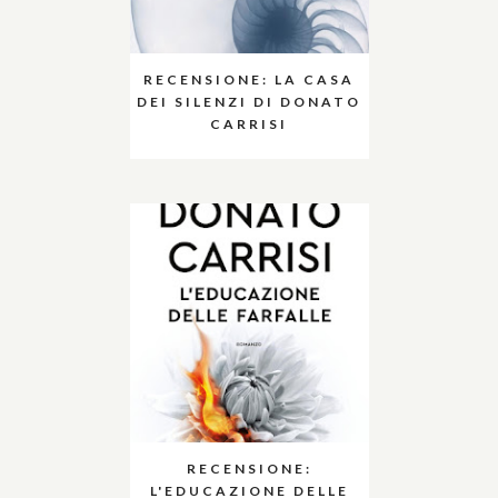
RECENSIONE: LA CASA
DEI SILENZI DI DONATO
CARRISI
RECENSIONE:
L'EDUCAZIONE DELLE