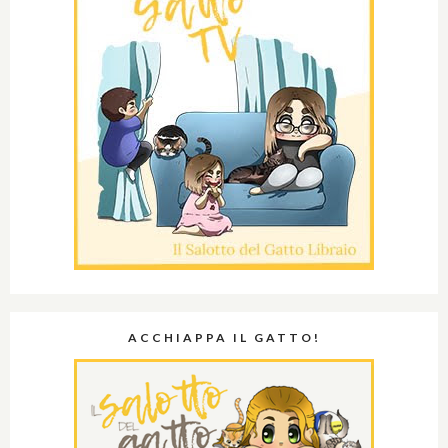
ACCHIAPPA IL GATTO!