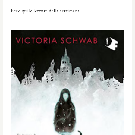
Ecco qui le letture della settimana