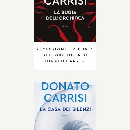
RECENSIONE: LA BUGIA
DELL'ORCHIDEA DI
DONATO CARRISI