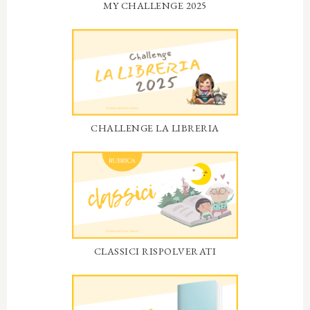
MY CHALLENGE 2025
CHALLENGE LA LIBRERIA
CLASSICI RISPOLVERATI