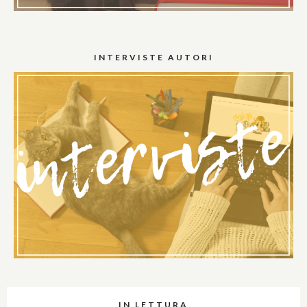
INTERVISTE AUTORI
IN LETTURA