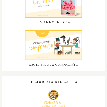
UN ANNO IN ROSA
RECENSIONI A CONFRONTO
IL GIUDIZIO DEL GATTO