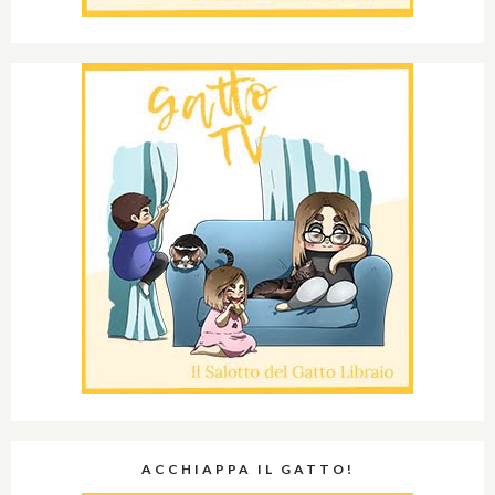
ACCHIAPPA IL GATTO!