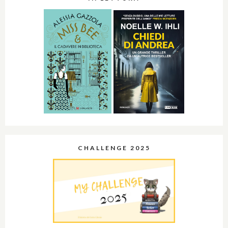
CHALLENGE 2025