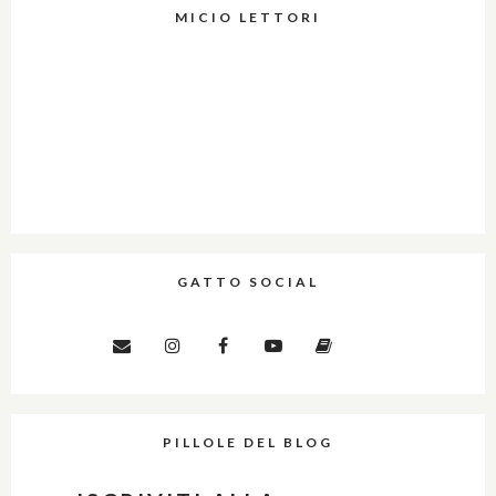
MICIO LETTORI
GATTO SOCIAL
PILLOLE DEL BLOG