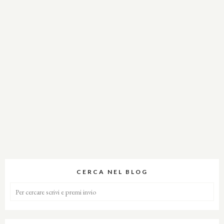
CERCA NEL BLOG