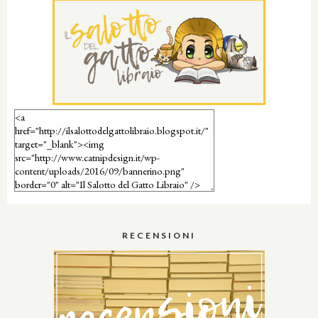
RECENSIONI