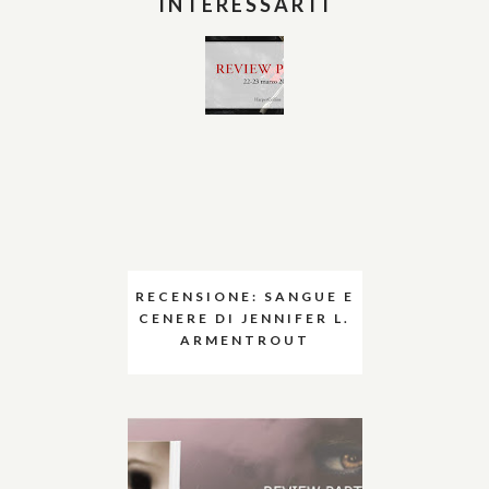
INTERESSARTI
RECENSIONE: SANGUE E
CENERE DI JENNIFER L.
ARMENTROUT