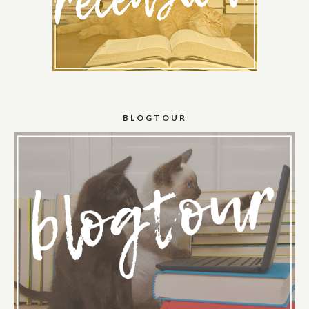
BLOGTOUR