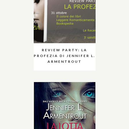
REVIEW PARTY: LA
PROFEZIA DI JENNIFER L.
ARMENTROUT