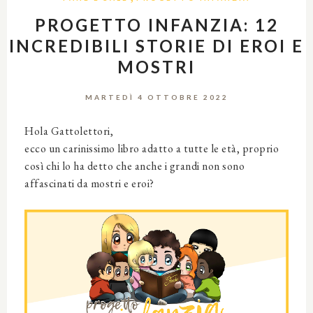
PROGETTO INFANZIA: 12
INCREDIBILI STORIE DI EROI E
MOSTRI
MARTEDÌ 4 OTTOBRE 2022
Hola Gattolettori,
ecco un carinissimo libro adatto a tutte le età, proprio
così chi lo ha detto che anche i grandi non sono
affascinati da mostri e eroi?