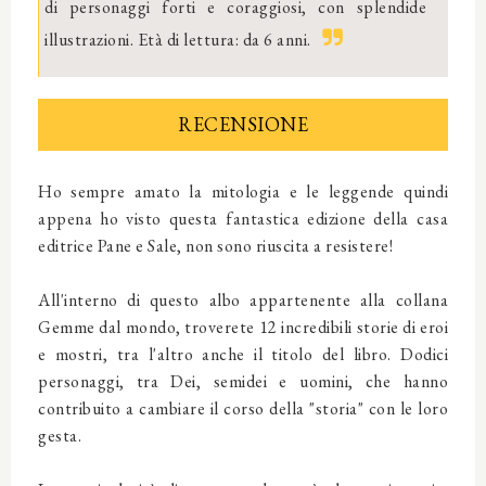
di personaggi forti e coraggiosi, con splendide
illustrazioni. Età di lettura: da 6 anni.
RECENSIONE
Ho sempre amato la mitologia e le leggende quindi
appena ho visto questa fantastica edizione della casa
editrice Pane e Sale, non sono riuscita a resistere!
All'interno di questo albo appartenente alla collana
Gemme dal mondo, troverete 12 incredibili storie di eroi
e mostri, tra l'altro anche il titolo del libro. Dodici
personaggi, tra Dei, semidei e uomini, che hanno
contribuito a cambiare il corso della "storia" con le loro
gesta.