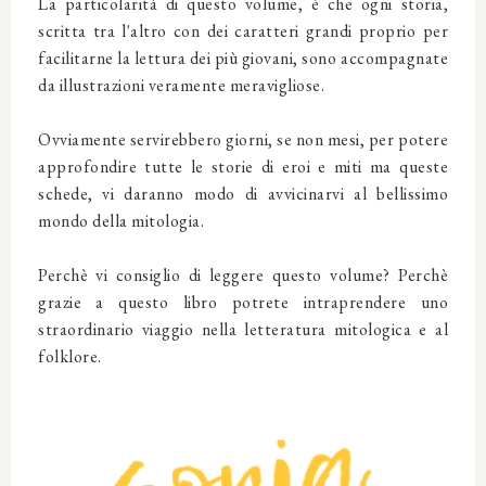
La particolarità di questo volume, è che ogni storia,
scritta tra l'altro con dei caratteri grandi proprio per
facilitarne la lettura dei più giovani, sono accompagnate
da illustrazioni veramente meravigliose.
Ovviamente servirebbero giorni, se non mesi, per potere
approfondire tutte le storie di eroi e miti ma queste
schede, vi daranno modo di avvicinarvi al bellissimo
mondo della mitologia.
Perchè vi consiglio di leggere questo volume? Perchè
grazie a questo libro potrete intraprendere uno
straordinario viaggio nella letteratura mitologica e al
folklore.