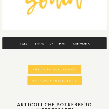
TWEET
SHARE
G+
PIN IT
COMMENTA
ARTICOLO SUCCESSIVO
ARTICOLO PRECEDENTE
ARTICOLI CHE POTREBBERO