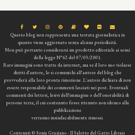
Questo blog non rappresenta una testata giornalistica in
quanto viene aggiornato senza alcuna periodicità.
Non può pertanto considerarsi un prodotto editoriale ai sensi
della legge N°62 del 07/03/2001.
Rare immagini sono tratte da internet, ma se il loro uso violasse
diritti d'autore, lo si comunichi all'autore del blog che
provvederà alla loro pronta rimozione. L'autore dichiara di non
essere responsabile dei commenti lasciati nei post. Eventuali
commenti dei lettori, lesivi dell'immagine o dell'onorabilità di
persone terze, il cui contenuto fosse ritenuto non idoneo alla
pubblicazione
verranno insindacabilmente rimossi.
Contenuti © Sonia Graziano - Il Salotto del Gatto Libraio