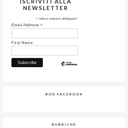
ISCRIVITI ALLA
NEWSLETTER
*
indica requisiti obbligatori
*
Email Address
First Name
BOX FACEBOOK
RUBRICHE