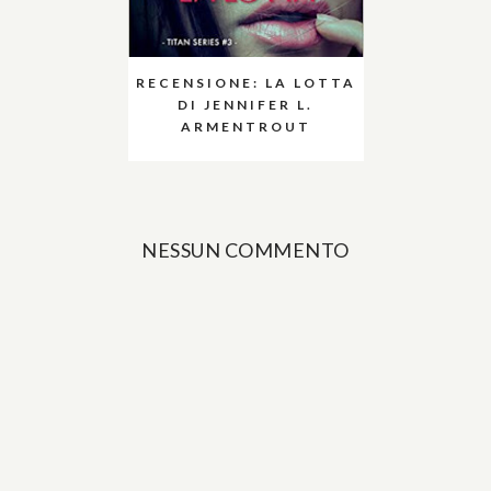
RECENSIONE: LA LOTTA
DI JENNIFER L.
ARMENTROUT
NESSUN COMMENTO