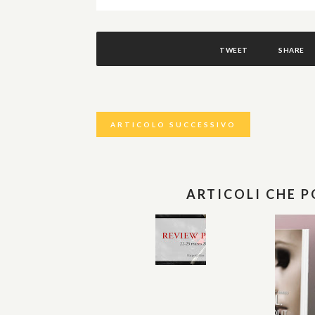
TWEET
SHARE
ARTICOLO SUCCESSIVO
ARTICOLI CHE 