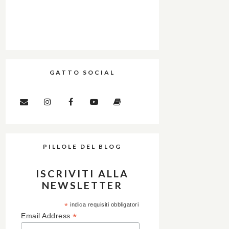
GATTO SOCIAL
PILLOLE DEL BLOG
ISCRIVITI ALLA
NEWSLETTER
*
indica requisiti obbligatori
*
Email Address