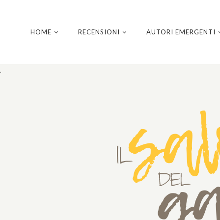
HOME
RECENSIONI
AUTORI EMERGENTI
.