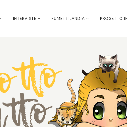
INTERVISTE
FUMETTILANDIA
PROGETTO I