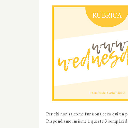
Per chi non sa come funziona ecco qui un p
Rispondiamo insieme a queste 3 semplici 