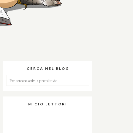
CERCA NEL BLOG
MICIO LETTORI