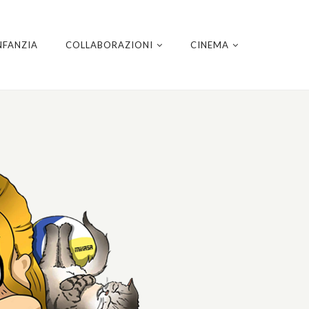
NFANZIA
COLLABORAZIONI
CINEMA