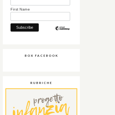
First Name
BOX FACEBOOK
RUBRICHE