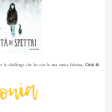
r la challenge che ho con la mia amica Sabrina,
Città di