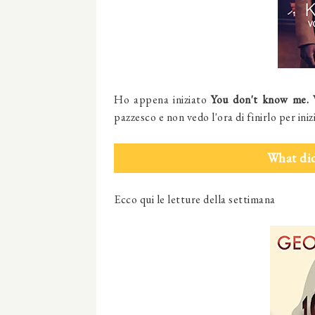
Ho appena iniziato
You don't know me. 
pazzesco e non vedo l'ora di finirlo per inizi
What did
Ecco qui le letture della settimana