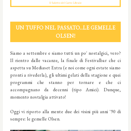
UN TUFFO NEL PASSATO...LE GEMELLE
OLSEN!
Siamo a settembre e siamo tutti un po' nostalgici, vero?
Il rientro dalle vacanze, la finale di Festivalbar che ci
aspetta su Mediaset Extra (e noi come ogni estate siamo
pronti a rivederla), gli ultimi gelati della stagione e quei
programmi che stanno per tornare e che ci
accompagnano da decenni (tipo Amici). Dunque,
momento nostalgia attivato!
Oggi vi riporto alla mente due dei visini più anni '90 di
sempre: le gemelle Olsen.