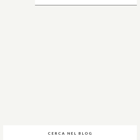
CERCA NEL BLOG