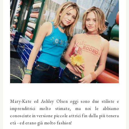
Mary-Kate ed Ashley Olsen oggi sono due stiliste e
imprenditrici molto stimate, ma noi le abbiamo
conosciute in versione piccole attrici fin dalla più tenera
età - ed erano già molto fashion!