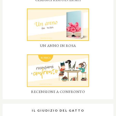
UN ANNO IN ROSA
RECENSIONI A CONFRONTO
IL GIUDIZIO DEL GATTO