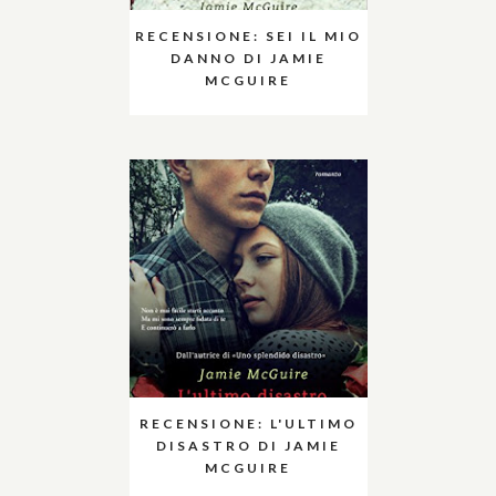
RECENSIONE: SEI IL MIO
DANNO DI JAMIE
MCGUIRE
RECENSIONE: L'ULTIMO
DISASTRO DI JAMIE
MCGUIRE