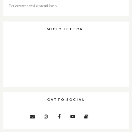
MICIO LETTORI
GATTO SOCIAL