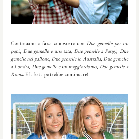
Continuano a farsi conoscere con
Due gemelle per un
papà
,
Due gemelle e una tata
,
Due gemelle a Parigi
,
Due
gemelle nel pallone
,
Due gemelle in Australia
,
Due gemelle
a Londra
,
Due gemelle e un maggiordomo
,
Due gemelle a
Roma
. E la lista potrebbe continuare!