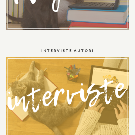
INTERVISTE AUTORI