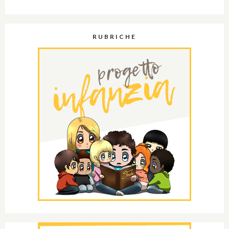
RUBRICHE