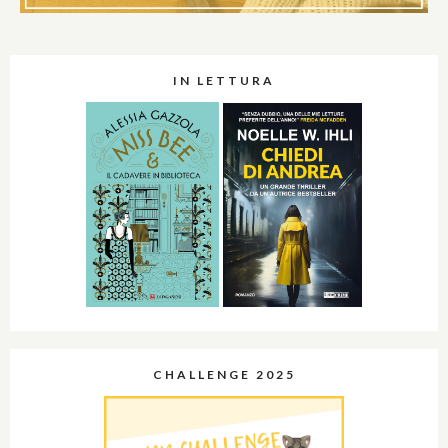
IN LETTURA
CHALLENGE 2025