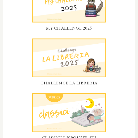
MY CHALLENGE 2025
CHALLENGE LA LIBRERIA
CLASSICI RISPOLVERATI