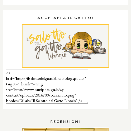
ACCHIAPPA IL GATTO!
RECENSIONI