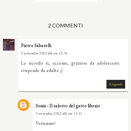
2 COMMENTI
Pietro Sabatelli
2 settembre 2022 alle ore 12:36
Le ricordo sì, eccome, graziose da adolescenti
stupende da adulte ;)
Rispondi
Sonia - Il salotto del gatto libraio
9 settembre 2022 alle ore 11:15
Verissimo!