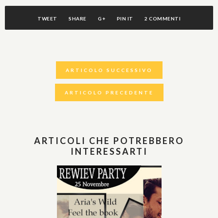
TWEET
SHARE
G+
PIN IT
2 COMMENTI
ARTICOLO SUCCESSIVO
ARTICOLO PRECEDENTE
ARTICOLI CHE POTREBBERO
INTERESSARTI