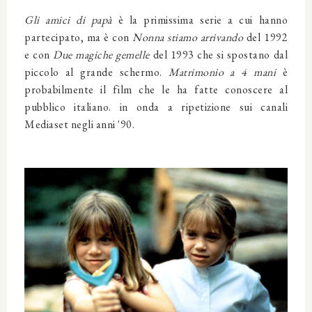
Gli amici di papà
è la primissima serie a cui hanno
partecipato, ma è con
Nonna stiamo arrivando
del 1992
e con
Due magiche gemelle
del 1993 che si spostano dal
piccolo al grande schermo.
Matrimonio a 4 mani
è
probabilmente il film che le ha fatte conoscere al
pubblico italiano. in onda a ripetizione sui canali
Mediaset negli anni '90.