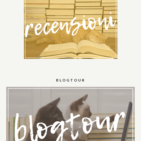
BLOGTOUR