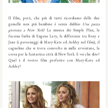
Il film, però, che più di tutti ricordiamo delle due
gemelle non più bambine è senza dubbio
Una pazza
giornata a New York
! La musica dei Simple Plan, la
faccina furba di Eugene Levy, le differenze tra Roxy e
Jane (i personaggi di Mary-Kate ed Ashley nel film), il
cagnolino che si trova coinvolto in mille avventure, la
corsa per la fantastica città di New York. E voi che dite?
Qual è il vostro film preferito con Mary-Kate ed
Ashley?