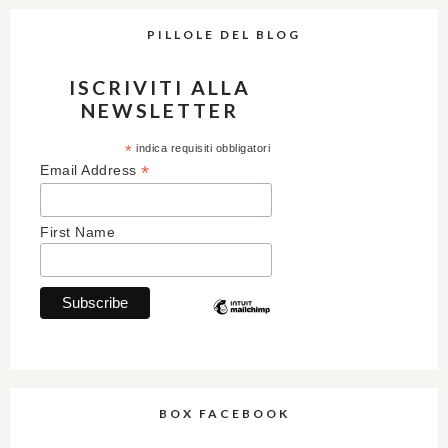
PILLOLE DEL BLOG
ISCRIVITI ALLA
NEWSLETTER
*
indica requisiti obbligatori
*
Email Address
First Name
BOX FACEBOOK