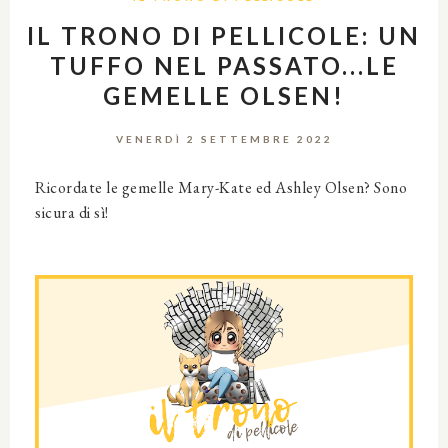
IL TRONO DI PELLICOLE: UN
TUFFO NEL PASSATO...LE
GEMELLE OLSEN!
VENERDÌ 2 SETTEMBRE 2022
Ricordate le gemelle Mary-Kate ed Ashley Olsen? Sono
sicura di sì!