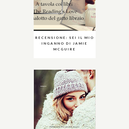
RECENSIONE: SEI IL MIO
INGANNO DI JAMIE
MCGUIRE