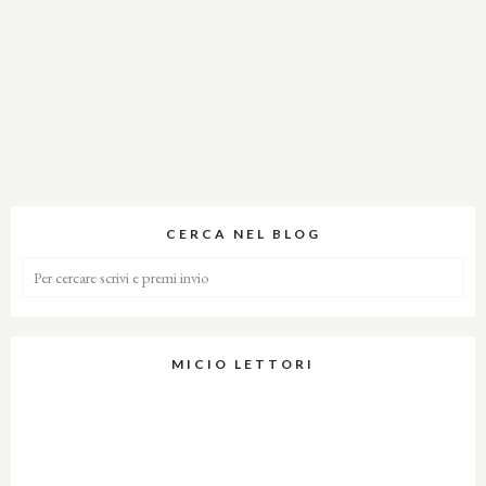
CERCA NEL BLOG
MICIO LETTORI