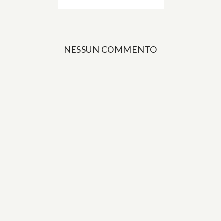
NESSUN COMMENTO