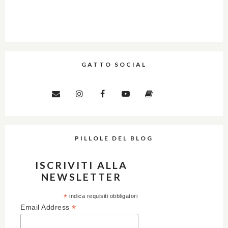
GATTO SOCIAL
PILLOLE DEL BLOG
ISCRIVITI ALLA
NEWSLETTER
*
indica requisiti obbligatori
*
Email Address