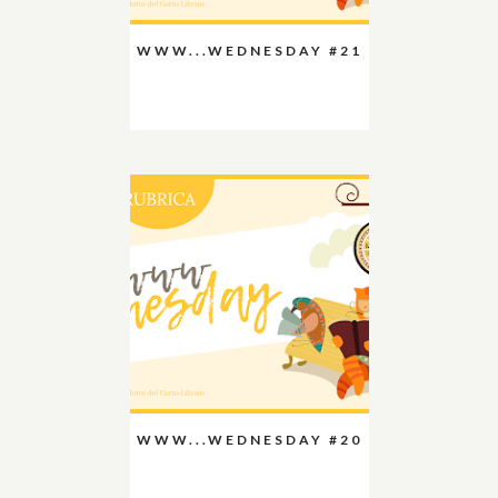
WWW...WEDNESDAY #21
WWW...WEDNESDAY #20