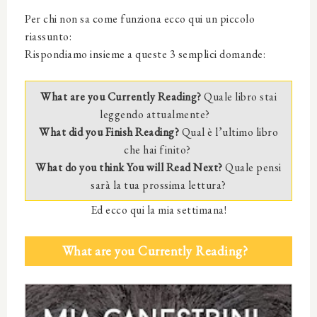
Per chi non sa come funziona ecco qui un piccolo
riassunto:
Rispondiamo insieme a queste 3 semplici domande:
What are you Currently Reading?
Quale libro stai
leggendo attualmente?
What did you Finish Reading?
Qual è l’ultimo libro
che hai finito?
What do you think You will Read Next?
Quale pensi
sarà la tua prossima lettura?
Ed ecco qui la mia settimana!
What are you Currently Reading?