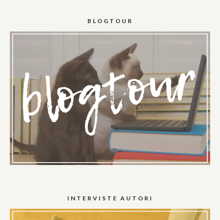
BLOGTOUR
INTERVISTE AUTORI