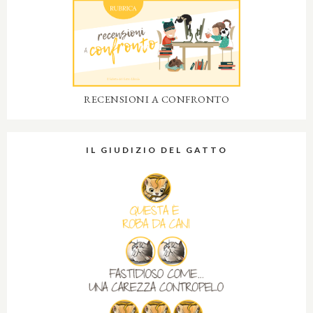
RECENSIONI A CONFRONTO
IL GIUDIZIO DEL GATTO