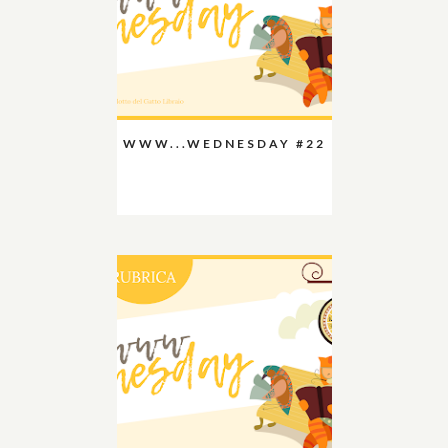
WWW...WEDNESDAY #22