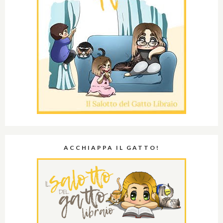
ACCHIAPPA IL GATTO!