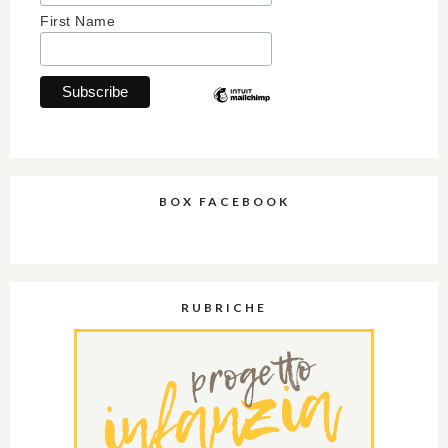
First Name
BOX FACEBOOK
RUBRICHE