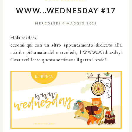
WWW...WEDNESDAY #17
MERCOLEDÌ 4 MAGGIO 2022
Hola readers,
eccomi qui con un altro appuntamento dedicato alla
rubrica più amata del mercoledì, il WWW...Wednesday!
Cosa avrà letto questa settimana il gatto libraio?