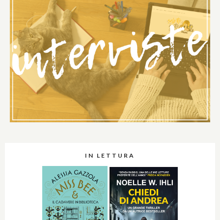
IN LETTURA