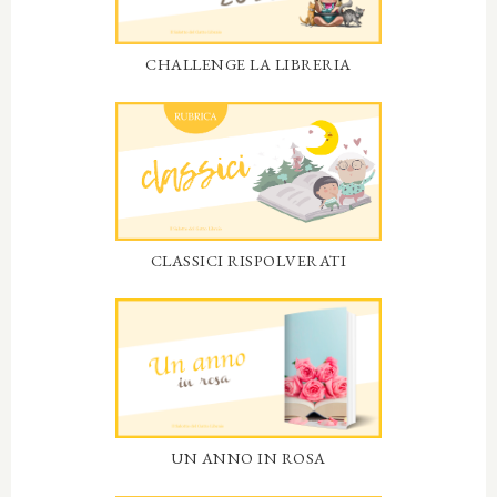
CHALLENGE LA LIBRERIA
CLASSICI RISPOLVERATI
UN ANNO IN ROSA