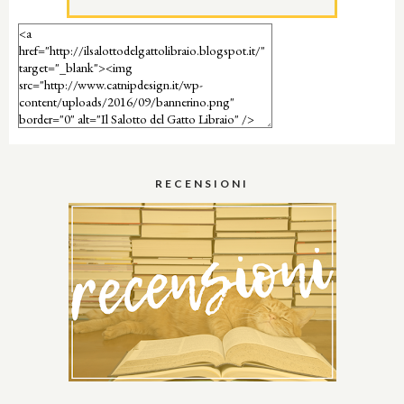
RECENSIONI