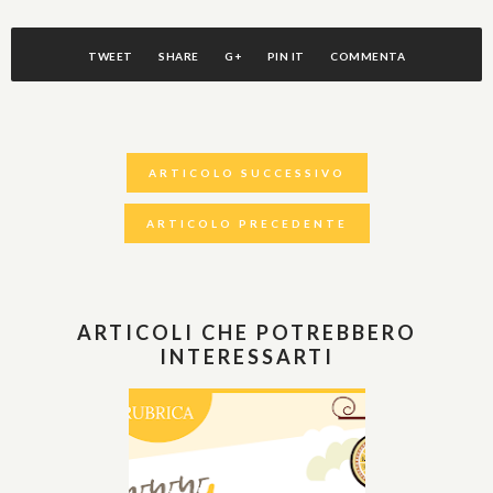
TWEET
SHARE
G+
PIN IT
COMMENTA
ARTICOLO SUCCESSIVO
ARTICOLO PRECEDENTE
ARTICOLI CHE POTREBBERO
INTERESSARTI