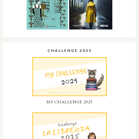
CHALLENGE 2025
MY CHALLENGE 2025