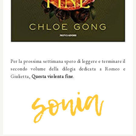
Per la prossima settimana spero di leggere e terminare il
secondo volume della dilogia dedicata a Romeo e
Giulietta,
Questa violenta fine
.