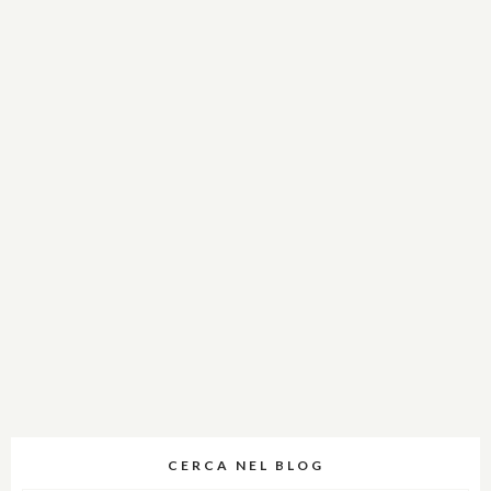
CERCA NEL BLOG