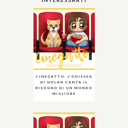
INTERESSARTI
CINEGATTO: L'ODISSEA
DI NOLAN CANTA IL
BISOGNO DI UN MONDO
MIGLIORE