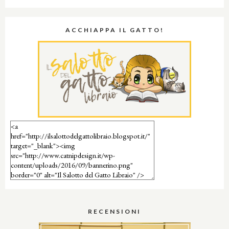
ACCHIAPPA IL GATTO!
RECENSIONI