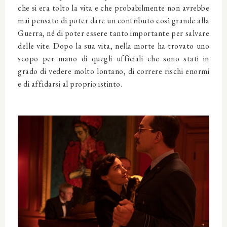
che si era tolto la vita e che probabilmente non avrebbe
mai pensato di poter dare un contributo così grande alla
Guerra, né di poter essere tanto importante per salvare
delle vite. Dopo la sua vita, nella morte ha trovato uno
scopo per mano di quegli ufficiali che sono stati in
grado di vedere molto lontano, di correre rischi enormi
e di affidarsi al proprio istinto.