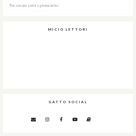
MICIO LETTORI
GATTO SOCIAL