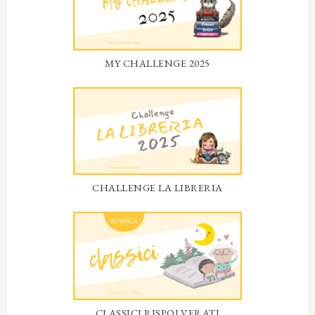
MY CHALLENGE 2025
CHALLENGE LA LIBRERIA
CLASSICI RISPOLVERATI