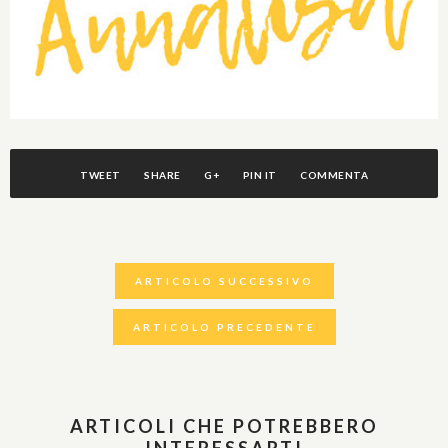
TWEET
SHARE
G+
PIN IT
COMMENTA
ARTICOLO SUCCESSIVO
ARTICOLO PRECEDENTE
ARTICOLI CHE POTREBBERO