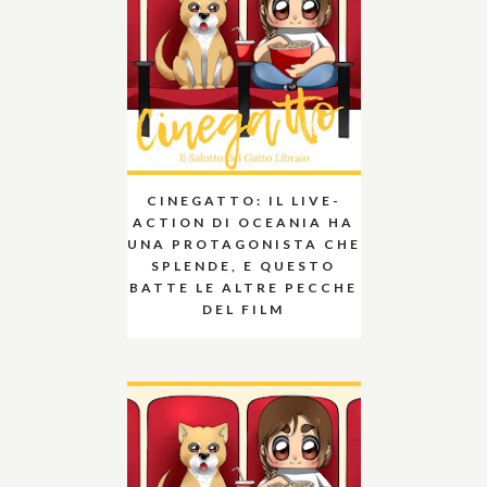
CINEGATTO: IL LIVE-
ACTION DI OCEANIA HA
UNA PROTAGONISTA CHE
SPLENDE, E QUESTO
BATTE LE ALTRE PECCHE
DEL FILM