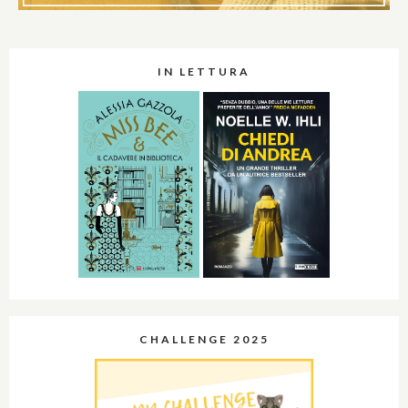
IN LETTURA
CHALLENGE 2025