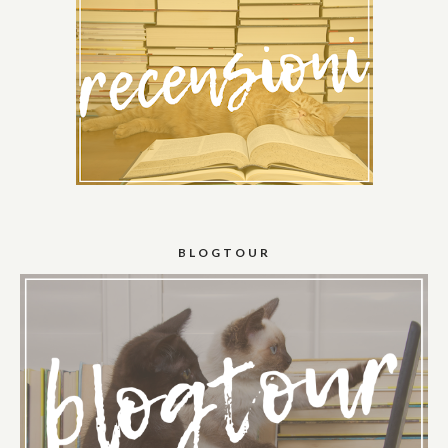
BLOGTOUR