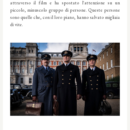
attraverso il film e ha spostato l'attenzione su un
piccolo, minuscolo gruppo di persone. Queste persone
sono quelle che, con il loro piano, hanno salvato migliaia
di vite.