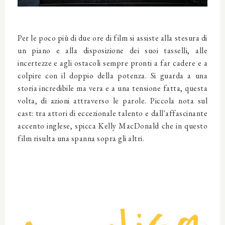
Per le poco più di due ore di film si assiste alla stesura di
un piano e alla disposizione dei suoi tasselli, alle
incertezze e agli ostacoli sempre pronti a far cadere e a
colpire con il doppio della potenza. Si guarda a una
storia incredibile ma vera e a una tensione fatta, questa
volta, di azioni attraverso le parole. Piccola nota sul
cast: tra attori di eccezionale talento e dall'affascinante
accento inglese, spicca Kelly MacDonald che in questo
film risulta una spanna sopra gli altri.