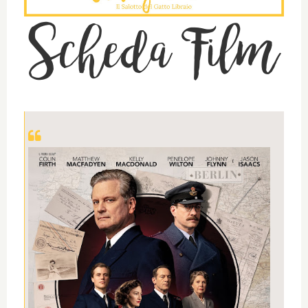
Scheda Film