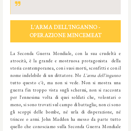
L'ARMA DELL'INGANNO -
OPERAZIONE MINCEMEAT
La Seconda Guerra Mondiale, con la sua crudeltà e
atrocità, è la grande e mostruosa protagonista della
storia contemporanea, con i suoi morti, sconfitti e con il
nome indelebile di un dittatore. Ne
L'arma dell'inganno
tutto questo c'è, ma non si vede. Non si mostra una
guerra fin troppo vista sugli schermi, non si racconta
per l'ennesima volta di quei soldati che, volontari o
meno, si sono trovati sul campo di battaglia; non ci sono
gli scoppi delle bombe, né urla di disperazione, né
trincee o armi. John Madden ha messo da parte tutto
quello che conosciamo sulla Seconda Guerra Mondiale