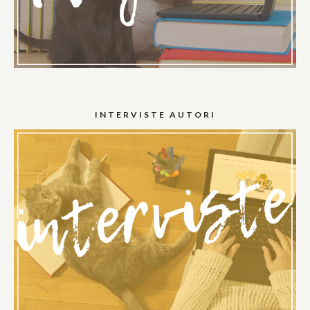
INTERVISTE AUTORI