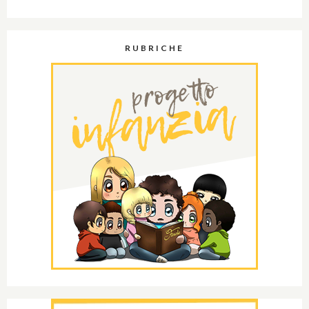
RUBRICHE