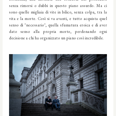
senza rimorsi o dubbi in questo piano assurdo. Ma ci
sono quelle migliaia di vite in bilico, senza colpa, tra la
vita e la morte. Così si va avanti, e tutto acquista quel
senso di "necessario", quella sfumatura eroica e di aver
dato senso alla propria morte, perdonando ogni
decisione a chi ha organizzato un piano così incredibile.