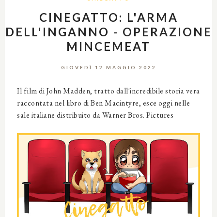
CINEGATTO: L'ARMA
DELL'INGANNO - OPERAZIONE
MINCEMEAT
GIOVEDÌ 12 MAGGIO 2022
Il film di John Madden, tratto dall'incredibile storia vera
raccontata nel libro di Ben Macintyre, esce oggi nelle
sale italiane distribuito da Warner Bros. Pictures