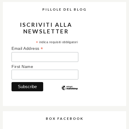
PILLOLE DEL BLOG
ISCRIVITI ALLA
NEWSLETTER
*
indica requisiti obbligatori
*
Email Address
First Name
BOX FACEBOOK