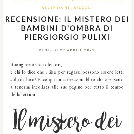
,
RECENSIONE
RIZZOLI
RECENSIONE: IL MISTERO DEI
BAMBINI D'OMBRA DI
PIERGIORGIO PULIXI
VENERDÌ 29 APRILE 2022
Buongiorno Gattolettori,
e chi lo dice che i libri per ragazzi possono essere letti
solo da loro? Ecco qui un carinissimo libro che è riuscito
a tenermi incollata alle sue pagine per tutto il tempo
della lettura.
Il mistero dei