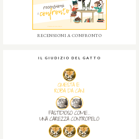
RECENSIONI A CONFRONTO
IL GIUDIZIO DEL GATTO