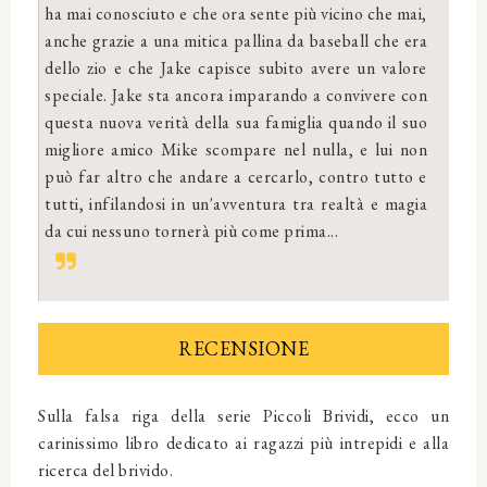
ha mai conosciuto e che ora sente più vicino che mai,
anche grazie a una mitica pallina da baseball che era
dello zio e che Jake capisce subito avere un valore
speciale. Jake sta ancora imparando a convivere con
questa nuova verità della sua famiglia quando il suo
migliore amico Mike scompare nel nulla, e lui non
può far altro che andare a cercarlo, contro tutto e
tutti, infilandosi in un'avventura tra realtà e magia
da cui nessuno tornerà più come prima...
RECENSIONE
Sulla falsa riga della serie Piccoli Brividi, ecco un
carinissimo libro dedicato ai ragazzi più intrepidi e alla
ricerca del brivido.