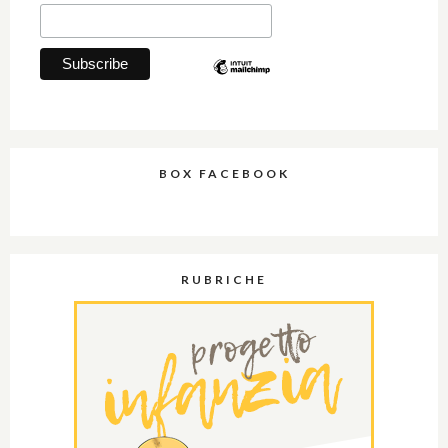
BOX FACEBOOK
RUBRICHE