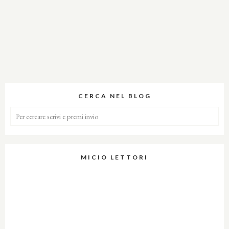
CERCA NEL BLOG
MICIO LETTORI