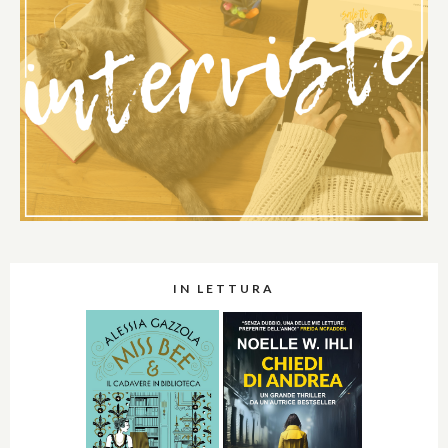
IN LETTURA