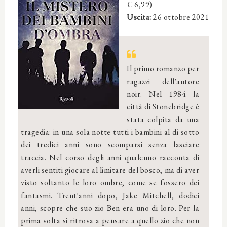
€ 6,99)
Uscita:
26 ottobre 2021
Il primo romanzo per
ragazzi dell'autore
noir. Nel 1984 la
città di Stonebridge è
stata colpita da una
tragedia: in una sola notte tutti i bambini al di sotto
dei tredici anni sono scomparsi senza lasciare
traccia. Nel corso degli anni qualcuno racconta di
averli sentiti giocare al limitare del bosco, ma di aver
visto soltanto le loro ombre, come se fossero dei
fantasmi. Trent'anni dopo, Jake Mitchell, dodici
anni, scopre che suo zio Ben era uno di loro. Per la
prima volta si ritrova a pensare a quello zio che non