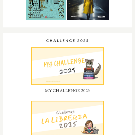
CHALLENGE 2025
MY CHALLENGE 2025