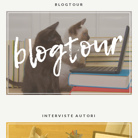
BLOGTOUR
INTERVISTE AUTORI