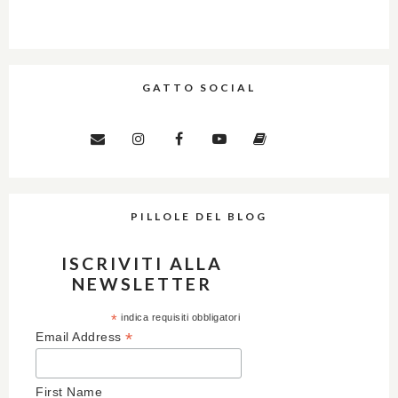
GATTO SOCIAL
PILLOLE DEL BLOG
ISCRIVITI ALLA
NEWSLETTER
*
indica requisiti obbligatori
*
Email Address
First Name