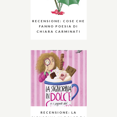
RECENSIONE: COSE CHE
FANNO POESIA DI
CHIARA CARMINATI
RECENSIONE: LA