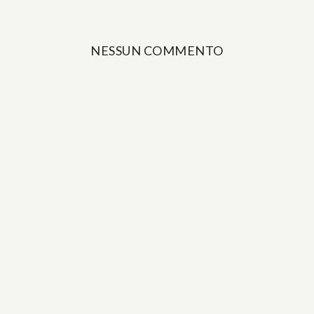
NESSUN COMMENTO