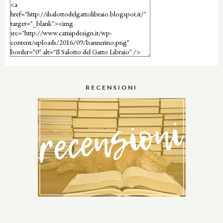
RECENSIONI