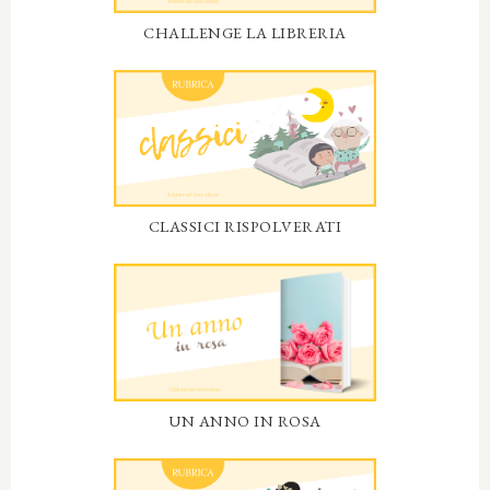
CHALLENGE LA LIBRERIA
CLASSICI RISPOLVERATI
UN ANNO IN ROSA