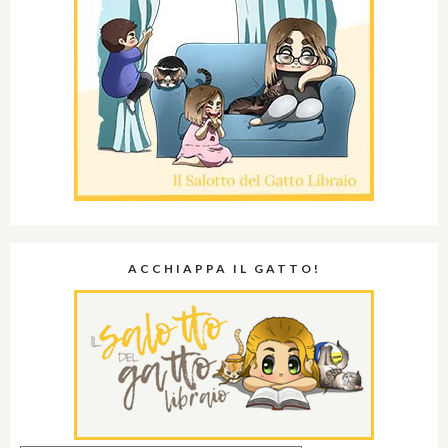
ACCHIAPPA IL GATTO!