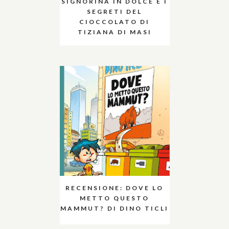
SIGNORINA IN DOLCE E I
SEGRETI DEL
CIOCCOLATO DI
TIZIANA DI MASI
RECENSIONE: DOVE LO
METTO QUESTO
MAMMUT? DI DINO TICLI