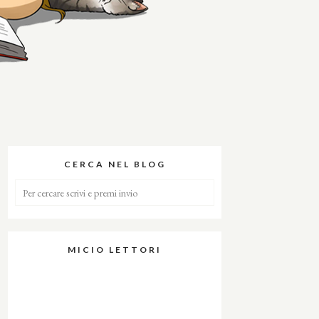
CERCA NEL BLOG
MICIO LETTORI