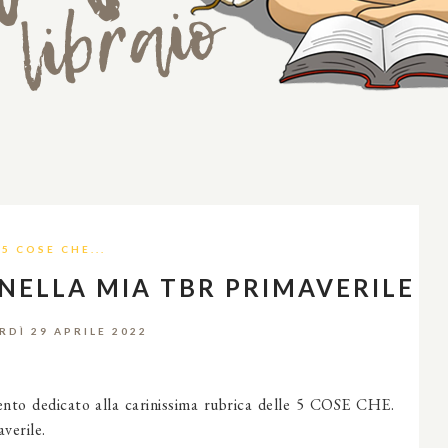
5 COSE CHE...
RI NELLA MIA TBR PRIMAVERILE
RDÌ 29 APRILE 2022
nto dedicato alla carinissima rubrica delle 5 COSE CHE.
verile.