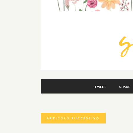
TWEET
SHARE
ARTICOLO SUCCESSIVO