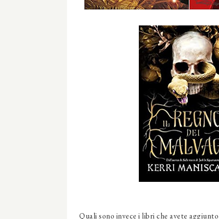
Quali sono invece i libri che avete aggiunt