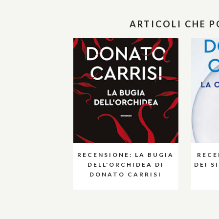
ARTICOLI CHE 
RECENSIONE: LA BUGIA
RECE
DELL'ORCHIDEA DI
DEI S
DONATO CARRISI