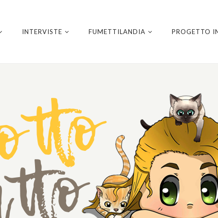
INTERVISTE
FUMETTILANDIA
PROGETTO I