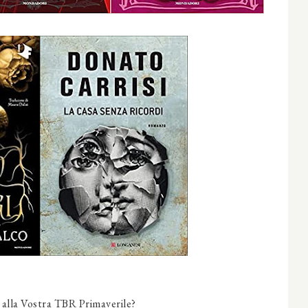
o alla Vostra TBR Primaverile?