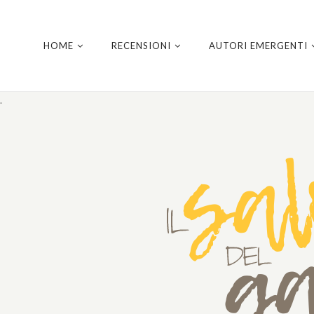
HOME
RECENSIONI
AUTORI EMERGENTI
.