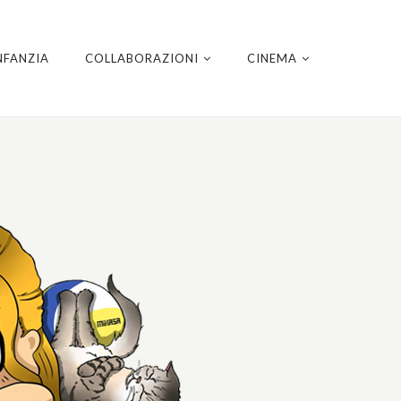
NFANZIA
COLLABORAZIONI
CINEMA