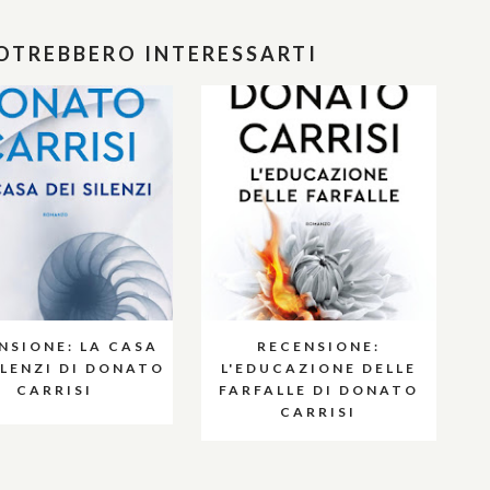
POTREBBERO INTERESSARTI
NSIONE: LA CASA
RECENSIONE:
ILENZI DI DONATO
L'EDUCAZIONE DELLE
CARRISI
FARFALLE DI DONATO
CARRISI