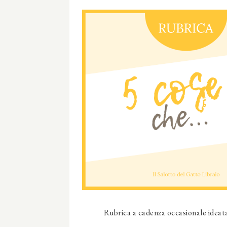
Rubrica a cadenza occasionale ideat