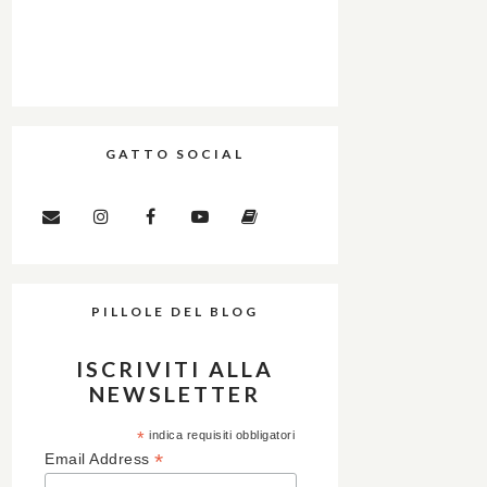
GATTO SOCIAL
PILLOLE DEL BLOG
ISCRIVITI ALLA
NEWSLETTER
*
indica requisiti obbligatori
*
Email Address