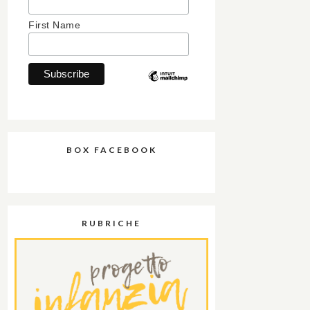
First Name
BOX FACEBOOK
RUBRICHE