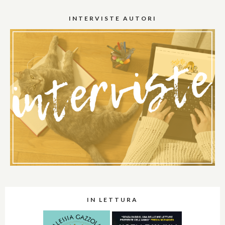
INTERVISTE AUTORI
IN LETTURA