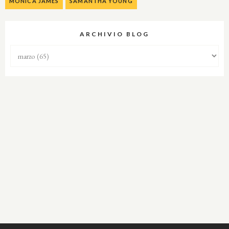
MONICA JAMES
SAMANTHA YOUNG
ARCHIVIO BLOG