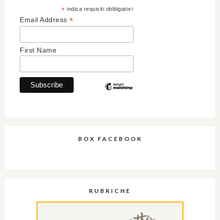
*
indica requisiti obbligatori
*
Email Address
First Name
BOX FACEBOOK
RUBRICHE