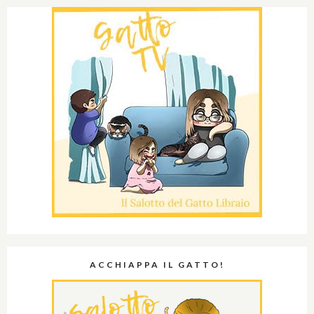
ACCHIAPPA IL GATTO!