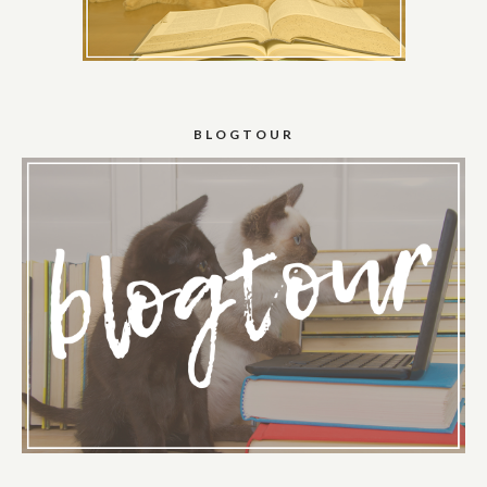
BLOGTOUR