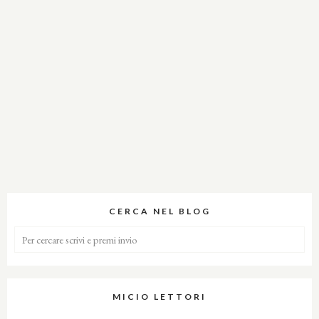
CERCA NEL BLOG
MICIO LETTORI