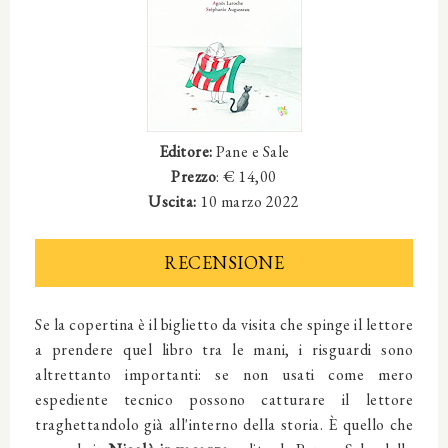
Editore:
Pane e Sale
Prezzo
: €
14
,00
Uscita:
10 marzo 2022
RECENSIONE
Se la copertina è il biglietto da visita che spinge il lettore
a prendere quel libro tra le mani, i risguardi sono
altrettanto importanti: se non usati come mero
espediente tecnico possono catturare il lettore
traghettandolo già all'interno della storia. È quello che