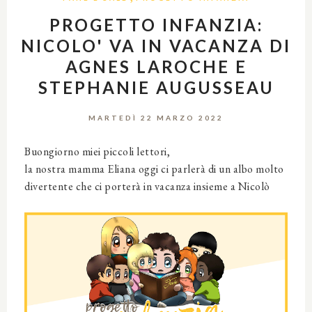
PROGETTO INFANZIA:
NICOLO' VA IN VACANZA DI
AGNES LAROCHE E
STEPHANIE AUGUSSEAU
MARTEDÌ 22 MARZO 2022
Buongiorno miei piccoli lettori,
la nostra mamma Eliana oggi ci parlerà di un albo molto
divertente che ci porterà in vacanza insieme a Nicolò