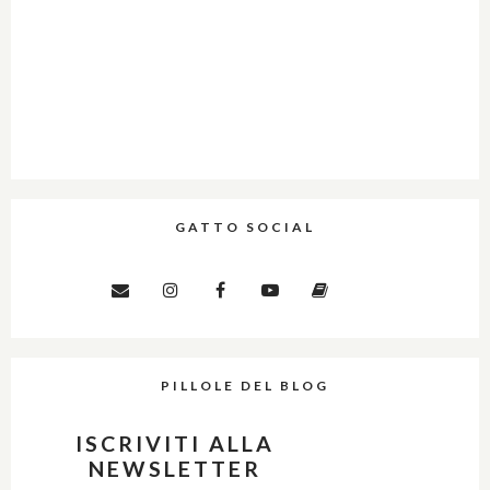
GATTO SOCIAL
PILLOLE DEL BLOG
ISCRIVITI ALLA
NEWSLETTER