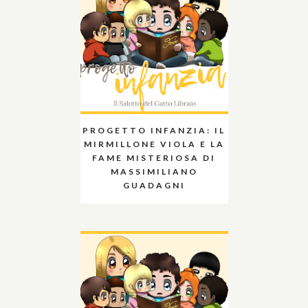
PROGETTO INFANZIA: IL
MIRMILLONE VIOLA E LA
FAME MISTERIOSA DI
MASSIMILIANO
GUADAGNI