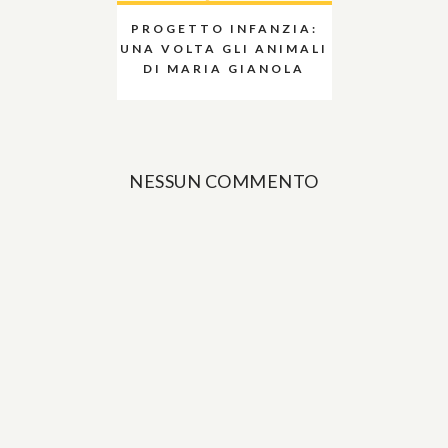
PROGETTO INFANZIA:
UNA VOLTA GLI ANIMALI
DI MARIA GIANOLA
NESSUN COMMENTO