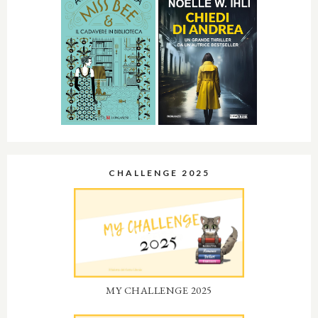
CHALLENGE 2025
MY CHALLENGE 2025