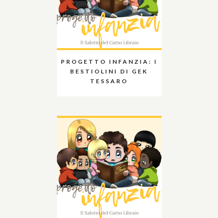
PROGETTO INFANZIA: I
BESTIOLINI DI GEK
TESSARO