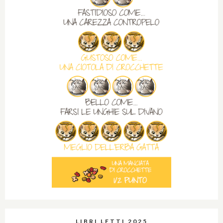
LIBRI LETTI 2025