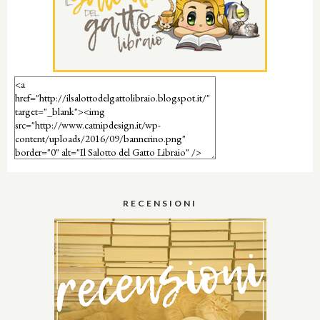
RECENSIONI