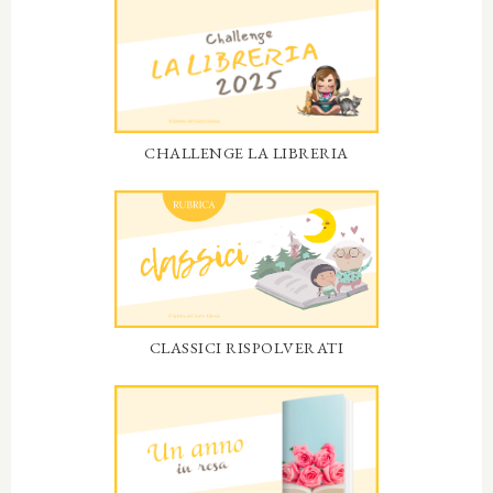
CHALLENGE LA LIBRERIA
CLASSICI RISPOLVERATI