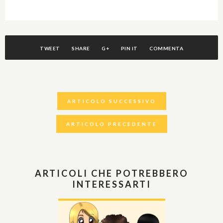
TWEET
SHARE
G+
PIN IT
COMMENTA
ARTICOLO SUCCESSIVO
ARTICOLO PRECEDENTE
ARTICOLI CHE POTREBBERO
INTERESSARTI