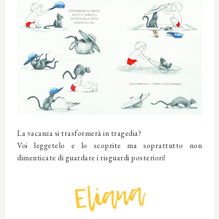
La vacanza si trasformerà in tragedia?
Voi leggetelo e lo scoprite ma soprattutto non
dimenticate di guardare i risguardi posteriori!