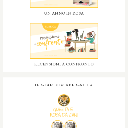
UN ANNO IN ROSA
RECENSIONI A CONFRONTO
IL GIUDIZIO DEL GATTO