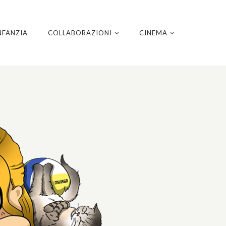
NFANZIA
COLLABORAZIONI
CINEMA