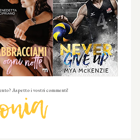
nto? Aspetto i vostri commenti!