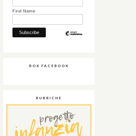
First Name
BOX FACEBOOK
RUBRICHE