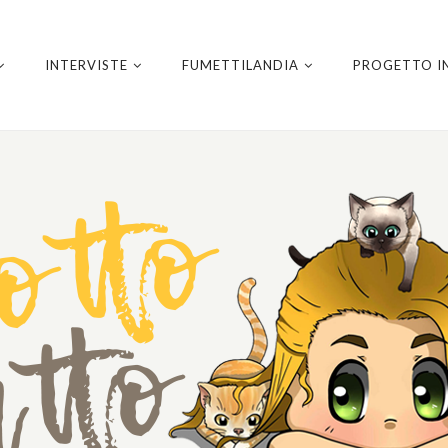
INTERVISTE
FUMETTILANDIA
PROGETTO I