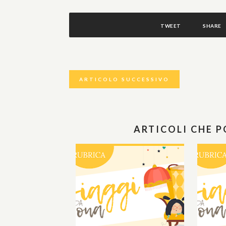
TWEET
SHARE
ARTICOLO SUCCESSIVO
ARTICOLI CHE 