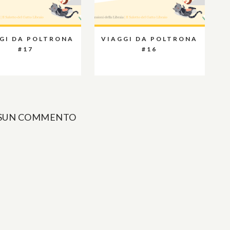
GI DA POLTRONA
VIAGGI DA POLTRONA
#17
#16
SUN COMMENTO