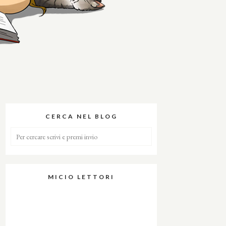
CERCA NEL BLOG
MICIO LETTORI