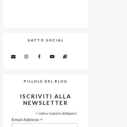
GATTO SOCIAL
PILLOLE DEL BLOG
ISCRIVITI ALLA
NEWSLETTER
*
indica requisiti obbligatori
*
Email Address