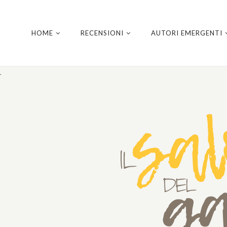
HOME
RECENSIONI
AUTORI EMERGENTI
.