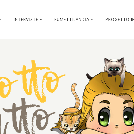
INTERVISTE
FUMETTILANDIA
PROGETTO I