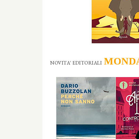
MOND
NOVITA' EDITORIALI