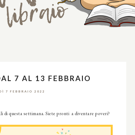
DAL 7 AL 13 FEBBRAIO
DÌ 7 FEBBRAIO 2022
ali di questa settimana. Siete pronti a diventare poveri?