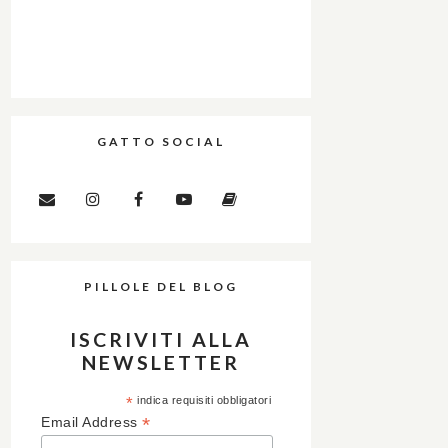
GATTO SOCIAL
PILLOLE DEL BLOG
ISCRIVITI ALLA
NEWSLETTER
*
indica requisiti obbligatori
*
Email Address