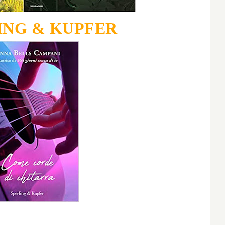
ING & KUPFER