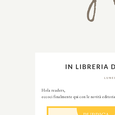
IN LIBRERIA 
LUNE
Hola readers,
eccoci finalmente qui con le novità editori