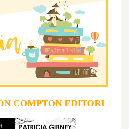
N COMPTON EDITORI