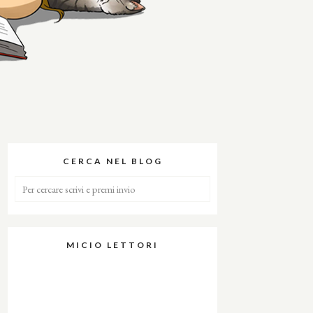
CERCA NEL BLOG
MICIO LETTORI