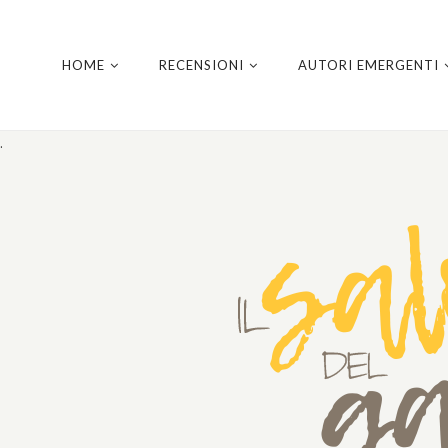
HOME
RECENSIONI
AUTORI EMERGENTI
.