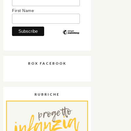
First Name
BOX FACEBOOK
RUBRICHE