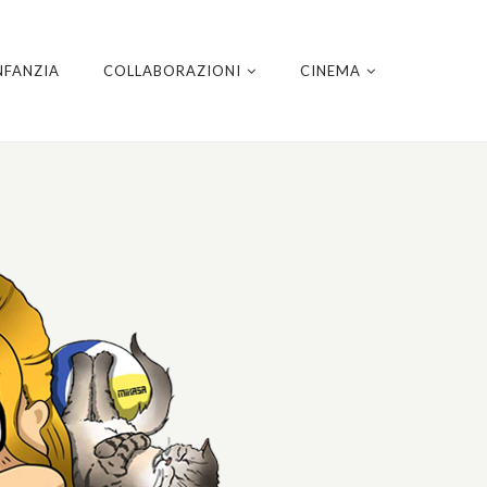
NFANZIA
COLLABORAZIONI
CINEMA