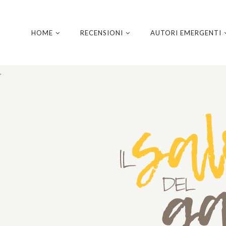
HOME
RECENSIONI
AUTORI EMERGENTI
.