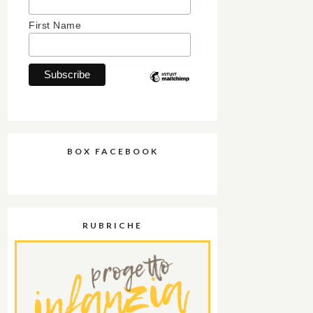
First Name
BOX FACEBOOK
RUBRICHE