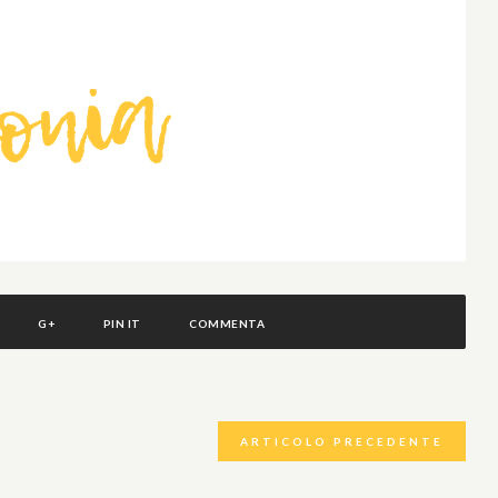
G+
PIN IT
COMMENTA
ARTICOLO PRECEDENTE