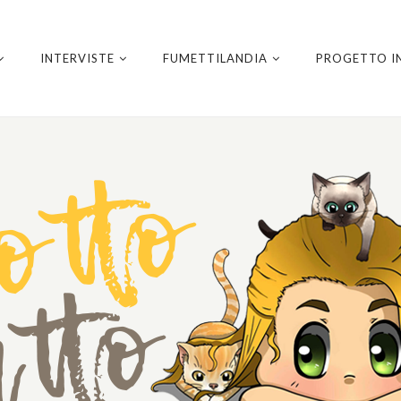
INTERVISTE
FUMETTILANDIA
PROGETTO I