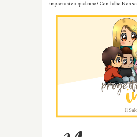
importante a qualcuno? Con l'albo Non so 