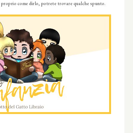
proprio come dirlo, potrete trovare qualche spunto.