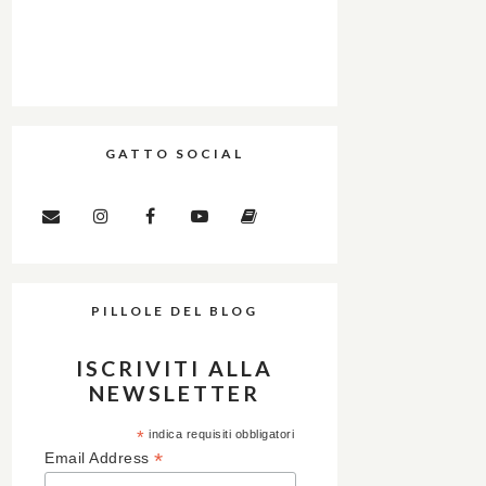
GATTO SOCIAL
PILLOLE DEL BLOG
ISCRIVITI ALLA
NEWSLETTER
*
indica requisiti obbligatori
*
Email Address