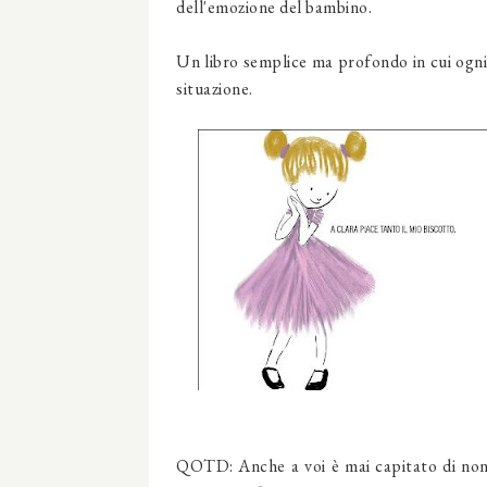
dell'emozione del bambino.
Un libro semplice ma profondo in cui ogni 
situazione.
QOTD: Anche a voi è mai capitato di non 