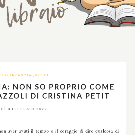
,
TTO INFANZIA
PULCE
IA: NON SO PROPRIO COME
AZZOLI DI CRISTINA PETIT
DÌ 8 FEBBRAIO 2022
non aver avuti il tempo o il coraggio di dire qualcosa di