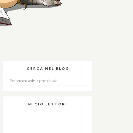
CERCA NEL BLOG
MICIO LETTORI