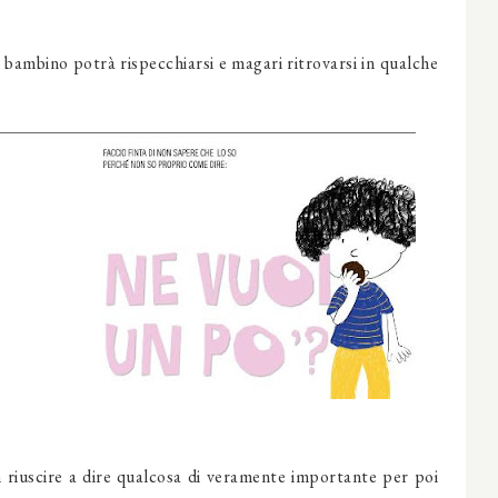
bambino potrà rispecchiarsi e magari ritrovarsi in qualche
riuscire a dire qualcosa di veramente importante per poi