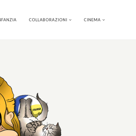
NFANZIA
COLLABORAZIONI
CINEMA