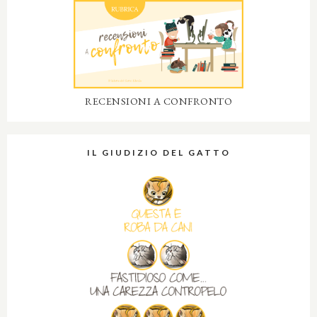
RECENSIONI A CONFRONTO
IL GIUDIZIO DEL GATTO