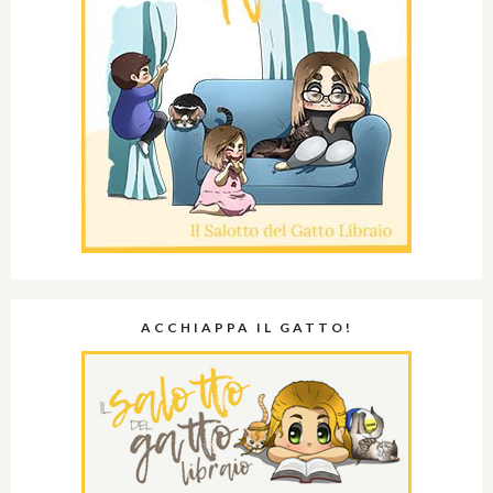
ACCHIAPPA IL GATTO!