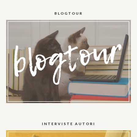
BLOGTOUR
INTERVISTE AUTORI