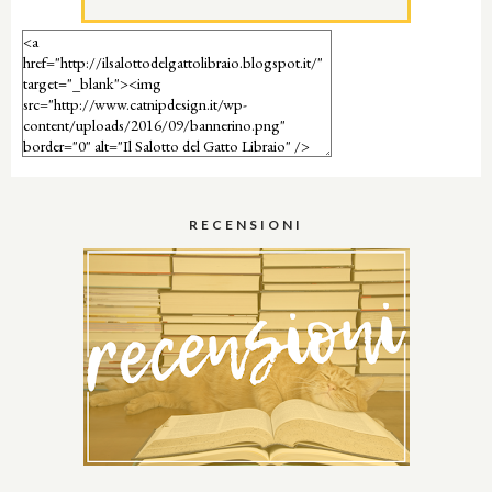
RECENSIONI