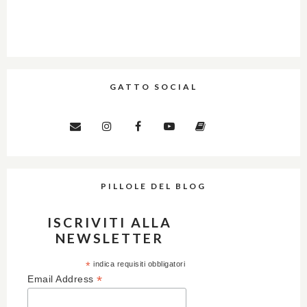
GATTO SOCIAL
PILLOLE DEL BLOG
ISCRIVITI ALLA
NEWSLETTER
*
indica requisiti obbligatori
*
Email Address