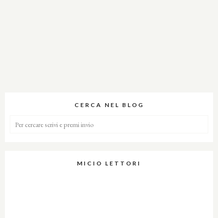
CERCA NEL BLOG
MICIO LETTORI