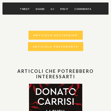
TWEET
SHARE
G+
PIN IT
COMMENTA
ARTICOLO SUCCESSIVO
ARTICOLO PRECEDENTE
ARTICOLI CHE POTREBBERO
INTERESSARTI