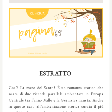
ESTRATTO
Cos’è La mano del Santo? È un romanzo storico che
narra di due vicende parallele ambientate in Europa
Centrale tra l’anno Mille e la Germania nazista. Anche
in questo caso all’ambientazione storica curata il più