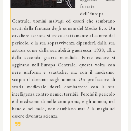
foreste
dell’Europa
Centrale, uomini malvagi ed esseri che sembrano
usciti dalla fantasia degli uomini del Medio Evo. Un
cavaliere sassone si trova esattamente al centro del
pericolo, e la sua sopravvivenza dipenderà dalla sua
astuzia come dalla sua abilità guerresca. 1938, alba
della seconda guerra mondiale. Forze oscure si
aggirano nell’Europa Centrale, questa volta con
nere uniformi e svastiche, ma con il medesimo
scopo: il dominio sugli uomini. Un professore di
storia medievale dovrà combattere con la sua
intelligenza contro nemici terribili. Perché il pericolo
è il medesimo di mille anni prima, e gli uomini, nel
bene o nel male, non cambiano mai: è la magia ad
essere divenuta scienza.