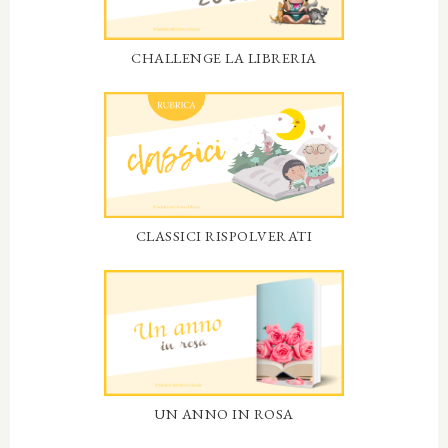
CHALLENGE LA LIBRERIA
CLASSICI RISPOLVERATI
UN ANNO IN ROSA