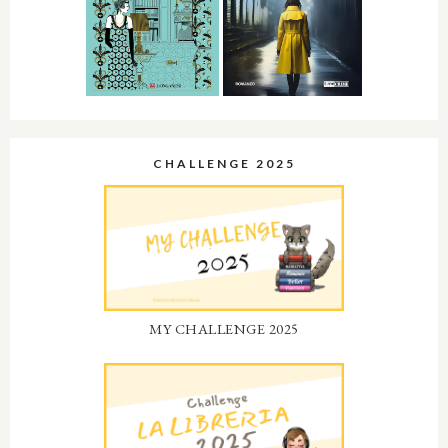
CHALLENGE 2025
MY CHALLENGE 2025