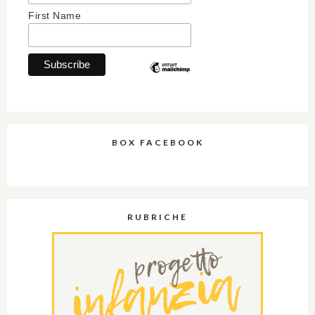
First Name
BOX FACEBOOK
RUBRICHE