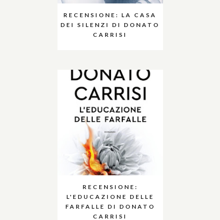
RECENSIONE: LA CASA
DEI SILENZI DI DONATO
CARRISI
RECENSIONE:
L'EDUCAZIONE DELLE
FARFALLE DI DONATO
CARRISI