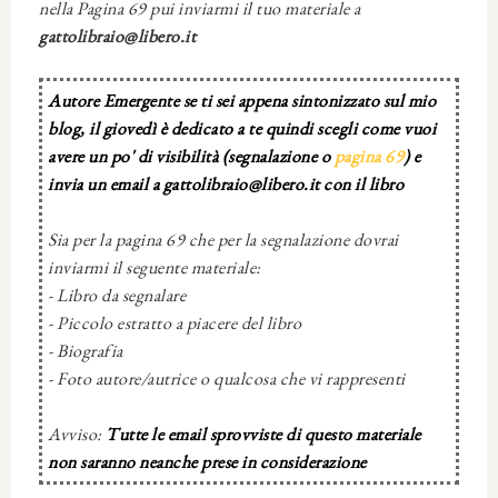
nella Pagina 69 pui inviarmi il tuo materiale a
gattolibraio@libero.it
Autore Emergente se ti sei appena sintonizzato sul mio
blog, il giovedì è dedicato a te quindi scegli come vuoi
avere un po' di visibilità (segnalazione o
pagina 69
) e
invia un email a gattolibraio@libero.it con il libro
Sia per la pagina 69 che per la segnalazione dovrai
inviarmi il seguente materiale:
- Libro da segnalare
- Piccolo estratto a piacere del libro
- Biografia
- Foto autore/autrice o qualcosa che vi rappresenti
Avviso:
Tutte le email sprovviste di questo materiale
non saranno neanche prese in considerazione