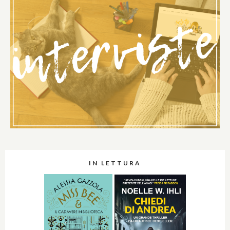
IN LETTURA