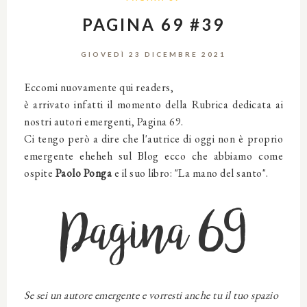
PAGINA 69 #39
GIOVEDÌ 23 DICEMBRE 2021
Eccomi nuovamente qui readers,
è arrivato infatti il momento della Rubrica dedicata ai
nostri autori emergenti, Pagina 69.
Ci tengo però a dire che l'autrice di oggi non è proprio
emergente eheheh sul Blog ecco che abbiamo come
ospite
Paolo Ponga
e il suo libro: "La mano del santo".
Pagina 69
Se sei un autore emergente e vorresti anche tu il tuo spazio