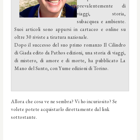
prevalentemente di
viaggi, storia,
subacquea e ambiente.
Suoi articoli sono apparsi in cartaceo e online su
oltre 30 riviste a tiratura nazionale.
Dopo il successo del suo primo romanzo Il Cilindro
di Giada edito da Pathos edizioni, una storia di viaggi,
di mistero, di amore e di morte, ha pubblicato La
Mano del Santo, con Yume edizioni di Torino.
Allora che cosa ve ne sembra? Vi ho incuriosito? Se
volete potete acquistarlo direttamente dal link
sottostante.