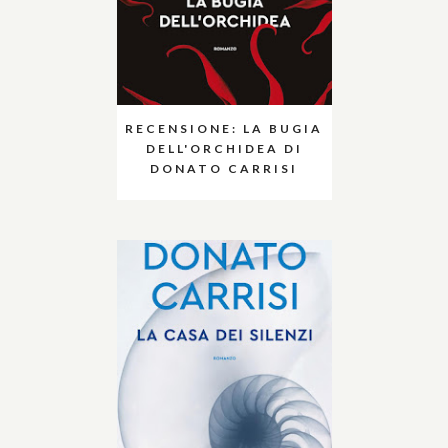
RECENSIONE: LA BUGIA
DELL'ORCHIDEA DI
DONATO CARRISI