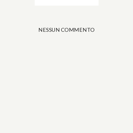
NESSUN COMMENTO