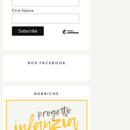
First Name
BOX FACEBOOK
RUBRICHE