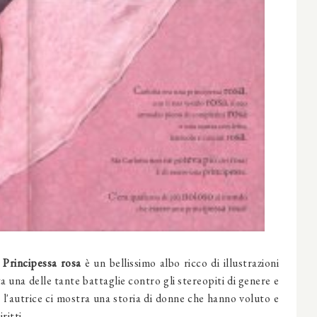
 Principessa rosa
è un bellissimo albo ricco di illustrazioni
ta una delle tante battaglie contro gli stereopiti di genere e
l'autrice ci mostra una storia di donne che hanno voluto e
ritti.