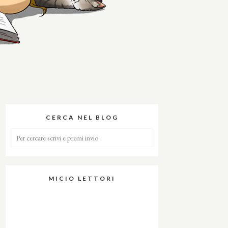
CERCA NEL BLOG
MICIO LETTORI