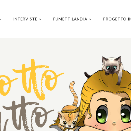
INTERVISTE
FUMETTILANDIA
PROGETTO I