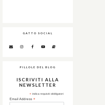
GATTO SOCIAL
PILLOLE DEL BLOG
ISCRIVITI ALLA
NEWSLETTER
*
indica requisiti obbligatori
*
Email Address