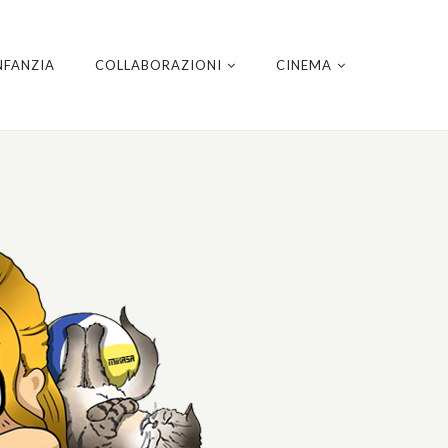
NFANZIA
COLLABORAZIONI
CINEMA