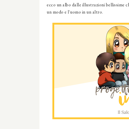
ecco un albo dalle illustrazioni bellissime c
un modo e l'uomo in un altro.