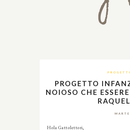
PROGETTO
PROGETTO INFANZI
NOIOSO CHE ESSERE
RAQUEL
MARTE
Hola Gattolettori,