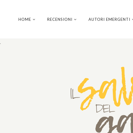
HOME
RECENSIONI
AUTORI EMERGENTI
.