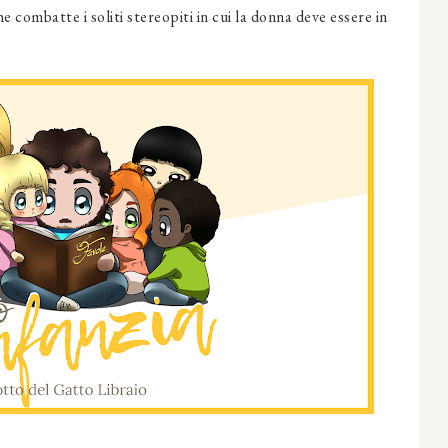
he combatte i soliti stereopiti in cui la donna deve essere in