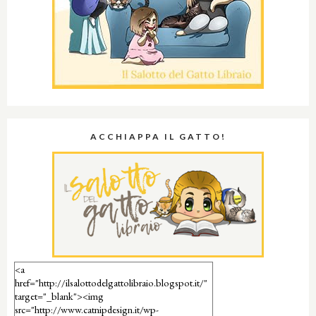
ACCHIAPPA IL GATTO!