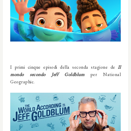
I primi cinque episodi della seconda stagione de
Il
mondo secondo Jeff Goldblum
per National
Geographic.