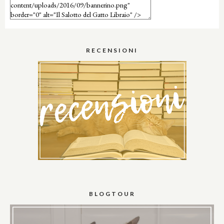
RECENSIONI
BLOGTOUR