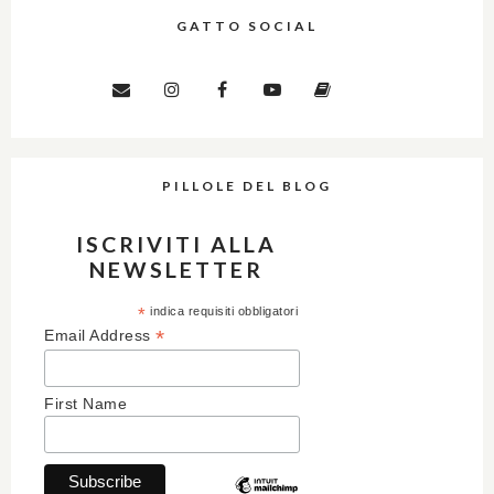
GATTO SOCIAL
PILLOLE DEL BLOG
ISCRIVITI ALLA
NEWSLETTER
*
indica requisiti obbligatori
*
Email Address
First Name