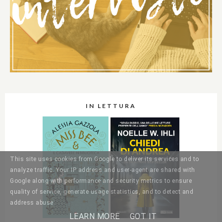
IN LETTURA
This site uses cookies from Google to deliver its services and to
analyze traffic. Your IP address and user-agent are shared with
Google along with performance and security metrics to ensure
quality of service, generate usage statistics, and to detect and
address abuse.
LEARN MORE
GOT IT