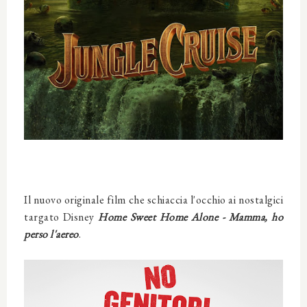
Il nuovo originale film che schiaccia l'occhio ai nostalgici
targato Disney
Home Sweet Home Alone -
Mamma, ho
perso l'aereo
.