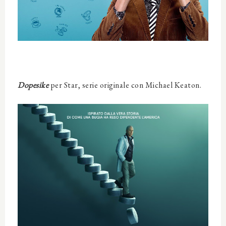
Dopesike
per Star, serie originale con Michael Keaton.