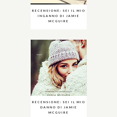
RECENSIONE: SEI IL MIO
INGANNO DI JAMIE
MCGUIRE
RECENSIONE: SEI IL MIO
DANNO DI JAMIE
MCGUIRE