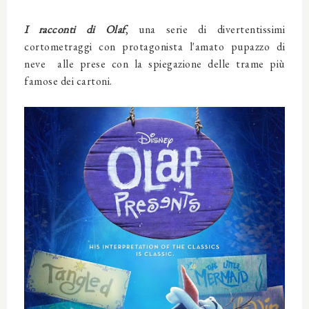
I racconti di Olaf
, una serie di divertentissimi
cortometraggi con protagonista l'amato pupazzo di
neve alle prese con la spiegazione delle trame più
famose dei cartoni.