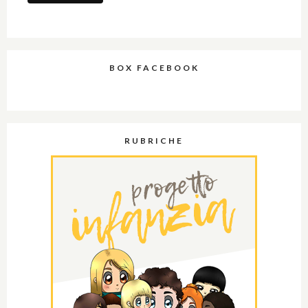
BOX FACEBOOK
RUBRICHE