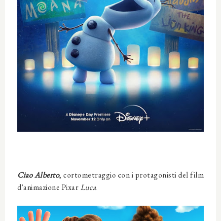
Ciao Alberto
, cortometraggio con i protagonisti del film
d'animazione Pixar
Luca
.