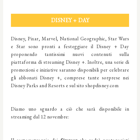
DISNEY + DAY
Disney, Pixar, Marvel, National Geographic, Star Wars
e Star sono pronti a festeggiare il Disney + Day
proponendo tantissimi nuovi contenuti sulla
piattaforma di streaming Disney +. Inoltre, una serie di
promozioni e iniziative saranno disponibili per celebrare
gli abbonati Disney +, comprese tante sorprese nei
Disney Parks and Resorts e sul sito shopdisney.com
Diamo uno sguardo a ciò che sarà disponibile in
streaming dal 12 novembre: