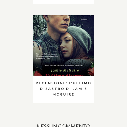
RECENSIONE: L'ULTIMO
DISASTRO DI JAMIE
MCGUIRE
NESSUN COMMENTO