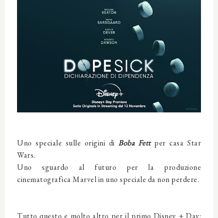
Uno speciale sulle origini di
Boba Fett
per casa Star
Wars.
Uno sguardo al futuro per la produzione
cinematografica Marvel in uno speciale da non perdere.
Tutto questo e molto altro per il primo Disney + Day: