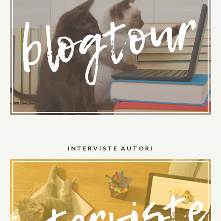
INTERVISTE AUTORI