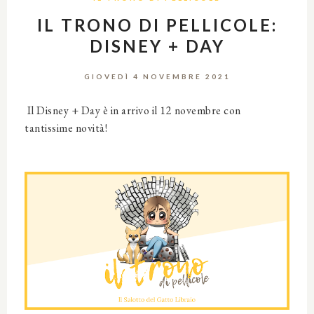
IL TRONO DI PELLICOLE:
DISNEY + DAY
GIOVEDÌ 4 NOVEMBRE 2021
Il Disney + Day è in arrivo il 12 novembre con
tantissime novità!