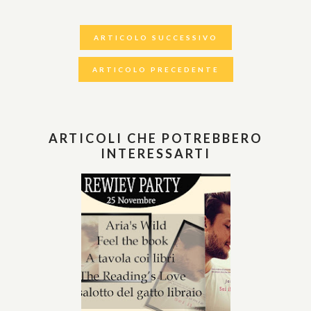
ARTICOLO SUCCESSIVO
ARTICOLO PRECEDENTE
ARTICOLI CHE POTREBBERO
INTERESSARTI