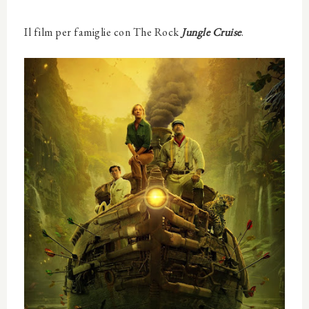
Il film per famiglie con The Rock
Jungle Cruise
.