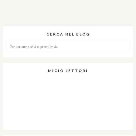
CERCA NEL BLOG
MICIO LETTORI