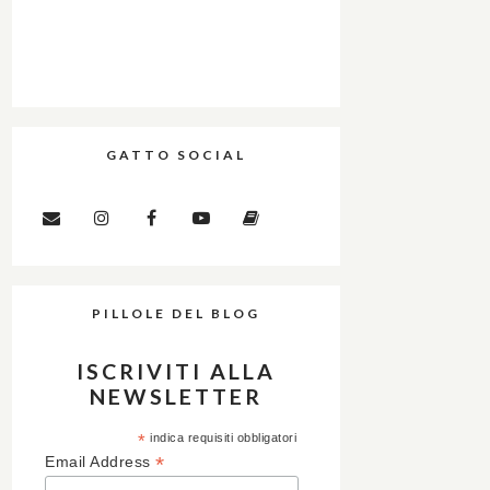
GATTO SOCIAL
PILLOLE DEL BLOG
ISCRIVITI ALLA
NEWSLETTER
*
indica requisiti obbligatori
*
Email Address