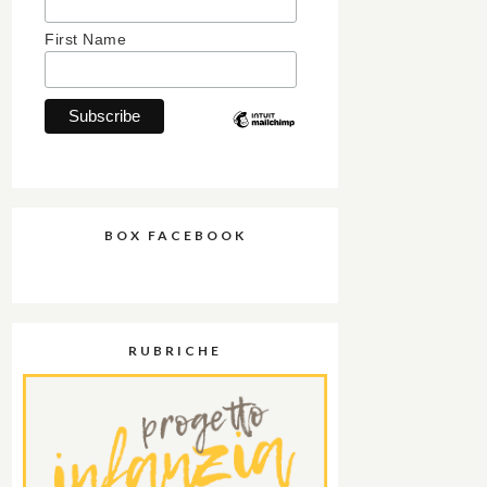
First Name
BOX FACEBOOK
RUBRICHE