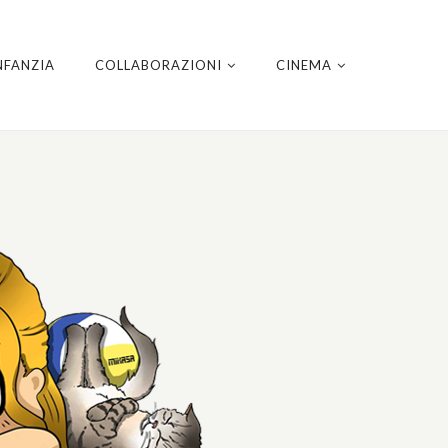
NFANZIA
COLLABORAZIONI
CINEMA