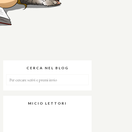
CERCA NEL BLOG
MICIO LETTORI