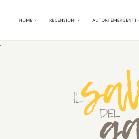
HOME
RECENSIONI
AUTORI EMERGENTI
.