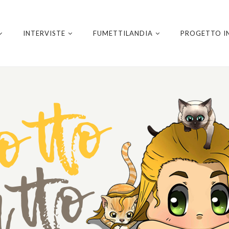
INTERVISTE
FUMETTILANDIA
PROGETTO I