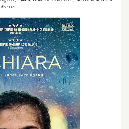
 diverso.