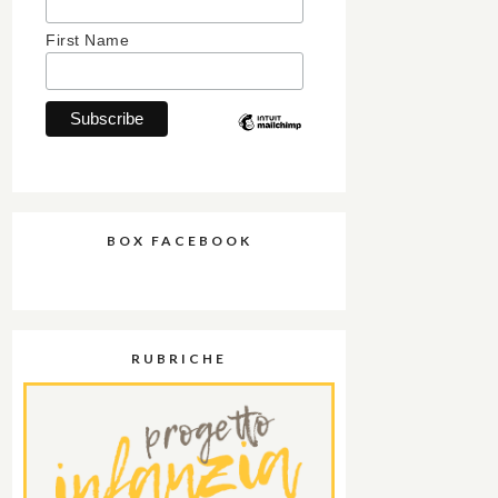
First Name
BOX FACEBOOK
RUBRICHE