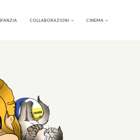
NFANZIA
COLLABORAZIONI
CINEMA