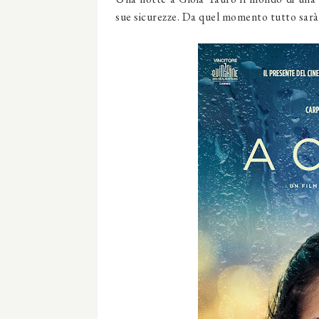
sue sicurezze. Da quel momento tutto sarà