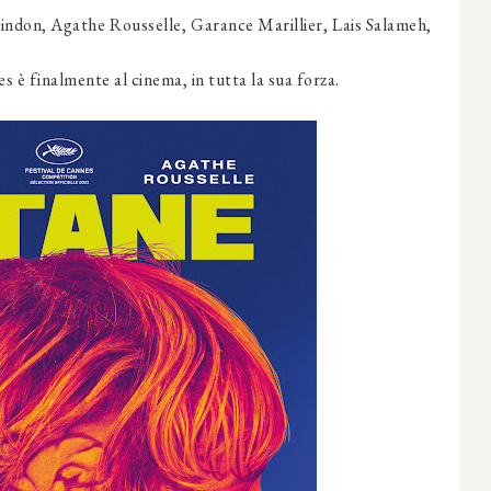
indon, Agathe Rousselle, Garance Marillier, Lais Salameh,
es è finalmente al cinema, in tutta la sua forza.