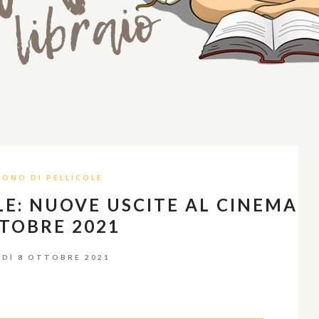
RONO DI PELLICOLE
LE: NUOVE USCITE AL CINEMA
TTOBRE 2021
DÌ 8 OTTOBRE 2021