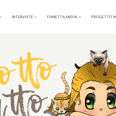
INTERVISTE
FUMETTILANDIA
PROGETTO I