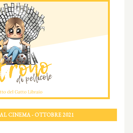
AL CINEMA - OTTOBRE 2021