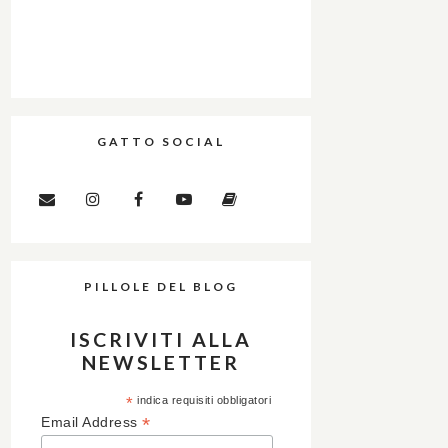
GATTO SOCIAL
PILLOLE DEL BLOG
ISCRIVITI ALLA
NEWSLETTER
*
indica requisiti obbligatori
*
Email Address