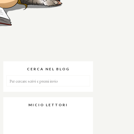
CERCA NEL BLOG
MICIO LETTORI