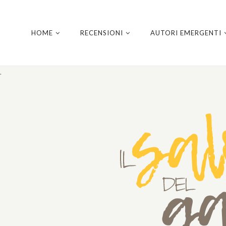
HOME
RECENSIONI
AUTORI EMERGENTI
.