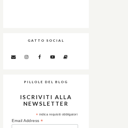
GATTO SOCIAL
PILLOLE DEL BLOG
ISCRIVITI ALLA
NEWSLETTER
*
indica requisiti obbligatori
*
Email Address