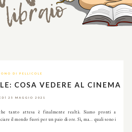
RONO DI PELLICOLE
OLE: COSA VEDERE AL CINEMA
DÌ 25 MAGGIO 2021
iche tanto attesa è finalmente realtà. Siamo pronti a
ciare il mondo fuori per un paio di ore. Sì, ma… quali sono i