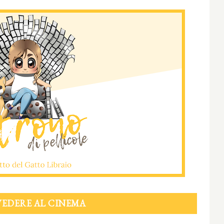
VEDERE AL CINEMA