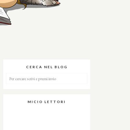
CERCA NEL BLOG
MICIO LETTORI