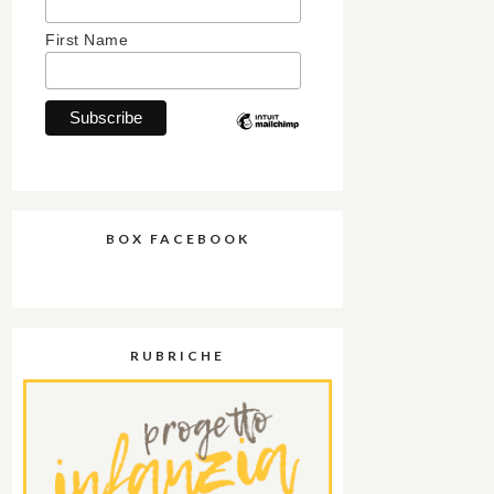
First Name
BOX FACEBOOK
RUBRICHE