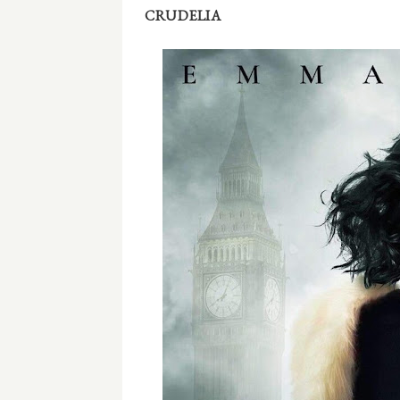
CRUDELIA