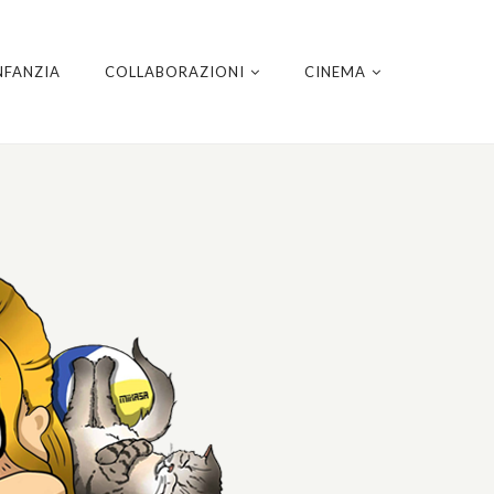
NFANZIA
COLLABORAZIONI
CINEMA