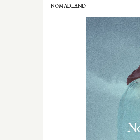
NOMADLAND