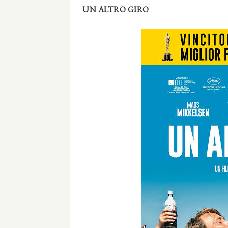
UN ALTRO GIRO