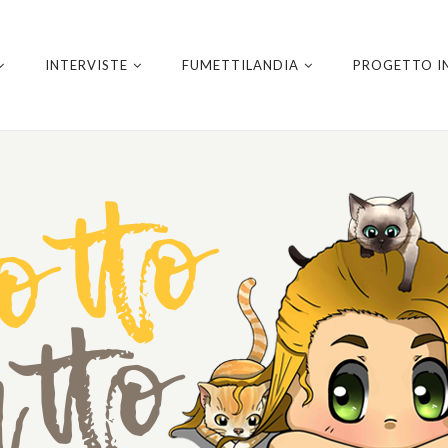
INTERVISTE
FUMETTILANDIA
PROGETTO I