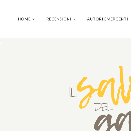
HOME
RECENSIONI
AUTORI EMERGENTI
.