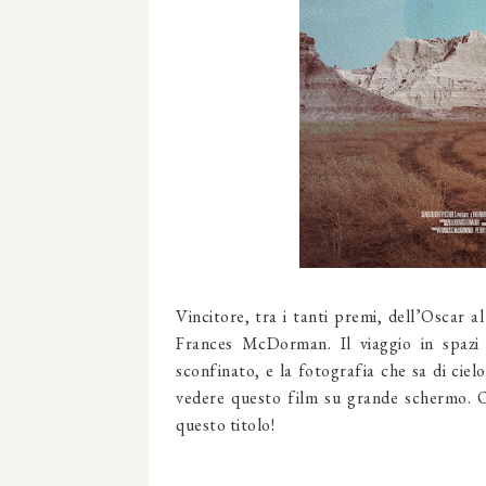
Vincitore, tra i tanti premi, dell’Oscar 
Frances McDorman. Il viaggio in spazi
sconfinato, e la fotografia che sa di cie
vedere questo film su grande schermo. Olt
questo titolo!