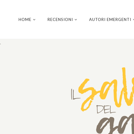
HOME
RECENSIONI
AUTORI EMERGENTI
.