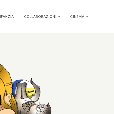
NFANZIA
COLLABORAZIONI
CINEMA