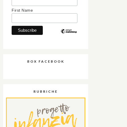
First Name
BOX FACEBOOK
RUBRICHE