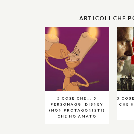
ARTICOLI CHE 
5 COSE CHE... 5
5 COSE
PERSONAGGI DISNEY
CHE 
(NON PROTAGONISTI)
CHE HO AMATO