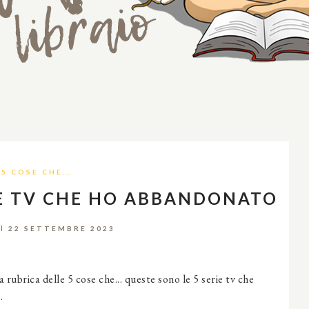
5 COSE CHE...
RIE TV CHE HO ABBANDONATO
Ì 22 SETTEMBRE 2023
rubrica delle 5 cose che... queste sono le 5 serie tv che
.