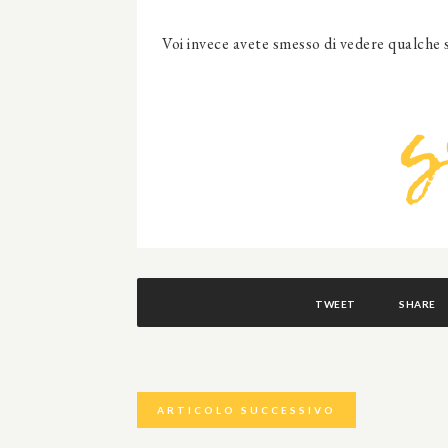
Voi invece avete smesso di vedere qualche 
TWEET
SHARE
ARTICOLO SUCCESSIVO