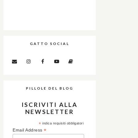
GATTO SOCIAL
PILLOLE DEL BLOG
ISCRIVITI ALLA
NEWSLETTER
*
indica requisiti obbligatori
*
Email Address