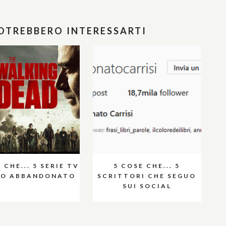
POTREBBERO INTERESSARTI
 CHE... 5 SERIE TV
5 COSE CHE... 5
HO ABBANDONATO
SCRITTORI CHE SEGUO
SUI SOCIAL