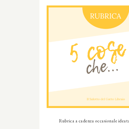
Rubrica a cadenza occasionale ideat