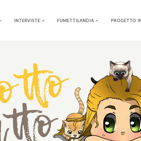
INTERVISTE
FUMETTILANDIA
PROGETTO I