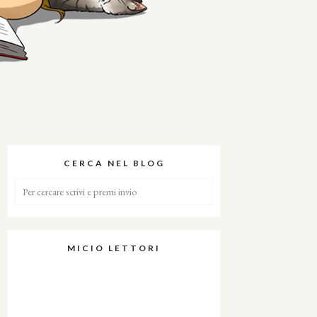
CERCA NEL BLOG
MICIO LETTORI