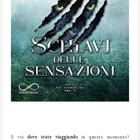
E voi
dove state viaggiando
in questo momento?