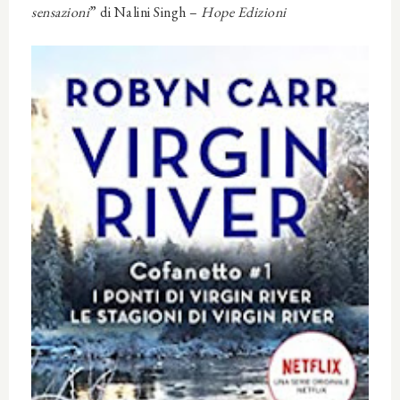
sensazioni
” di Nalini Singh –
Hope Edizioni