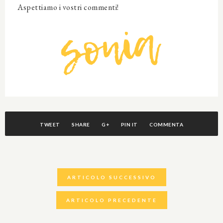
Aspettiamo i vostri commenti!
TWEET
SHARE
G+
PIN IT
COMMENTA
ARTICOLO SUCCESSIVO
ARTICOLO PRECEDENTE