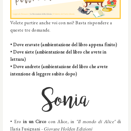
Volete partire anche voi con noi? Basta rispondere a
queste tre domande.
• Dove eravate (ambientazione del libro appena finito)
• Dove siete (ambientazione del libro che avete in
lettura)
• Dove andrete (ambientazione del libro che avete
intenzione di leggere subito dopo)
Sonia
• Ero
in un Circo
con
Alice
,
in
"Il mondo di Alice"
di
Ilaria Fusignani
-
Giovane Holden Edizioni