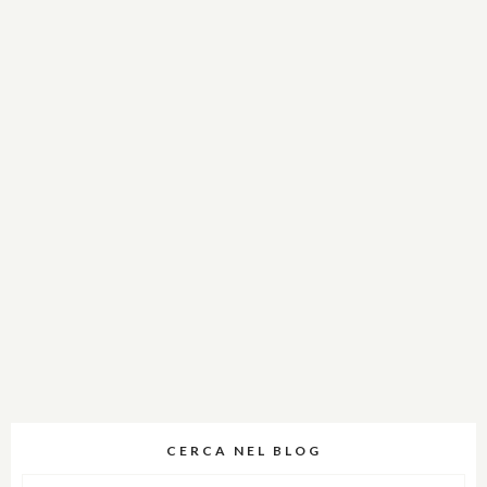
CERCA NEL BLOG