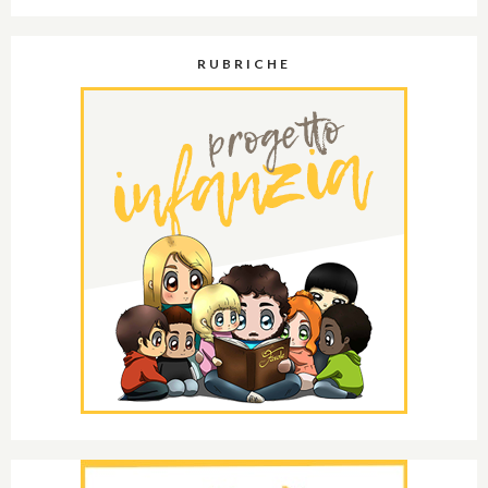
RUBRICHE