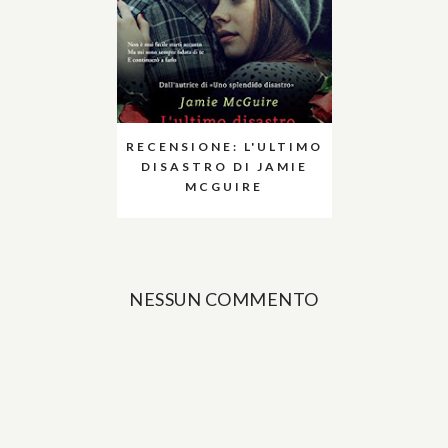
RECENSIONE: L'ULTIMO
DISASTRO DI JAMIE
MCGUIRE
NESSUN COMMENTO