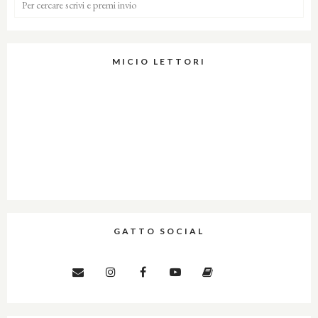
MICIO LETTORI
GATTO SOCIAL