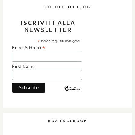
PILLOLE DEL BLOG
ISCRIVITI ALLA
NEWSLETTER
*
indica requisiti obbligatori
*
Email Address
First Name
BOX FACEBOOK