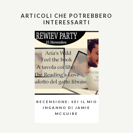
ARTICOLI CHE POTREBBERO
INTERESSARTI
RECENSIONE: SEI IL MIO
INGANNO DI JAMIE
MCGUIRE