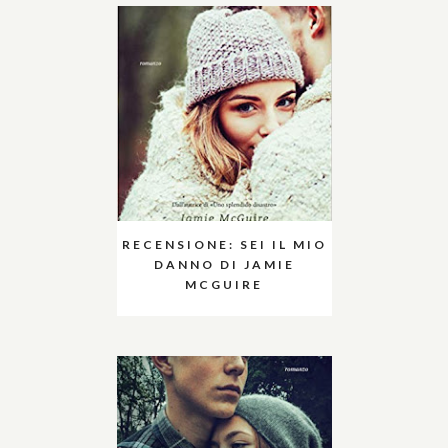
RECENSIONE: SEI IL MIO
DANNO DI JAMIE
MCGUIRE