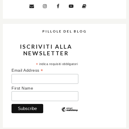
PILLOLE DEL BLOG
ISCRIVITI ALLA
NEWSLETTER
*
indica requisiti obbligatori
*
Email Address
First Name