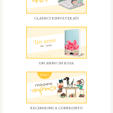
CLASSICI RISPOLVERATI
UN ANNO IN ROSA
RECENSIONI A CONFRONTO