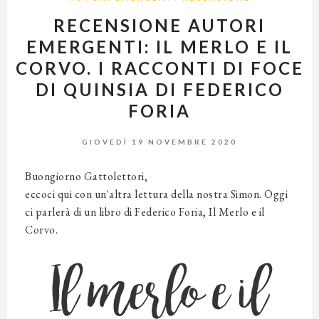
RECENSIONE AUTORI
EMERGENTI: IL MERLO E IL
CORVO. I RACCONTI DI FOCE
DI QUINSIA DI FEDERICO
FORIA
GIOVEDÌ 19 NOVEMBRE 2020
Buongiorno Gattolettori,
eccoci qui con un'altra lettura della nostra Simon. Oggi
ci parlerà di un libro di Federico Foria, Il Merlo e il
Corvo.
Il merlo e il