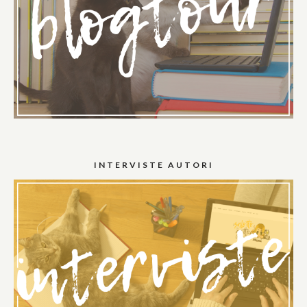
INTERVISTE AUTORI