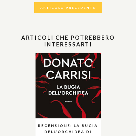
ARTICOLO PRECEDENTE
ARTICOLI CHE POTREBBERO
INTERESSARTI
RECENSIONE: LA BUGIA
DELL'ORCHIDEA DI