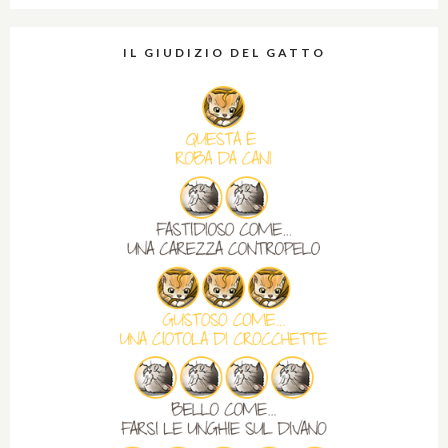
IL GIUDIZIO DEL GATTO