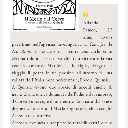
Alfredo
Panico, 23
anni, lavora
part-time nell’agenzia investigativa di famiglia: la
No Panic
. Il ragazzo e il padre Giancarlo sono
chiamati da un misterioso cliente a ritrovare la sua
vecchia amante, Matilde, e la figlia, Magda. Il
viaggio li porta in un paesino all’interno di una
vallata dell’Italia nord occidentale, Foce di Quinsia.
A Quinsia vivono due specie di uccelli uniche. Si
narra di una entità dominata dall’odio e dal rimorso,
il Corvo Funereo, e di una entità dominata dal senso
di giustizia e verità, il Merlo Sognatore, che accoglie
Alfredo al suo arrivo.
Alfredo comincia a scoprire le terribili verità che si