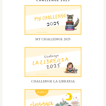
CHALLENGE 2025
MY CHALLENGE 2025
CHALLENGE LA LIBRERIA