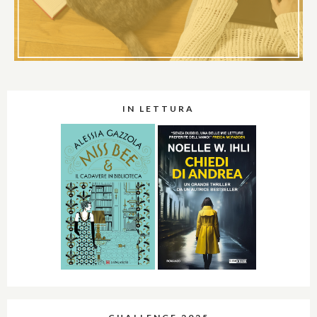
IN LETTURA