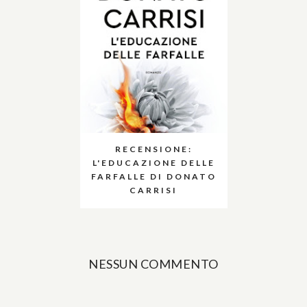
RECENSIONE:
L'EDUCAZIONE DELLE
FARFALLE DI DONATO
CARRISI
NESSUN COMMENTO