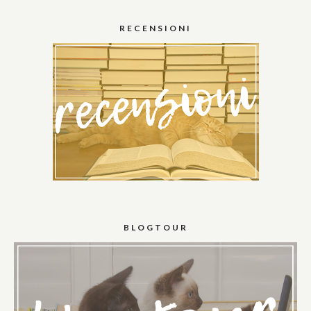
RECENSIONI
BLOGTOUR