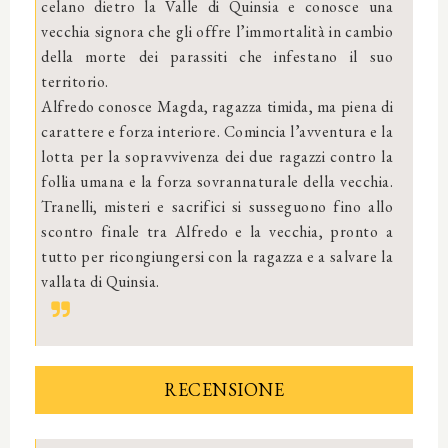
celano dietro la Valle di Quinsia e conosce una
vecchia signora che gli offre l’immortalità in cambio
della morte dei parassiti che infestano il suo
territorio.
Alfredo conosce Magda, ragazza timida, ma piena di
carattere e forza interiore. Comincia l’avventura e la
lotta per la sopravvivenza dei due ragazzi contro la
follia umana e la forza sovrannaturale della vecchia.
Tranelli, misteri e sacrifici si susseguono fino allo
scontro finale tra Alfredo e la vecchia, pronto a
tutto per ricongiungersi con la ragazza e a salvare la
vallata di Quinsia.
RECENSIONE