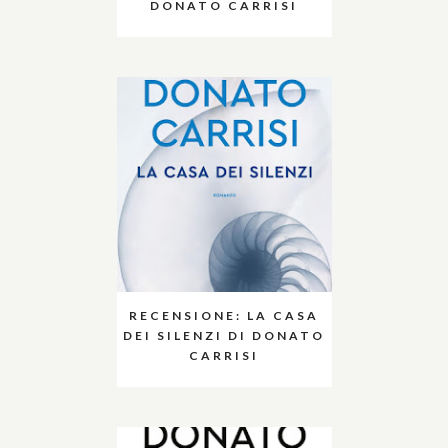
DONATO CARRISI
RECENSIONE: LA CASA
DEI SILENZI DI DONATO
CARRISI