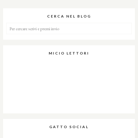
CERCA NEL BLOG
MICIO LETTORI
GATTO SOCIAL