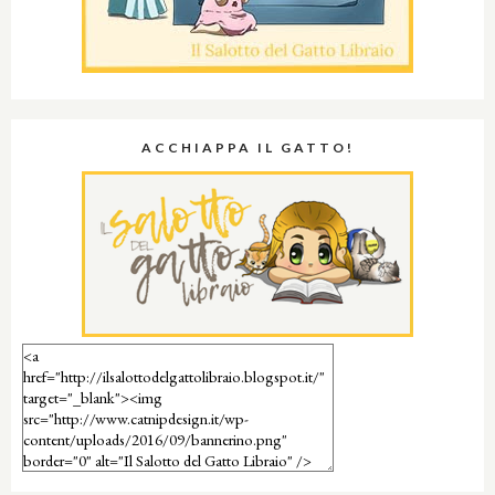
ACCHIAPPA IL GATTO!