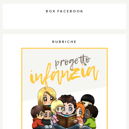
BOX FACEBOOK
RUBRICHE