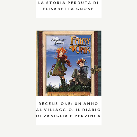
LA STORIA PERDUTA DI
ELISABETTA GNONE
RECENSIONE: UN ANNO
AL VILLAGGIO. IL DIARIO
DI VANIGLIA E PERVINCA