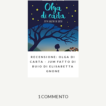
RECENSIONE: OLGA DI
CARTA - JUM FATTO DI
BUIO DI ELISABETTA
GNONE
1 COMMENTO