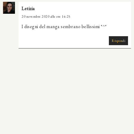
Letizia
20 novembre 2020 alle ore 14:25
I disegni del manga sembrano bellissimi *^*
Rispondi