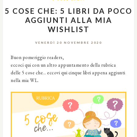
5 COSE CHE: 5 LIBRI DA POCO
AGGIUNTI ALLA MIA
WISHLIST
VENERDÌ 20 NOVEMBRE 2020
Buon pomeriggio readers,
eccoci qui con un altro appuntamento della rubrica
delle 5 cose che... eccovi qui cinque libri appena aggiunti
nella mia WL.