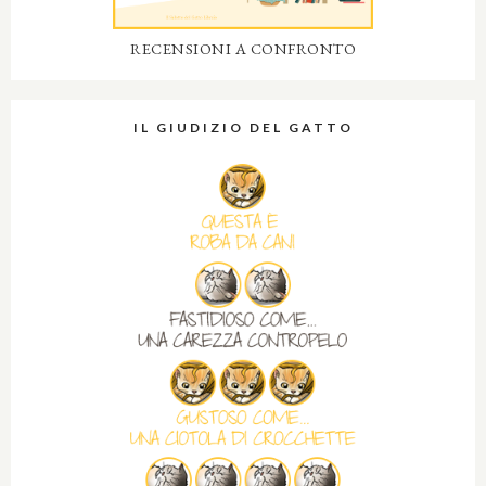
RECENSIONI A CONFRONTO
IL GIUDIZIO DEL GATTO