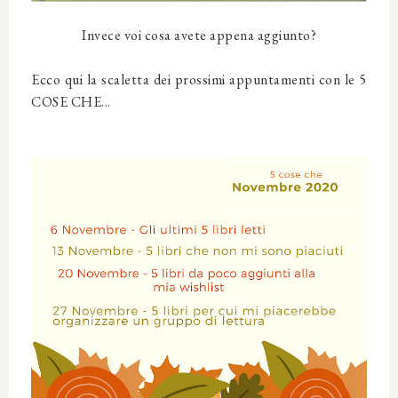
Invece voi cosa avete appena aggiunto?
Ecco qui la scaletta dei prossimi appuntamenti con le 5
COSE CHE...