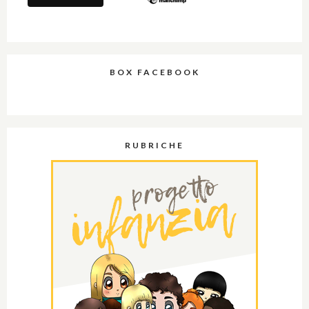
BOX FACEBOOK
RUBRICHE