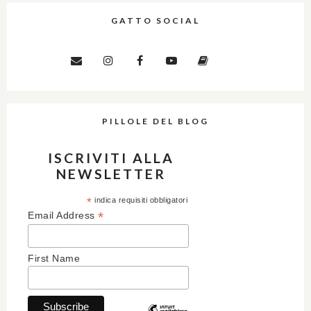
GATTO SOCIAL
PILLOLE DEL BLOG
ISCRIVITI ALLA
NEWSLETTER
*
indica requisiti obbligatori
*
Email Address
First Name