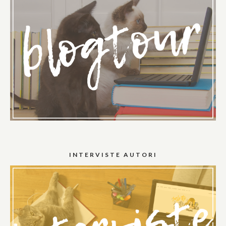
INTERVISTE AUTORI