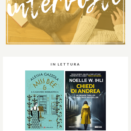
IN LETTURA