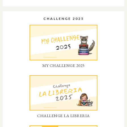
CHALLENGE 2025
MY CHALLENGE 2025
CHALLENGE LA LIBRERIA