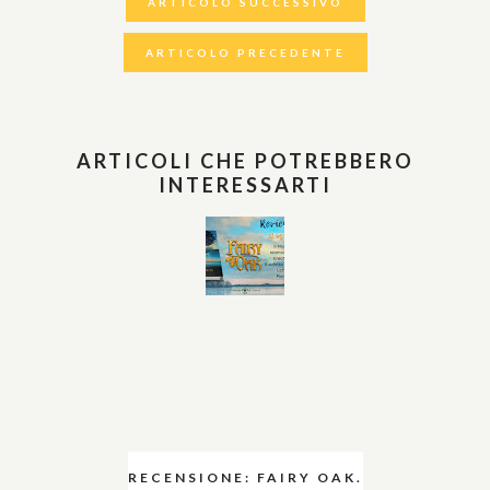
ARTICOLO SUCCESSIVO
ARTICOLO PRECEDENTE
ARTICOLI CHE POTREBBERO
INTERESSARTI
RECENSIONE: FAIRY OAK.