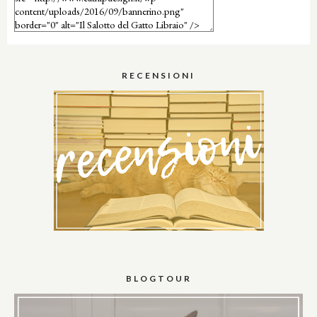
RECENSIONI
BLOGTOUR