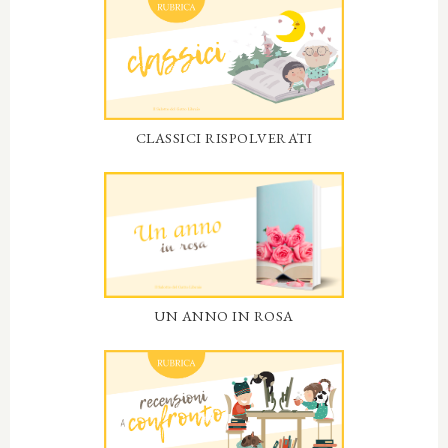
CLASSICI RISPOLVERATI
UN ANNO IN ROSA