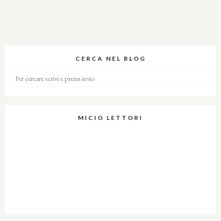
CERCA NEL BLOG
MICIO LETTORI