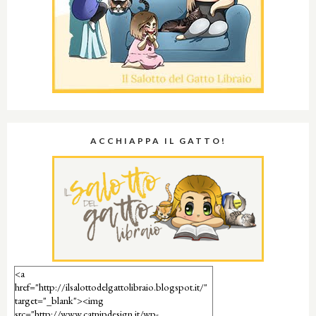
ACCHIAPPA IL GATTO!