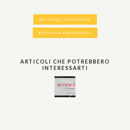
ARTICOLO SUCCESSIVO
ARTICOLO PRECEDENTE
ARTICOLI CHE POTREBBERO
INTERESSARTI