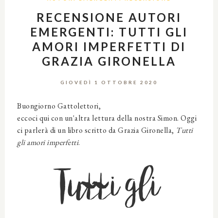
RECENSIONE AUTORI
EMERGENTI: TUTTI GLI
AMORI IMPERFETTI DI
GRAZIA GIRONELLA
GIOVEDÌ 1 OTTOBRE 2020
Buongiorno Gattolettori,
eccoci qui con un'altra lettura della nostra Simon. Oggi
ci parlerà di un libro scritto da Grazia Gironella,
Tutti
gli amori imperfetti
.
Tutti gli