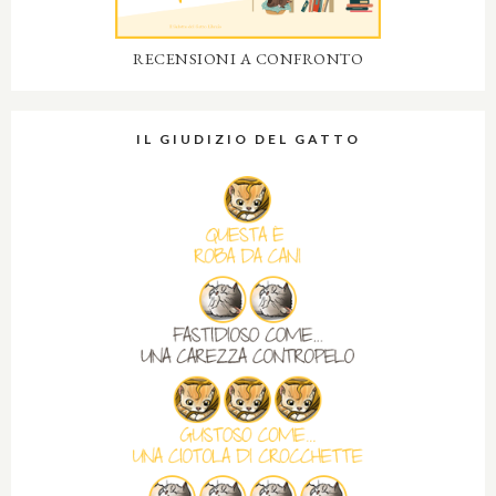
RECENSIONI A CONFRONTO
IL GIUDIZIO DEL GATTO