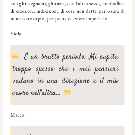
con gli insegnanti, gli amici, con l'altro sesso, un ribollire
di emozioni, indecisioni, di cose non dette per paura di
non essere capiti, per paura di essere imperfetti.
Viola:
È un brutto periodo. Mi capita
troppo spesso che i mei pensieri
vadano in una direzione e il mio
cuore nell'altra...
Marco: