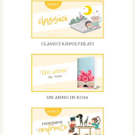
CLASSICI RISPOLVERATI
UN ANNO IN ROSA