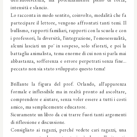
intensità e slancio.
Lo racconta in modo sentito, coinvolto, modalità che fa
partecipare il lettore, vengono affrontati tanti temi. Il
bullismo, rapporti familiari, rapporti con la scuola e con
i professori, la diversità, l'integrazione, l'omosessualità,
alcuni lasciati un po' in sospeso, solo sfiorati, e poi la
battaglia animalista, tema enorme di cui non si parla mai
abbastanza, sofferenza e orrore perpetrati senza fine...
peccato non sia stato sviluppato questo tema!
Brillante la figura del prof. Orlando, all'apparenza
formale e inflessibile ma in realtà pronto ad ascoltare,
comprendere e aiutare, senza voler essere a tutti i costi
amico, ma semplicemente educatore.
Sicuramente un libro da cui trarre fuori tanti argomenti
di riflessione e discussione.
Consigliato ai ragazzi, perché vedete cari ragazzi, una