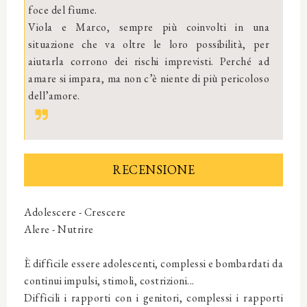
foce del fiume.
Viola e Marco, sempre più coinvolti in una
situazione che va oltre le loro possibilità, per
aiutarla corrono dei rischi imprevisti. Perché ad
amare si impara, ma non c’è niente di più pericoloso
dell’amore.
RECENSIONE
Adolescere - Crescere
Alere - Nutrire
È difficile essere adolescenti, complessi e bombardati da
continui impulsi, stimoli, costrizioni...
Difficili i rapporti con i genitori, complessi i rapporti