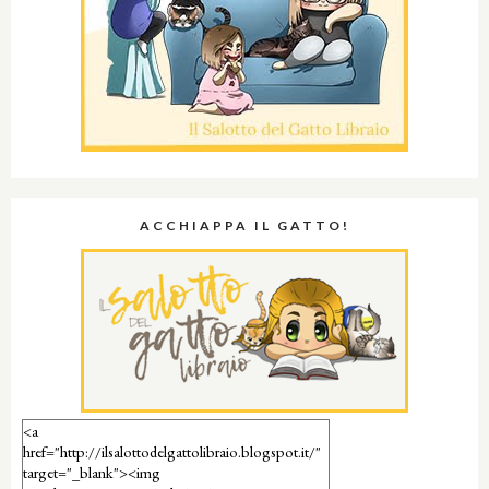
ACCHIAPPA IL GATTO!