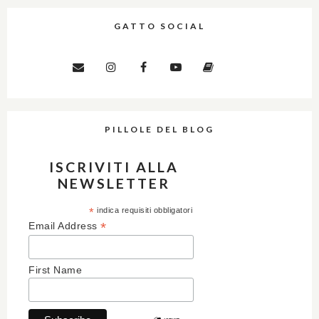
GATTO SOCIAL
PILLOLE DEL BLOG
ISCRIVITI ALLA
NEWSLETTER
*
indica requisiti obbligatori
*
Email Address
First Name