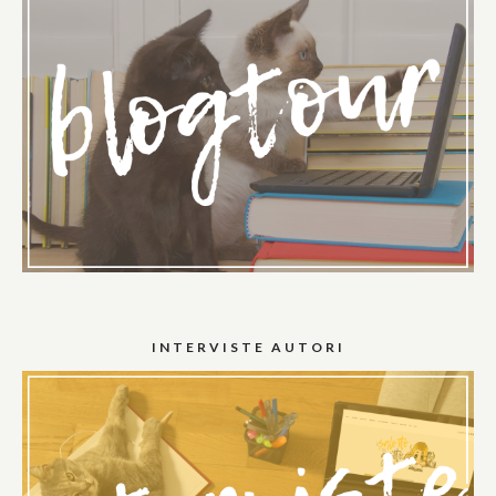
INTERVISTE AUTORI