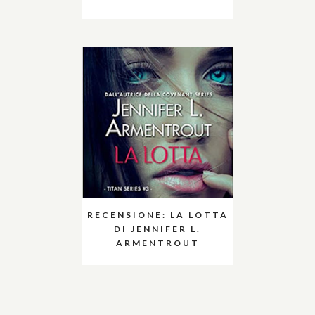
RECENSIONE: LA LOTTA
DI JENNIFER L.
ARMENTROUT