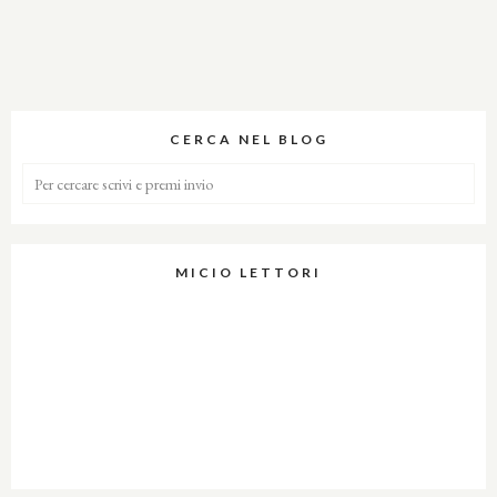
CERCA NEL BLOG
MICIO LETTORI