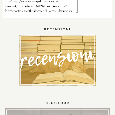
RECENSIONI
BLOGTOUR