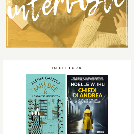
IN LETTURA