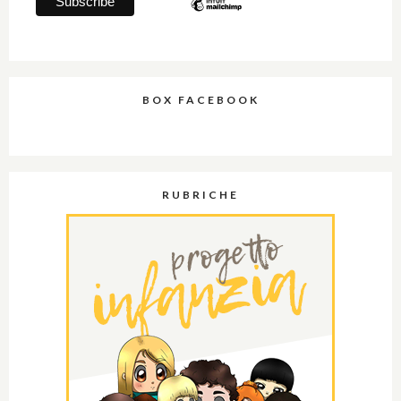
BOX FACEBOOK
RUBRICHE