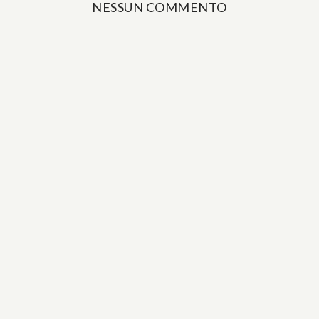
NESSUN COMMENTO