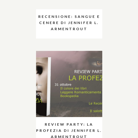
RECENSIONE: SANGUE E
CENERE DI JENNIFER L.
ARMENTROUT
REVIEW PARTY: LA
PROFEZIA DI JENNIFER L.
ARMENTROUT