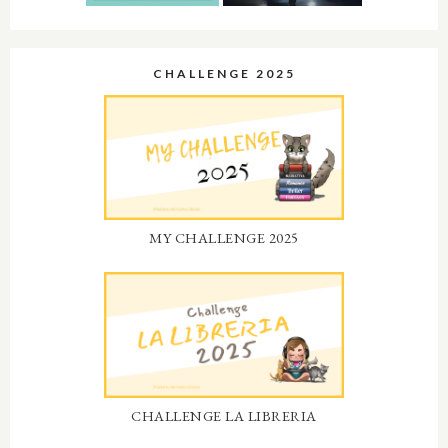
CHALLENGE 2025
MY CHALLENGE 2025
CHALLENGE LA LIBRERIA