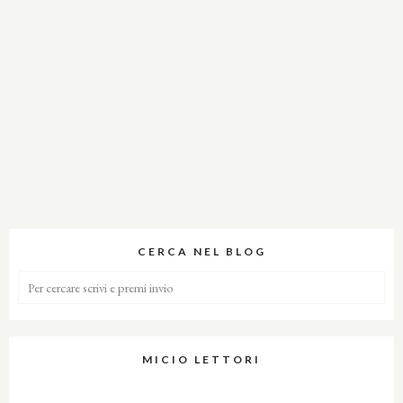
CERCA NEL BLOG
MICIO LETTORI