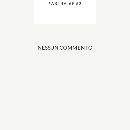
PAGINA 69 #5
NESSUN COMMENTO