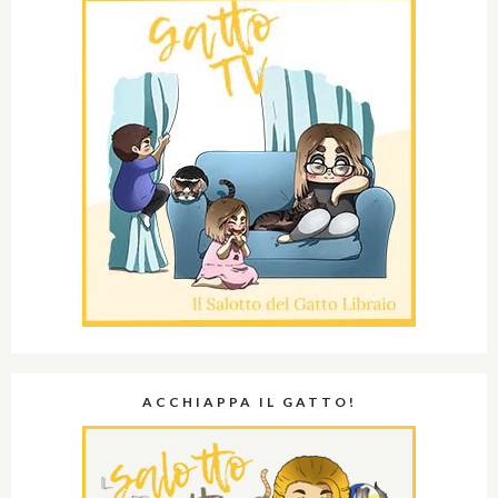
ACCHIAPPA IL GATTO!