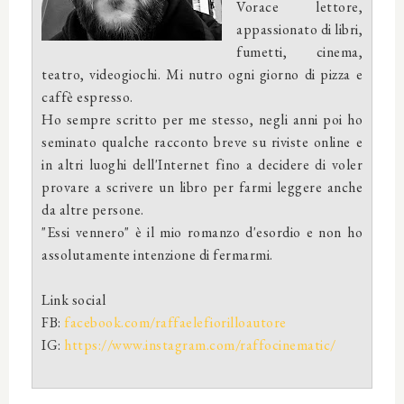
Vorace lettore,
appassionato di libri,
fumetti, cinema,
teatro, videogiochi. Mi nutro ogni giorno di pizza e
caffè espresso.
Ho sempre scritto per me stesso, negli anni poi ho
seminato qualche racconto breve su riviste online e
in altri luoghi dell'Internet fino a decidere di voler
provare a scrivere un libro per farmi leggere anche
da altre persone.
"Essi vennero" è il mio romanzo d'esordio e non ho
assolutamente intenzione di fermarmi.
Link social
FB:
facebook.com/raffaelefiorilloautore
IG:
https://www.instagram.com/raffocinematic/