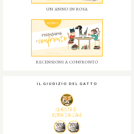
UN ANNO IN ROSA
RECENSIONI A CONFRONTO
IL GIUDIZIO DEL GATTO