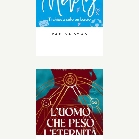
PAGINA 69 #6