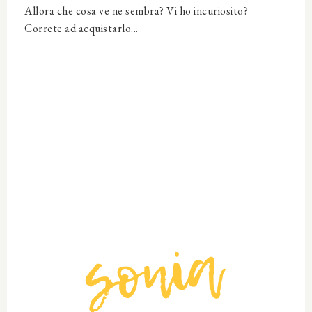
Allora che cosa ve ne sembra? Vi ho incuriosito?
Correte ad acquistarlo...