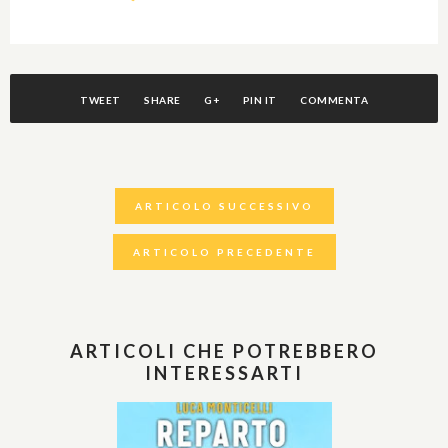
TWEET
SHARE
G+
PIN IT
COMMENTA
ARTICOLO SUCCESSIVO
ARTICOLO PRECEDENTE
ARTICOLI CHE POTREBBERO
INTERESSARTI