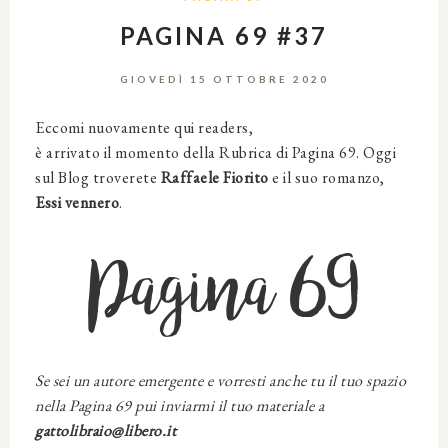
PAGINA 69 #37
GIOVEDÌ 15 OTTOBRE 2020
Eccomi nuovamente qui readers,
è arrivato il momento della Rubrica di Pagina 69. Oggi
sul Blog troverete
Raffaele Fiorito
e il suo romanzo,
Essi vennero
.
Pagina 69
Se sei un autore emergente e vorresti anche tu il tuo spazio
nella Pagina 69 pui inviarmi il tuo materiale a
gattolibraio@libero.it