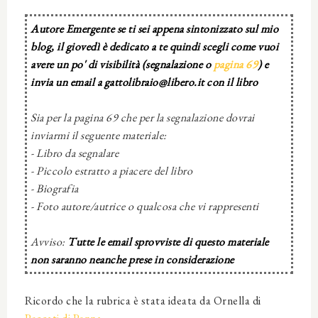
Autore Emergente se ti sei appena sintonizzato sul mio
blog, il giovedì è dedicato a te quindi scegli come vuoi
avere un po' di visibilità (segnalazione o
pagina 69
) e
invia un email a gattolibraio@libero.it con il libro
Sia per la pagina 69 che per la segnalazione dovrai
inviarmi il seguente materiale:
- Libro da segnalare
- Piccolo estratto a piacere del libro
- Biografia
- Foto autore/autrice o qualcosa che vi rappresenti
Avviso:
Tutte le email sprovviste di questo materiale
non saranno neanche prese in considerazione
Ricordo che la rubrica è stata ideata da Ornella di