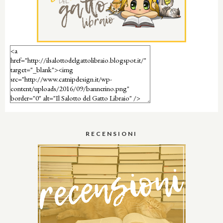
RECENSIONI