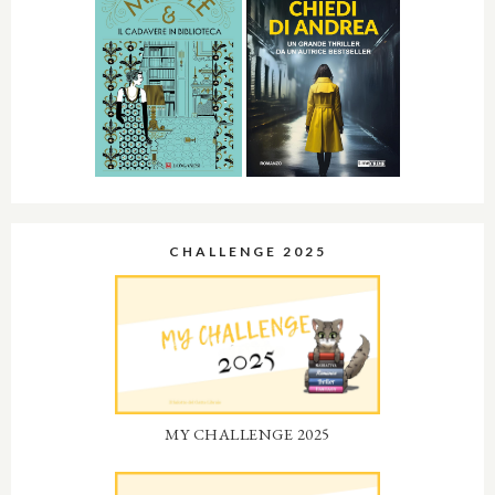
CHALLENGE 2025
MY CHALLENGE 2025