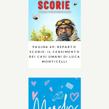
PAGINA 69: REPARTO
SCORIE: IL CENSIMENTO
DEI CASI UMANI DI LUCA
MONTICELLI