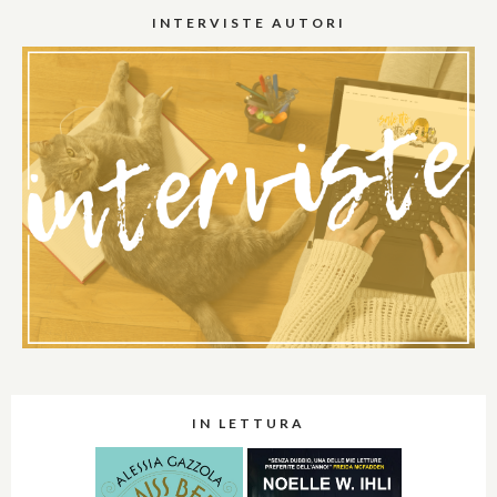
INTERVISTE AUTORI
IN LETTURA