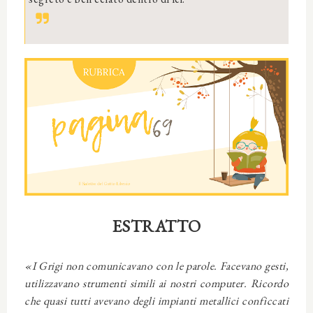
ESTRATTO
«I Grigi non comunicavano con le parole. Facevano gesti,
utilizzavano strumenti simili ai nostri computer. Ricordo
che quasi tutti avevano degli impianti metallici conficcati