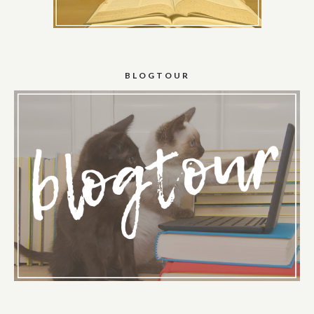
BLOGTOUR