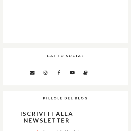
GATTO SOCIAL
PILLOLE DEL BLOG
ISCRIVITI ALLA
NEWSLETTER