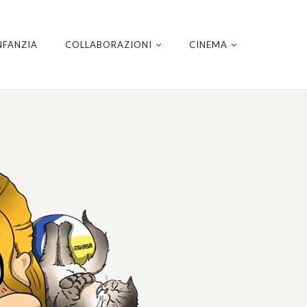
NFANZIA
COLLABORAZIONI
CINEMA