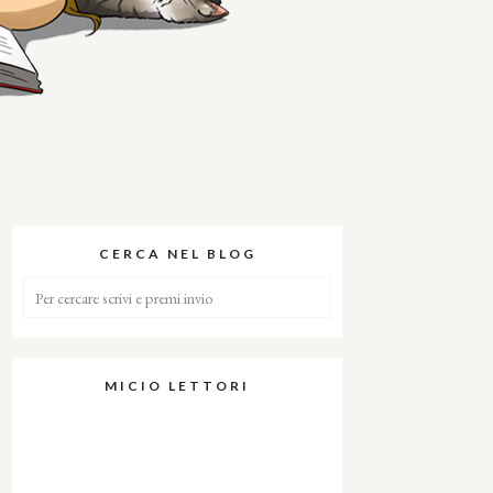
CERCA NEL BLOG
MICIO LETTORI