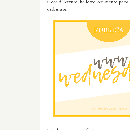
sacco di letture, ho letto veramente poco,
carburare.