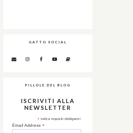
GATTO SOCIAL
PILLOLE DEL BLOG
ISCRIVITI ALLA
NEWSLETTER
*
indica requisiti obbligatori
*
Email Address