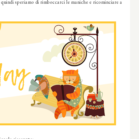
 quindi speriamo di rimboccarci le maniche e ricominciare a