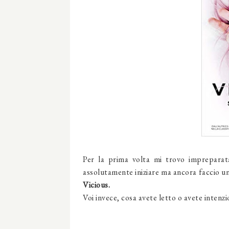
Per la prima volta mi trovo impreparat
assolutamente iniziare ma ancora faccio un 
Vicious.
Voi invece, cosa avete letto o avete intenz