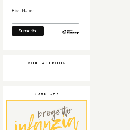
First Name
BOX FACEBOOK
RUBRICHE