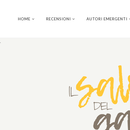
HOME
RECENSIONI
AUTORI EMERGENTI
.