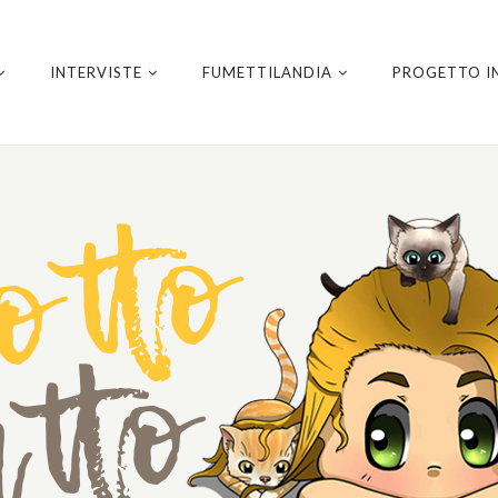
INTERVISTE
FUMETTILANDIA
PROGETTO I