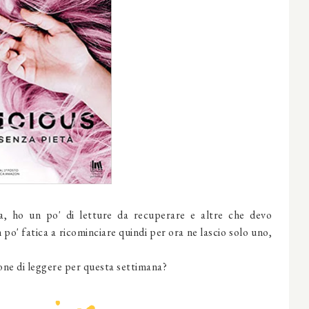
a, ho un po' di letture da recuperare e altre che devo
po' fatica a ricominciare quindi per ora ne lascio solo uno,
ione di leggere per questa settimana?