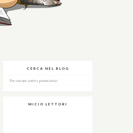
CERCA NEL BLOG
MICIO LETTORI