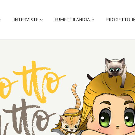
INTERVISTE
FUMETTILANDIA
PROGETTO I