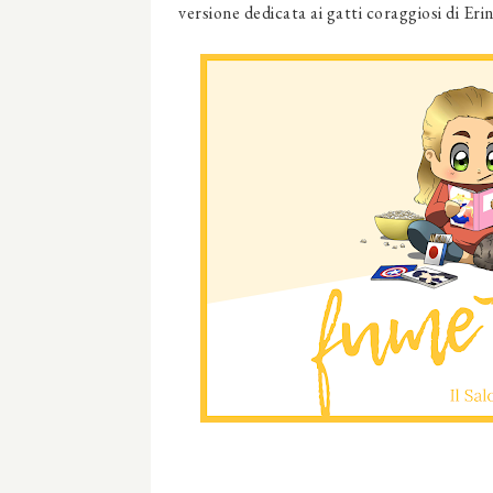
versione dedicata ai gatti coraggiosi di Eri