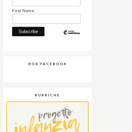
First Name
BOX FACEBOOK
RUBRICHE