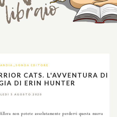
,
LANDIA
SONDA EDITORE
RIOR CATS. L'AVVENTURA DI
GIA DI ERIN HUNTER
LEDÌ 5 AGOSTO 2020
? Allora non potete assolutamente perdervi questa nuova