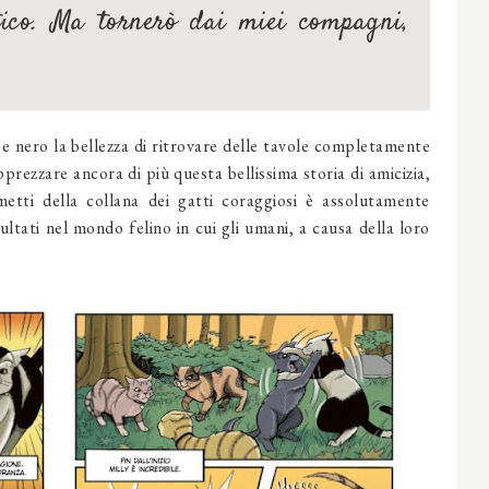
ico. Ma tornerò dai miei compagni,
e nero la bellezza di ritrovare delle tavole completamente
prezzare ancora di più questa bellissima storia di amicizia,
etti della collana dei gatti coraggiosi è assolutamente
ltati nel mondo felino in cui gli umani, a causa della loro