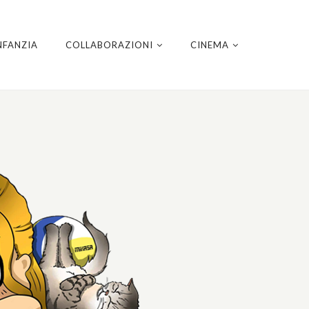
NFANZIA
COLLABORAZIONI
CINEMA