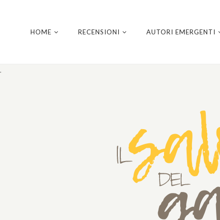
HOME
RECENSIONI
AUTORI EMERGENTI
.