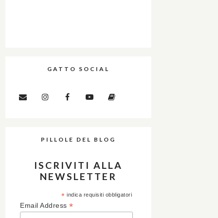
GATTO SOCIAL
PILLOLE DEL BLOG
ISCRIVITI ALLA
NEWSLETTER
*
indica requisiti obbligatori
*
Email Address