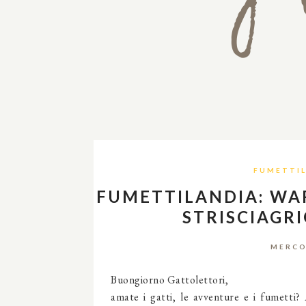
FUMETTI
FUMETTILANDIA: WAR
STRISCIAGRI
MERCO
Buongiorno Gattolettori,
amate i gatti, le avventure e i fumetti