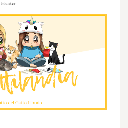
n Hunter.