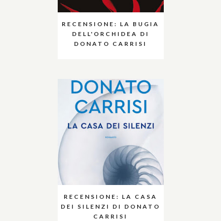
RECENSIONE: LA BUGIA
DELL'ORCHIDEA DI
DONATO CARRISI
RECENSIONE: LA CASA
DEI SILENZI DI DONATO
CARRISI