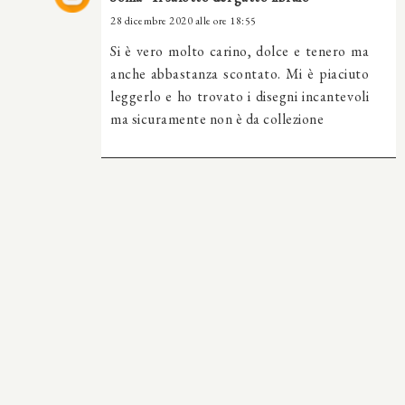
28 dicembre 2020 alle ore 18:55
Si è vero molto carino, dolce e tenero ma
anche abbastanza scontato. Mi è piaciuto
leggerlo e ho trovato i disegni incantevoli
ma sicuramente non è da collezione