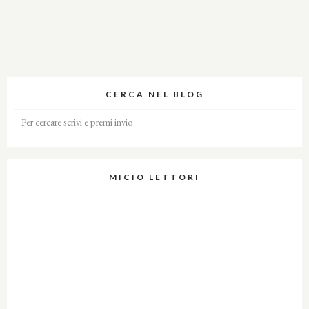
CERCA NEL BLOG
MICIO LETTORI