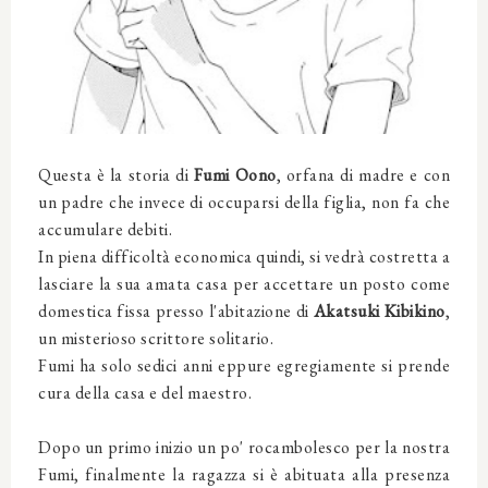
Questa è la storia di
Fumi Oono
, orfana di madre e con
un padre che invece di occuparsi della figlia, non fa che
accumulare debiti.
In piena difficoltà economica quindi, si vedrà costretta a
lasciare la sua amata casa per accettare un posto come
domestica fissa presso l'abitazione di
Akatsuki Kibikino
,
un misterioso scrittore solitario.
Fumi ha solo sedici anni eppure egregiamente si prende
cura della casa e del maestro.
Dopo un primo inizio un po' rocambolesco per la nostra
Fumi, finalmente la ragazza si è abituata alla presenza