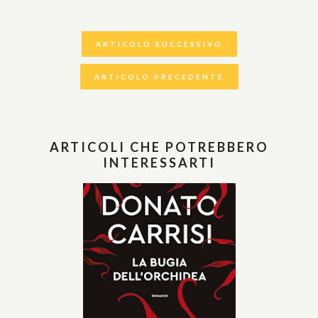
ARTICOLO SUCCESSIVO
ARTICOLO PRECEDENTE
ARTICOLI CHE POTREBBERO
INTERESSARTI