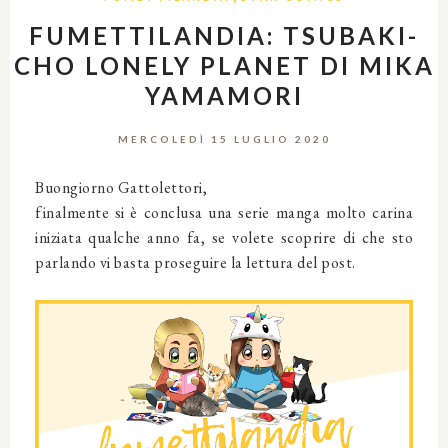
FUMETTILANDIA: TSUBAKI-
CHO LONELY PLANET DI MIKA
YAMAMORI
MERCOLEDÌ 15 LUGLIO 2020
Buongiorno Gattolettori,
finalmente si è conclusa una serie manga molto carina
iniziata qualche anno fa, se volete scoprire di che sto
parlando vi basta proseguire la lettura del post.