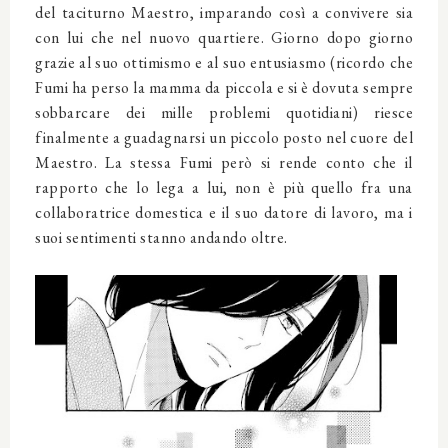
del taciturno Maestro, imparando così a convivere sia
con lui che nel nuovo quartiere. Giorno dopo giorno
grazie al suo ottimismo e al suo entusiasmo (ricordo che
Fumi ha perso la mamma da piccola e si è dovuta sempre
sobbarcare dei mille problemi quotidiani) riesce
finalmente a guadagnarsi un piccolo posto nel cuore del
Maestro. La stessa Fumi però si rende conto che il
rapporto che lo lega a lui, non è più quello fra una
collaboratrice domestica e il suo datore di lavoro, ma i
suoi sentimenti stanno andando oltre.