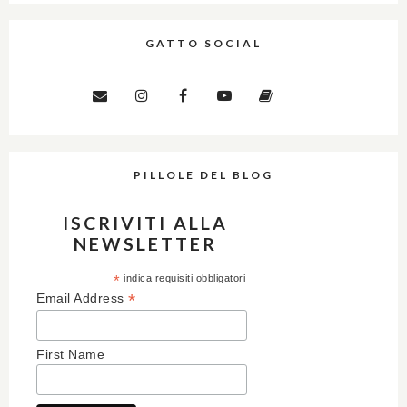
GATTO SOCIAL
PILLOLE DEL BLOG
ISCRIVITI ALLA
NEWSLETTER
*
indica requisiti obbligatori
*
Email Address
First Name