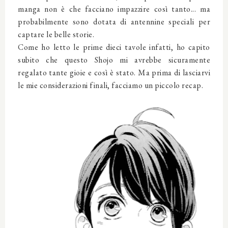
manga non è che facciano impazzire così tanto... ma
probabilmente sono dotata di antennine speciali per
captare le belle storie.
Come ho letto le prime dieci tavole infatti, ho capito
subito che questo Shojo mi avrebbe sicuramente
regalato tante gioie e così è stato. Ma prima di lasciarvi
le mie considerazioni finali, facciamo un piccolo recap.