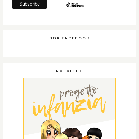
BOX FACEBOOK
RUBRICHE