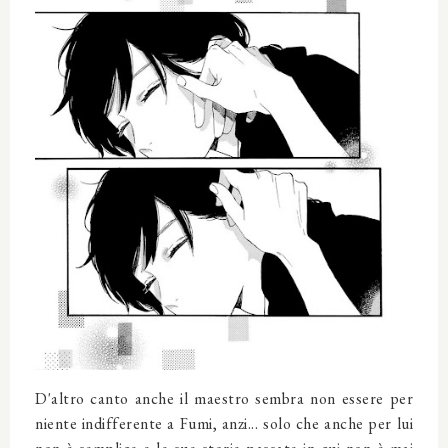
D'altro canto anche il maestro sembra non essere per
niente indifferente a Fumi, anzi... solo che anche per lui