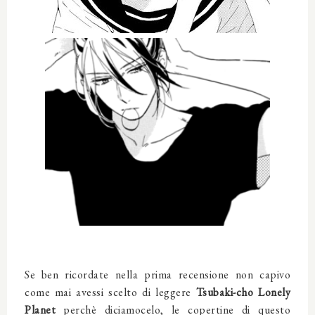
Se ben ricordate nella prima recensione non capivo
come mai avessi scelto di leggere
Tsubaki-cho Lonely
Planet
perchè diciamocelo, le copertine di questo