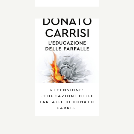
RECENSIONE:
L'EDUCAZIONE DELLE
FARFALLE DI DONATO
CARRISI