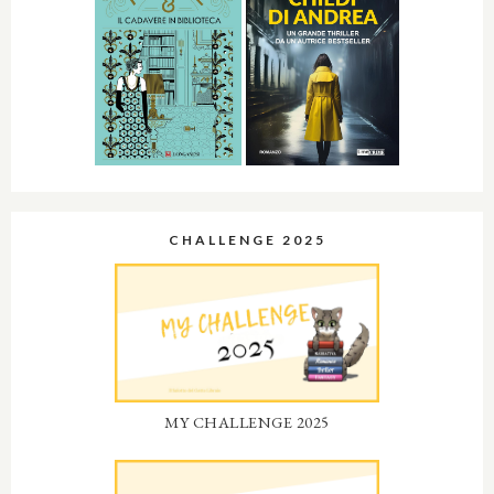
CHALLENGE 2025
MY CHALLENGE 2025