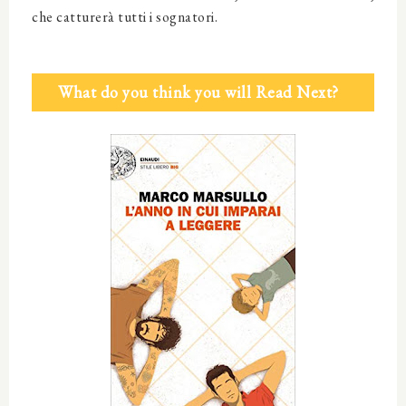
che catturerà tutti i sognatori.
What do you think you will Read Next?