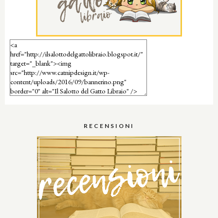
RECENSIONI