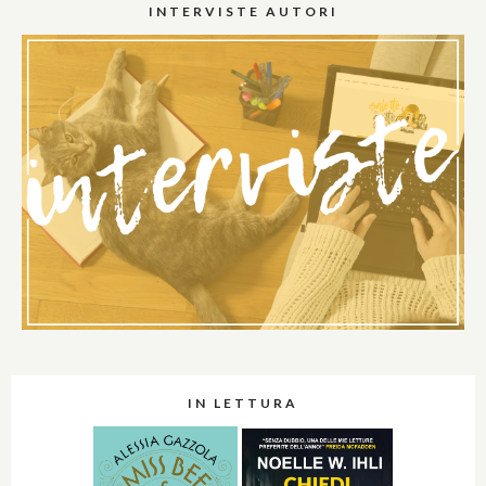
INTERVISTE AUTORI
IN LETTURA