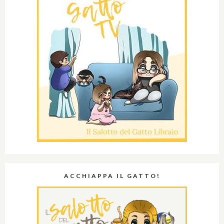
ACCHIAPPA IL GATTO!