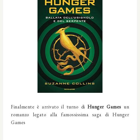
Finalmente è arrivato il turno di
Hunger Games
un
romanzo legato alla famossissima saga di Hunger
Games