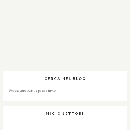
CERCA NEL BLOG
MICIO LETTORI