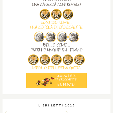
LIBRI LETTI 2025