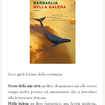
Ecco qui le letture della settimana
Storie della mia città
un libro drammatico ma allo stesso
tempo molto poetico ed emozionante che ci introduce
alla letteratura africana.
Nella balena
un libro fantastico, una favola moderna,