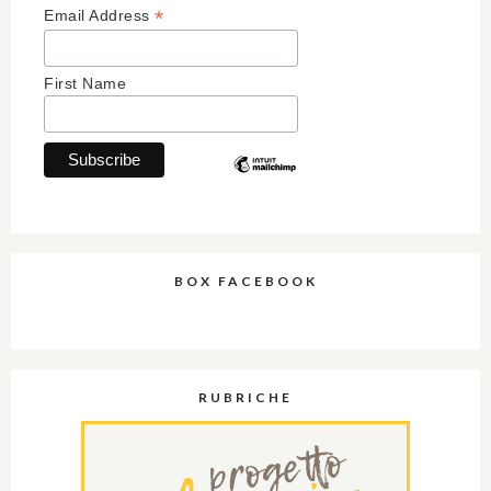
*
Email Address
First Name
BOX FACEBOOK
RUBRICHE