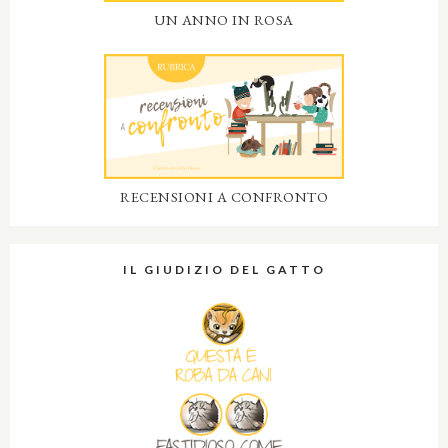
UN ANNO IN ROSA
RECENSIONI A CONFRONTO
IL GIUDIZIO DEL GATTO