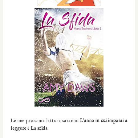
Le mie prossime letture saranno
L'anno in cui imparai a
leggere
e
La sfida