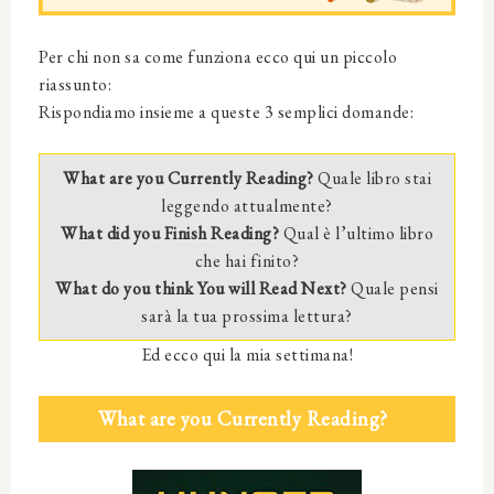
Per chi non sa come funziona ecco qui un piccolo
riassunto:
Rispondiamo insieme a queste 3 semplici domande:
What are you Currently Reading?
Quale libro stai
leggendo attualmente?
What did you Finish Reading?
Qual è l’ultimo libro
che hai finito?
What do you think You will Read Next?
Quale pensi
sarà la tua prossima lettura?
Ed ecco qui la mia settimana!
What are you Currently Reading?