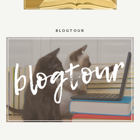
BLOGTOUR