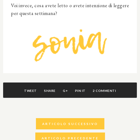
Voi invece, cosa avete letto o avete intenzione di leggere
per questa settimana?
TWEET
SHARE
G+
PIN IT
2 COMMENTI
ARTICOLO SUCCESSIVO
ARTICOLO PRECEDENTE