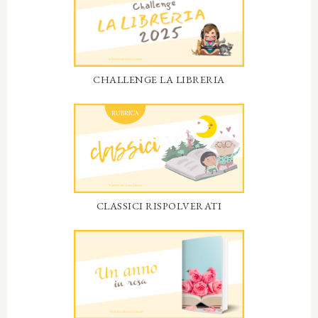
CHALLENGE LA LIBRERIA
CLASSICI RISPOLVERATI