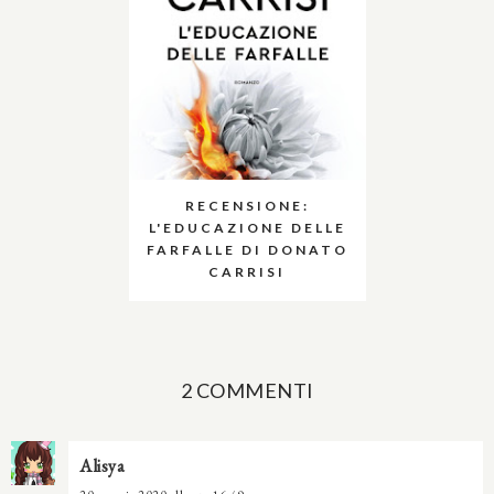
RECENSIONE:
L'EDUCAZIONE DELLE
FARFALLE DI DONATO
CARRISI
2 COMMENTI
Alisya