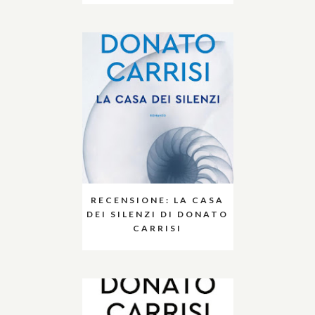
RECENSIONE: LA CASA
DEI SILENZI DI DONATO
CARRISI