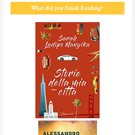
What did you Finish Reading?