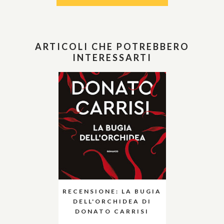
ARTICOLI CHE POTREBBERO
INTERESSARTI
RECENSIONE: LA BUGIA
DELL'ORCHIDEA DI
DONATO CARRISI