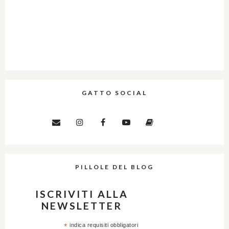
GATTO SOCIAL
PILLOLE DEL BLOG
ISCRIVITI ALLA
NEWSLETTER
*
indica requisiti obbligatori