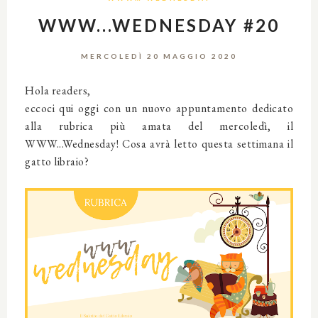
WWW...WEDNESDAY #20
MERCOLEDÌ 20 MAGGIO 2020
Hola readers,
eccoci qui oggi con un nuovo appuntamento dedicato
alla rubrica più amata del mercoledì, il
WWW...Wednesday! Cosa avrà letto questa settimana il
gatto libraio?