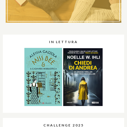
IN LETTURA
CHALLENGE 2025