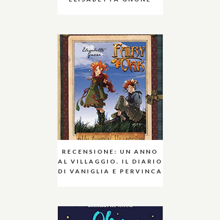
RECENSIONE: UN ANNO
AL VILLAGGIO. IL DIARIO
DI VANIGLIA E PERVINCA