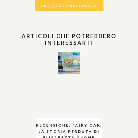
ARTICOLO PRECEDENTE
ARTICOLI CHE POTREBBERO
INTERESSARTI
RECENSIONE: FAIRY OAK.
LA STORIA PERDUTA DI
ELISABETTA GNONE