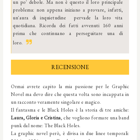
un po' debole. Ma non è questo il loro principale
problema: non appena iniziano a provare, infatti,
un'aura di inquietudine pervade la loro vita
quotidiana. Ricorda dei fatti avvenuti 160 anni
prima che continuano a perseguitare una di
loro.
RECENSIONE
Ormai avrete capito la mia passione per le Graphic
Novel ma devo dire che questa volta sono incappata in
un racconto veramente singolare e magico.
Il fantasma e le Black Holes è la storia di tre amiche:
Laura, Gloria e Cristina
, che vogliono formare una band
punk dal nome: The Black Holes.
La graphic novel però, è divisa in due linee temporali: