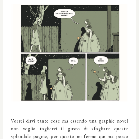
Vorrei dirvi tante cose ma essendo una graphic novel
non voglio togliervi il gusto di sfogliare queste
splendide pagine, per questo mi fermo qui ma posso