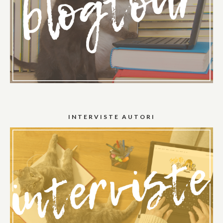
INTERVISTE AUTORI