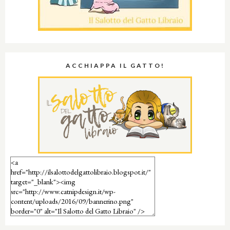
ACCHIAPPA IL GATTO!