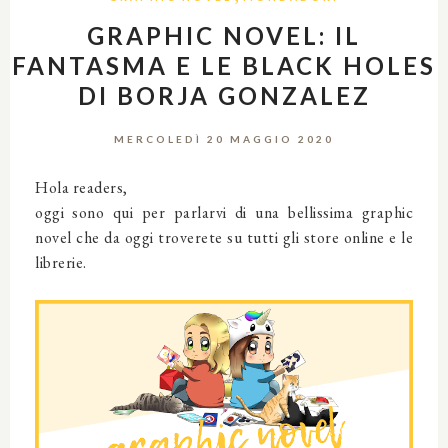
GRAPHIC NOVEL: IL
FANTASMA E LE BLACK HOLES
DI BORJA GONZALEZ
MERCOLEDÌ 20 MAGGIO 2020
Hola readers,
oggi sono qui per parlarvi di una bellissima graphic
novel che da oggi troverete su tutti gli store online e le
librerie.