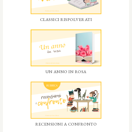
CLASSICI RISPOLVERATI
UN ANNO IN ROSA
RECENSIONI A CONFRONTO