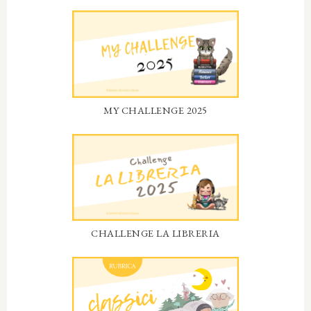
MY CHALLENGE 2025
CHALLENGE LA LIBRERIA