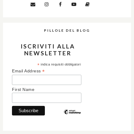
PILLOLE DEL BLOG
ISCRIVITI ALLA
NEWSLETTER
*
indica requisiti obbligatori
*
Email Address
First Name