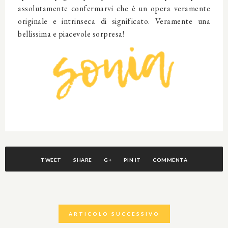
assolutamente confermarvi che è un opera veramente
originale e intrinseca di significato. Veramente una
bellissima e piacevole sorpresa!
TWEET
SHARE
G+
PIN IT
COMMENTA
ARTICOLO SUCCESSIVO