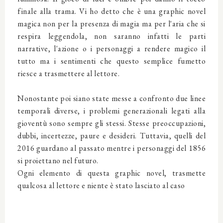
finale alla trama. Vi ho detto che è una graphic novel
magica non per la presenza di magia ma per l'aria che si
respira leggendola, non saranno infatti le parti
narrative, l'azione o i personaggi a rendere magico il
tutto ma i sentimenti che questo semplice fumetto
riesce a trasmettere al lettore.
Nonostante poi siano state messe a confronto due linee
temporali diverse, i problemi generazionali legati alla
gioventù sono sempre gli stessi. Stesse preoccupazioni,
dubbi, incertezze, paure e desideri. Tuttavia, quelli del
2016 guardano al passato mentre i personaggi del 1856
si proiettano nel futuro.
Ogni elemento di questa graphic novel, trasmette
qualcosa al lettore e niente è stato lasciato al caso