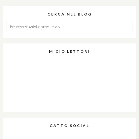
CERCA NEL BLOG
MICIO LETTORI
GATTO SOCIAL