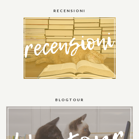
RECENSIONI
BLOGTOUR