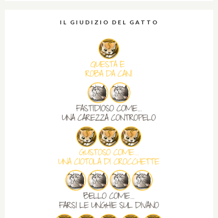
IL GIUDIZIO DEL GATTO