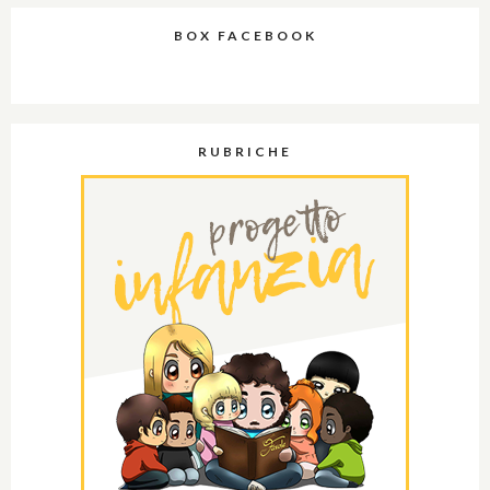
BOX FACEBOOK
RUBRICHE