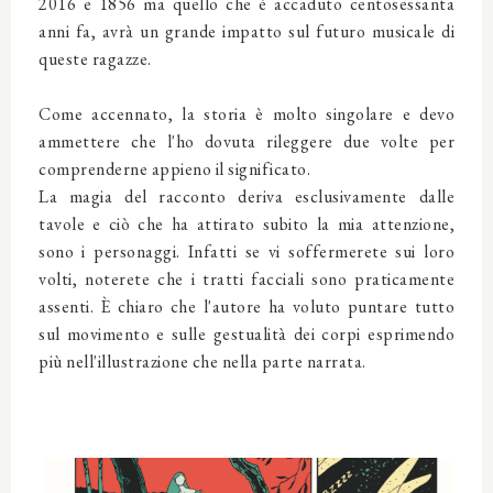
2016 e 1856 ma quello che è accaduto centosessanta
anni fa, avrà un grande impatto sul futuro musicale di
queste ragazze.
Come accennato, la storia è molto singolare e devo
ammettere che l'ho dovuta rileggere due volte per
comprenderne appieno il significato.
La magia del racconto deriva esclusivamente dalle
tavole e ciò che ha attirato subito la mia attenzione,
sono i personaggi. Infatti se vi soffermerete sui loro
volti, noterete che i tratti facciali sono praticamente
assenti. È chiaro che l'autore ha voluto puntare tutto
sul movimento e sulle gestualità dei corpi esprimendo
più nell'illustrazione che nella parte narrata.