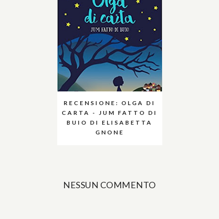
RECENSIONE: OLGA DI
CARTA - JUM FATTO DI
BUIO DI ELISABETTA
GNONE
NESSUN COMMENTO