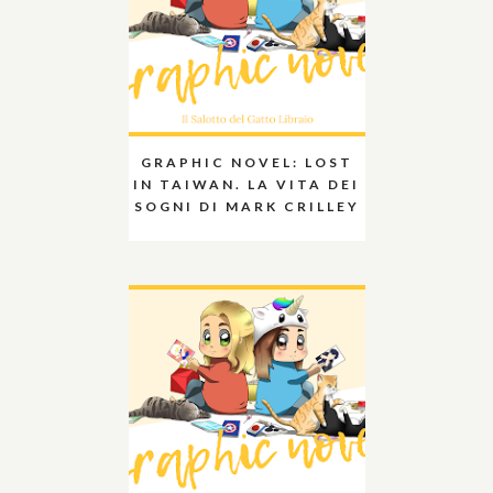
GRAPHIC NOVEL: LOST
IN TAIWAN. LA VITA DEI
SOGNI DI MARK CRILLEY