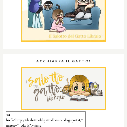
ACCHIAPPA IL GATTO!