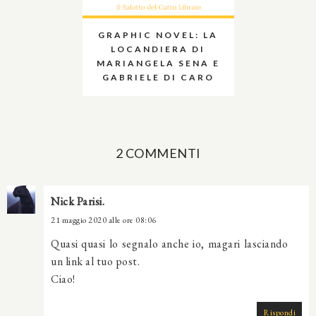
GRAPHIC NOVEL: LA
LOCANDIERA DI
MARIANGELA SENA E
GABRIELE DI CARO
2 COMMENTI
Nick Parisi.
21 maggio 2020 alle ore 08:06
Quasi quasi lo segnalo anche io, magari lasciando
un link al tuo post.
Ciao!
Rispondi