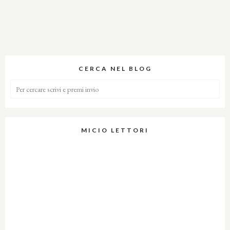
CERCA NEL BLOG
MICIO LETTORI