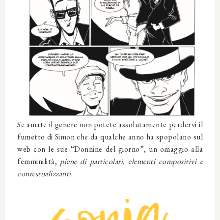
Se amate il genere non potete assolutamente perdervi il
fumetto di Simon che da qualche anno ha spopolano sul
web con le sue “Donnine del giorno”, un omaggio alla
femminilità,
piene di particolari, elementi compositivi e
contestualizzanti
.