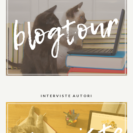
INTERVISTE AUTORI