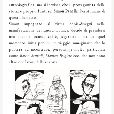
autobiografica, ma si intuisce che il protagonista della
storia è proprio l'autore,
Simon Panella
, l'erotomane di
questo fumetto.
Simon impegnato al firma copie/disegni nella
manifestazione del Lucca Comics, decide di prendersi
una piccola pausa, caffè, sigaretta... ma da quel
momento, inizia per lui, un viaggio immaginario che lo
porterà ad incontrare, personaggi molto particolari
come
Baron Samedi
,
Maman Brigitte
ecc. che non sono
altro che latori della sua vita.