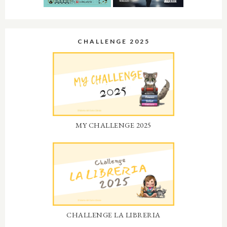
CHALLENGE 2025
MY CHALLENGE 2025
CHALLENGE LA LIBRERIA