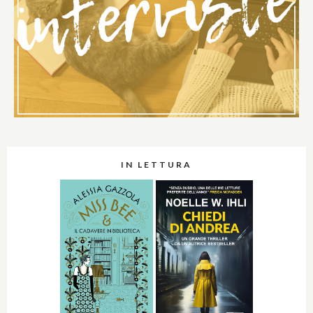
IN LETTURA