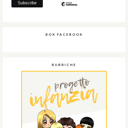
BOX FACEBOOK
RUBRICHE