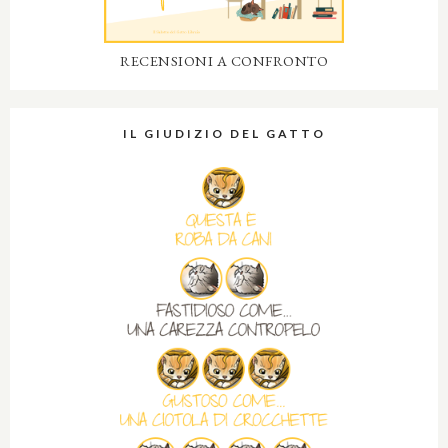
RECENSIONI A CONFRONTO
IL GIUDIZIO DEL GATTO