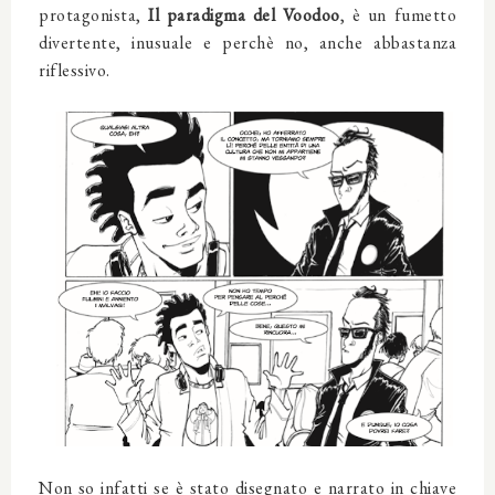
protagonista,
Il paradigma del Voodoo
, è un fumetto
divertente, inusuale e perchè no, anche abbastanza
riflessivo.
Non so infatti se è stato disegnato e narrato in chiave