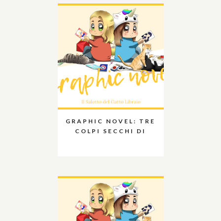
GRAPHIC NOVEL: TRE
COLPI SECCHI DI