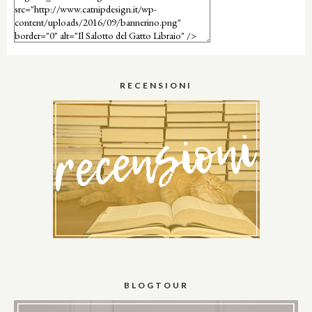
RECENSIONI
BLOGTOUR