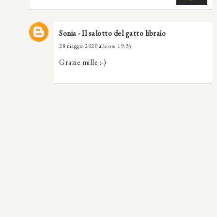
Sonia - Il salotto del gatto libraio
28 maggio 2020 alle ore 19:35
Grazie mille :-)