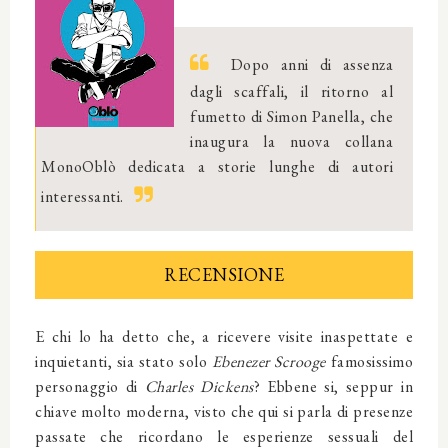
Dopo anni di assenza
dagli scaffali, il ritorno al
fumetto di Simon Panella, che
inaugura la nuova collana
MonoOblò dedicata a storie lunghe di autori
interessanti.
RECENSIONE
E chi lo ha detto che, a ricevere visite inaspettate e
inquietanti, sia stato solo
Ebenezer Scrooge
famosissimo
personaggio di
Charles Dickens
? Ebbene si, seppur in
chiave molto moderna, visto che qui si parla di presenze
passate che ricordano le esperienze sessuali del