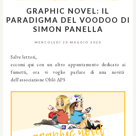
GRAPHIC NOVEL: IL
PARADIGMA DEL VOODOO DI
SIMON PANELLA
MERCOLEDÌ 20 MAGGIO 2020
Salve lettori,
eccomi qui con un altro appuntamento dedicato ai
fumetti, ora vi voglio parlare di una novità
dell'associazione Oblò APS