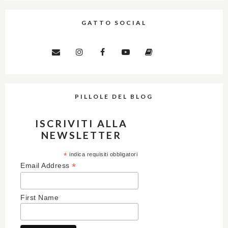
GATTO SOCIAL
PILLOLE DEL BLOG
ISCRIVITI ALLA
NEWSLETTER
*
indica requisiti obbligatori
*
Email Address
First Name