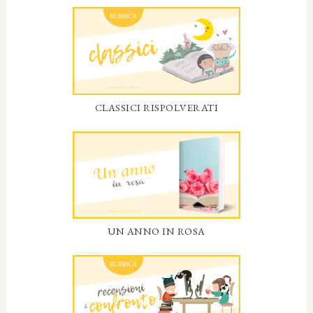
CLASSICI RISPOLVERATI
UN ANNO IN ROSA