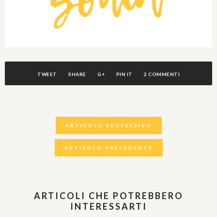
TWEET
SHARE
G+
PIN IT
2 COMMENTI
ARTICOLO SUCCESSIVO
ARTICOLO PRECEDENTE
ARTICOLI CHE POTREBBERO
INTERESSARTI