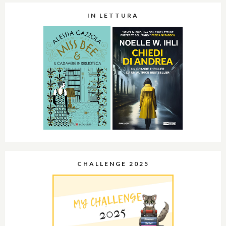
IN LETTURA
CHALLENGE 2025