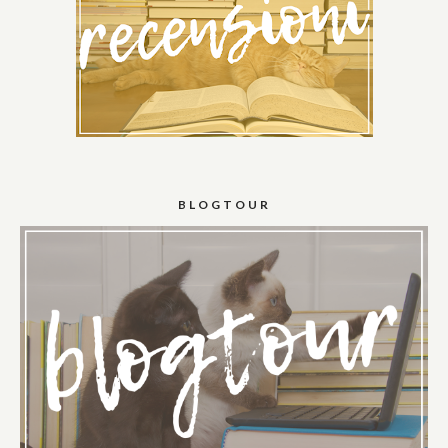
BLOGTOUR