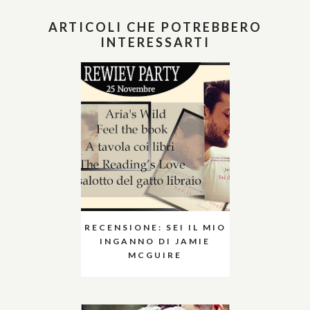
ARTICOLI CHE POTREBBERO
INTERESSARTI
RECENSIONE: SEI IL MIO
INGANNO DI JAMIE
MCGUIRE