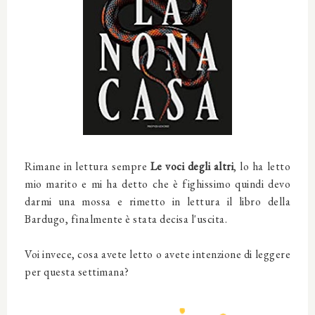
Rimane in lettura sempre
Le voci degli altri
, lo ha letto
mio marito e mi ha detto che è fighissimo quindi devo
darmi una mossa e rimetto in lettura il libro della
Bardugo, finalmente è stata decisa l'uscita.
Voi invece, cosa avete letto o avete intenzione di leggere
per questa settimana?