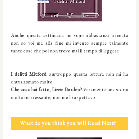
Anche questa settimana mi sono abbastanza arenata
non so voi ma alla fine mi invento sempre talmente
tante cose che poi non trovo mai il tempo di leggere
I delitti Mitford
purtroppo questa lettura non mi ha
entusiasmato molto
Che cosa hai fatto, Lizzie Borden?
Veramente una storia
molto interessante, non me lo aspettavo
What do you think you will Read Next?