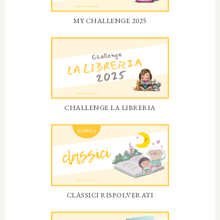
MY CHALLENGE 2025
CHALLENGE LA LIBRERIA
CLASSICI RISPOLVERATI