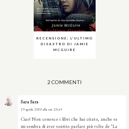
RECENSIONE: L'ULTIMO
DISASTRO DI JAMIE
MCGUIRE
2 COMMENTI
Sara Sara
29 aprile 2020 alle ore 20:43
Ciao! Non conosco i libri che hai citato, anche se
mi sembra di aver sentito parlare più volte de "La