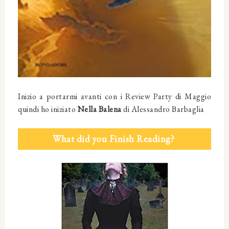
Inizio a portarmi avanti con i Review Party di Maggio
quindi ho iniziato
Nella Balena
di Alessandro Barbaglia
What did you Finish Reading?