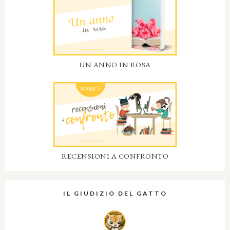
UN ANNO IN ROSA
RECENSIONI A CONFRONTO
IL GIUDIZIO DEL GATTO