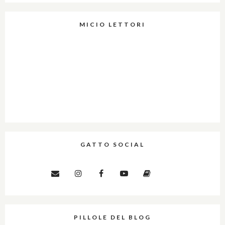
MICIO LETTORI
GATTO SOCIAL
PILLOLE DEL BLOG