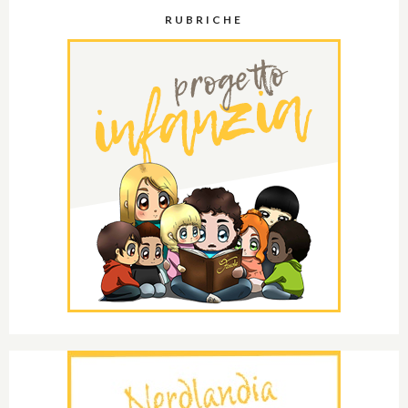
RUBRICHE