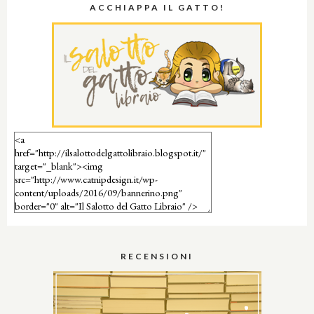
ACCHIAPPA IL GATTO!
RECENSIONI