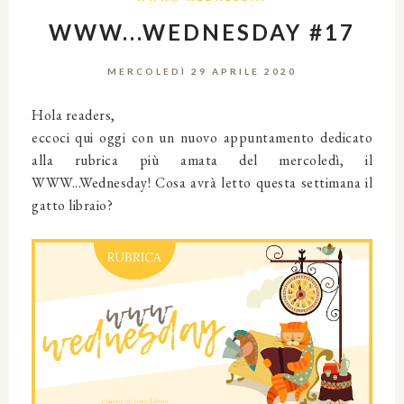
WWW...WEDNESDAY #17
MERCOLEDÌ 29 APRILE 2020
Hola readers,
eccoci qui oggi con un nuovo appuntamento dedicato
alla rubrica più amata del mercoledì, il
WWW...Wednesday! Cosa avrà letto questa settimana il
gatto libraio?