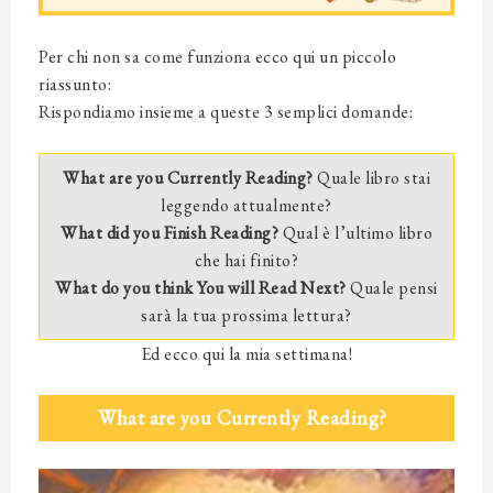
Per chi non sa come funziona ecco qui un piccolo
riassunto:
Rispondiamo insieme a queste 3 semplici domande:
What are you Currently Reading?
Quale libro stai
leggendo attualmente?
What did you Finish Reading?
Qual è l’ultimo libro
che hai finito?
What do you think You will Read Next?
Quale pensi
sarà la tua prossima lettura?
Ed ecco qui la mia settimana!
What are you Currently Reading?