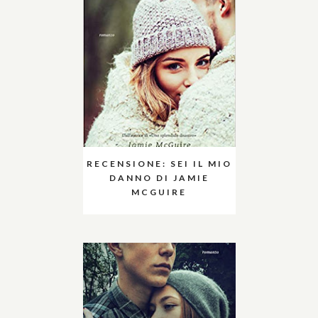
RECENSIONE: SEI IL MIO
DANNO DI JAMIE
MCGUIRE