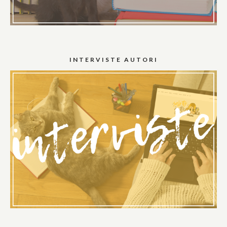
INTERVISTE AUTORI