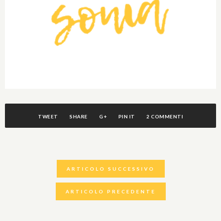
TWEET
SHARE
G+
PIN IT
2 COMMENTI
ARTICOLO SUCCESSIVO
ARTICOLO PRECEDENTE