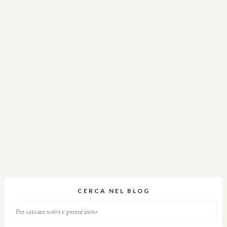
CERCA NEL BLOG