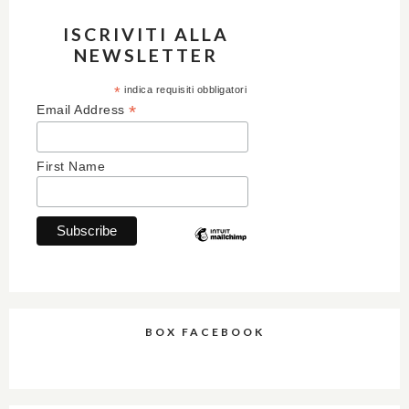
ISCRIVITI ALLA
NEWSLETTER
*
indica requisiti obbligatori
*
Email Address
First Name
BOX FACEBOOK