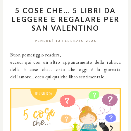
5 COSE CHE... 5 LIBRI DA
LEGGERE E REGALARE PER
SAN VALENTINO
VENERDÌ 13 FEBBRAIO 2026
Buon pomeriggio readers,
eccoci qui con un altro appuntamento della rubrica
delle 5 cose che... visto che oggi è la giornata
dell'amore... ecco qui qualche libro sentimentale...