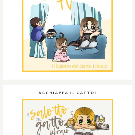
ACCHIAPPA IL GATTO!