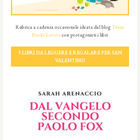
Rubrica a cadenza occasionale ideata dal blog
Twins
Books Lovers
con protagonisti i libri
5 LIBRI DA LEGGERE E REGALARE PER SAN
VALENTINO