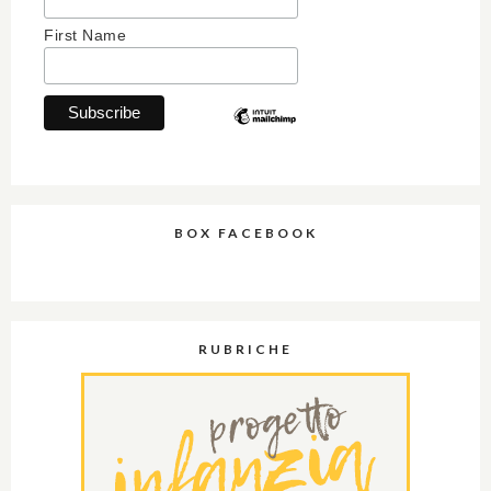
First Name
BOX FACEBOOK
RUBRICHE