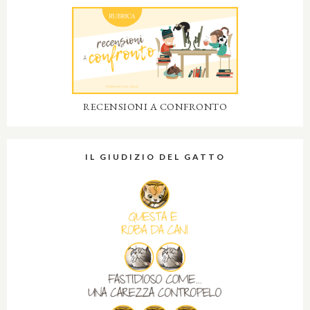
RECENSIONI A CONFRONTO
IL GIUDIZIO DEL GATTO