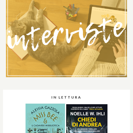
IN LETTURA