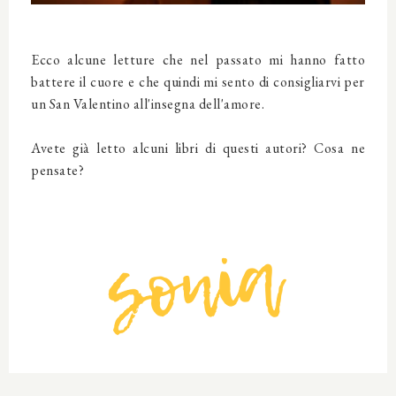
Ecco alcune letture che nel passato mi hanno fatto
battere il cuore e che quindi mi sento di consigliarvi per
un San Valentino all'insegna dell'amore.
Avete già letto alcuni libri di questi autori? Cosa ne
pensate?