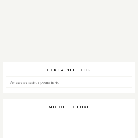
CERCA NEL BLOG
MICIO LETTORI