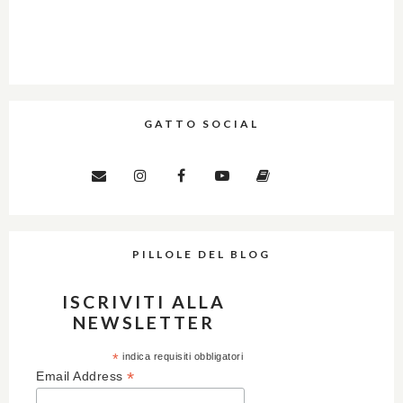
GATTO SOCIAL
PILLOLE DEL BLOG
ISCRIVITI ALLA
NEWSLETTER
*
indica requisiti obbligatori
*
Email Address