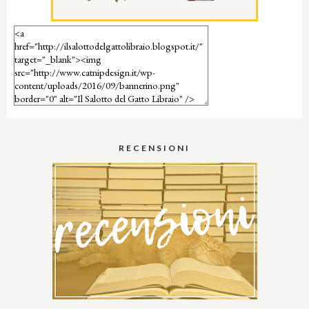
RECENSIONI