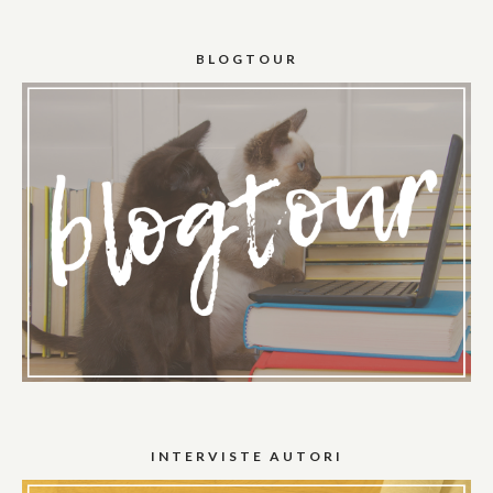
BLOGTOUR
INTERVISTE AUTORI