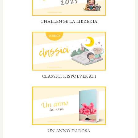
CHALLENGE LA LIBRERIA
CLASSICI RISPOLVERATI
UN ANNO IN ROSA