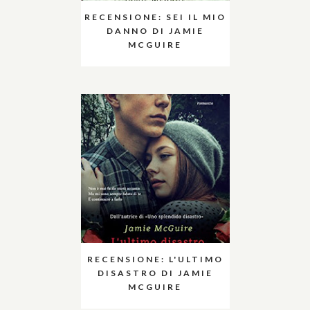
RECENSIONE: SEI IL MIO
DANNO DI JAMIE
MCGUIRE
RECENSIONE: L'ULTIMO
DISASTRO DI JAMIE
MCGUIRE