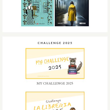
CHALLENGE 2025
MY CHALLENGE 2025