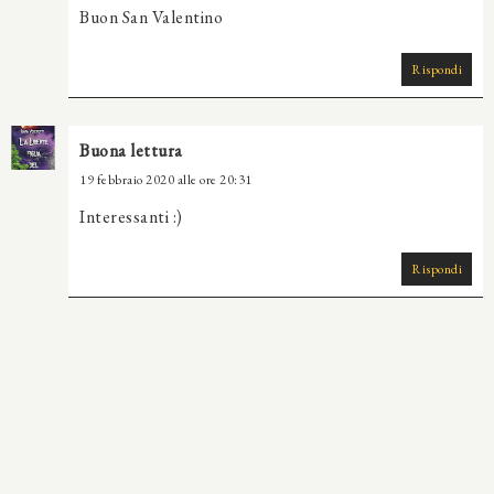
Buon San Valentino
Rispondi
Buona lettura
19 febbraio 2020 alle ore 20:31
Interessanti :)
Rispondi