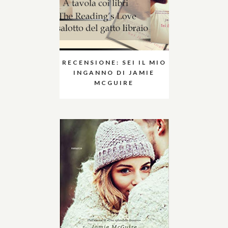
RECENSIONE: SEI IL MIO
INGANNO DI JAMIE
MCGUIRE