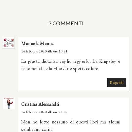
3 COMMENTI
Manuela Menna
14 febbraio 2020 alle ore 19:21
La giusta distanza voglio leggerlo. La Kingsley è
fenomenale e la Hoover è spettacolare.
Rispondi
Cristina Alessandri
14 febbraio 2020 alle ore 21:05
Non ho letto nessuno di questi libri ma alcuni
sembrano carini.