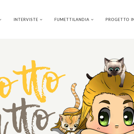
INTERVISTE
FUMETTILANDIA
PROGETTO I