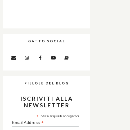
GATTO SOCIAL
PILLOLE DEL BLOG
ISCRIVITI ALLA
NEWSLETTER
*
indica requisiti obbligatori
*
Email Address