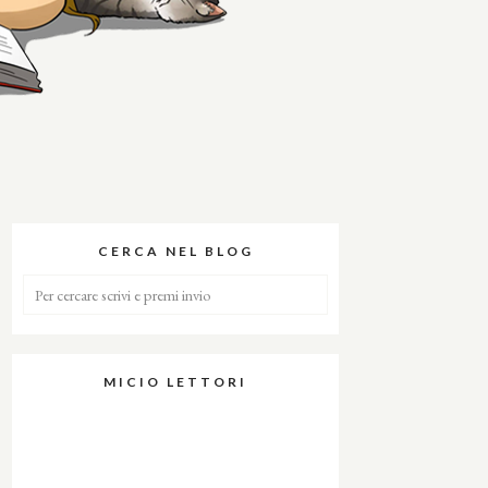
CERCA NEL BLOG
MICIO LETTORI