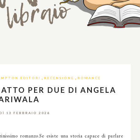
,
,
MPTON EDITORI
RECENSIONE
ROMANCE
GATTO PER DUE DI ANGELA
ARIWALA
DÌ 13 FEBBRAIO 2026
rinissimo romanzo.Se esiste una storia capace di parlare