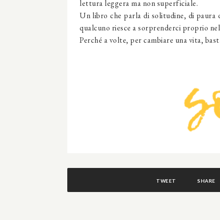
lettura leggera ma non superficiale.
Un libro che parla di solitudine, di paura
qualcuno riesce a sorprenderci proprio ne
Perché a volte, per cambiare una vita, bast
TWEET
SHARE