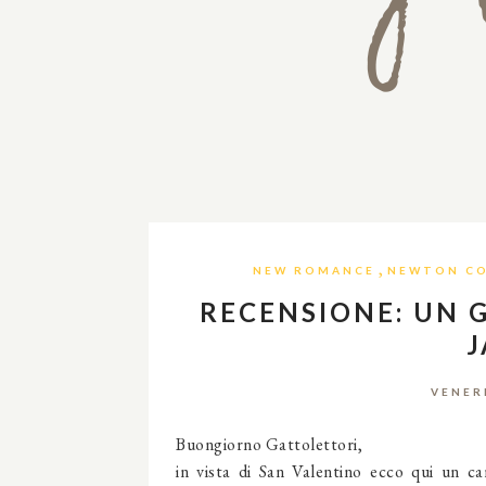
,
NEW ROMANCE
NEWTON CO
RECENSIONE: UN 
J
VENER
Buongiorno Gattolettori,
in vista di San Valentino ecco qui un ca