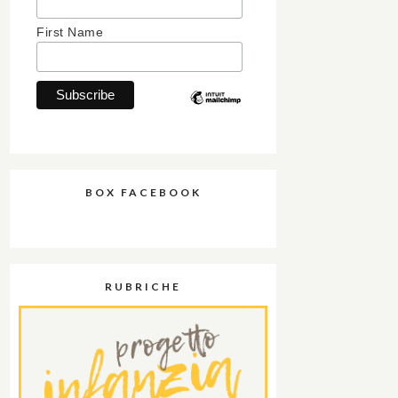
First Name
BOX FACEBOOK
RUBRICHE