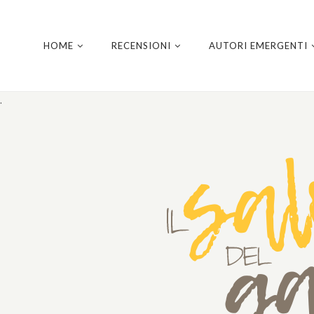
HOME
RECENSIONI
AUTORI EMERGENTI
.