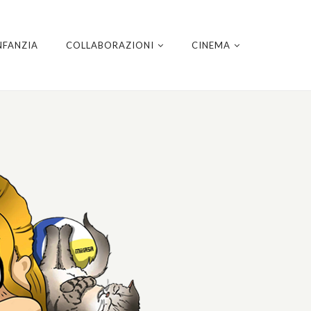
NFANZIA
COLLABORAZIONI
CINEMA