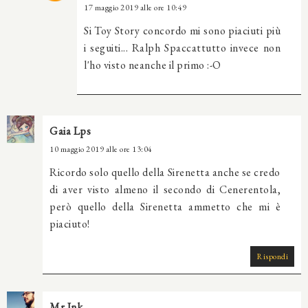
17 maggio 2019 alle ore 10:49
Si Toy Story concordo mi sono piaciuti più
i seguiti... Ralph Spaccattutto invece non
l'ho visto neanche il primo :-O
Gaia Lps
10 maggio 2019 alle ore 13:04
Ricordo solo quello della Sirenetta anche se credo
di aver visto almeno il secondo di Cenerentola,
però quello della Sirenetta ammetto che mi è
piaciuto!
Rispondi
Mr Ink