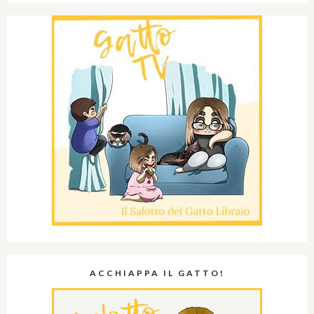
ACCHIAPPA IL GATTO!