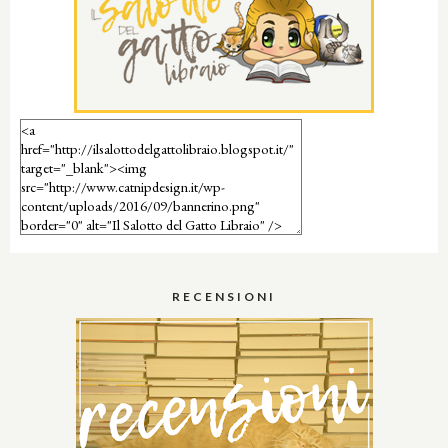
RECENSIONI