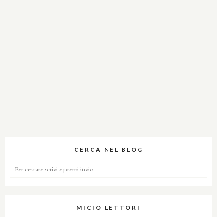
CERCA NEL BLOG
MICIO LETTORI