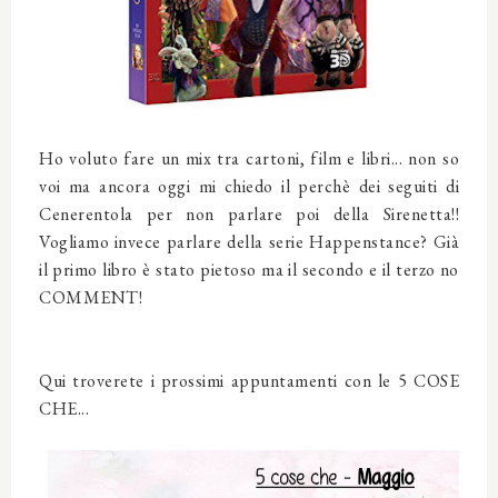
Ho voluto fare un mix tra cartoni, film e libri... non so
voi ma ancora oggi mi chiedo il perchè dei seguiti di
Cenerentola per non parlare poi della Sirenetta!!
Vogliamo invece parlare della serie Happenstance? Già
il primo libro è stato pietoso ma il secondo e il terzo no
COMMENT!
Qui troverete i prossimi appuntamenti con le 5 COSE
CHE...