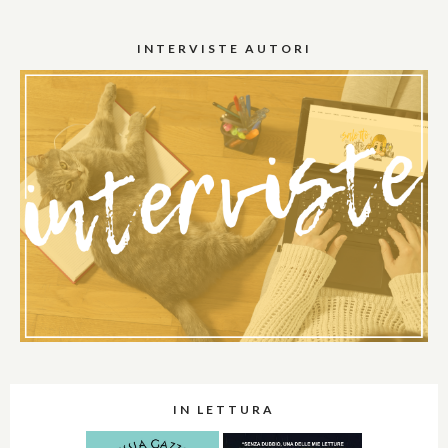
INTERVISTE AUTORI
IN LETTURA