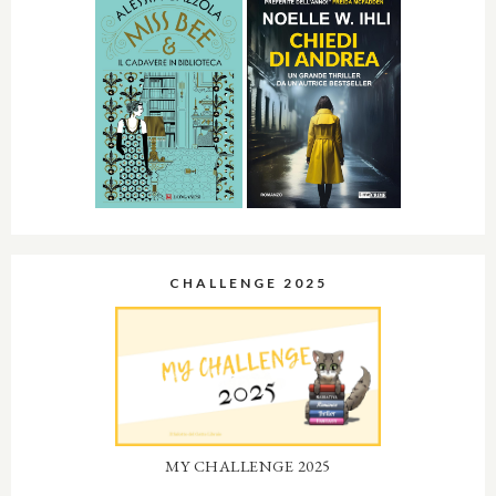
CHALLENGE 2025
MY CHALLENGE 2025