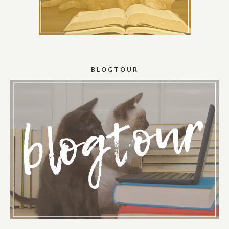
BLOGTOUR