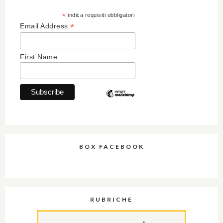
*
indica requisiti obbligatori
*
Email Address
First Name
BOX FACEBOOK
RUBRICHE