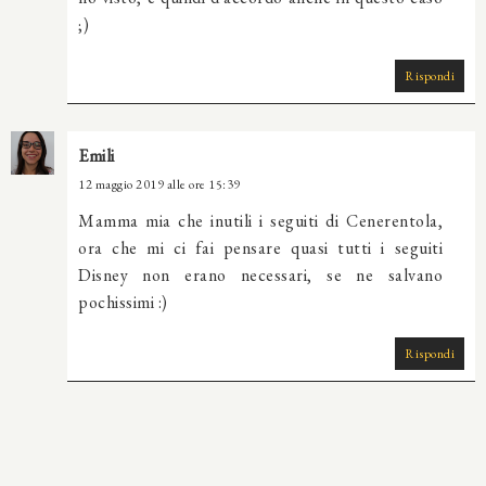
;)
Rispondi
Emili
12 maggio 2019 alle ore 15:39
Mamma mia che inutili i seguiti di Cenerentola,
ora che mi ci fai pensare quasi tutti i seguiti
Disney non erano necessari, se ne salvano
pochissimi :)
Rispondi