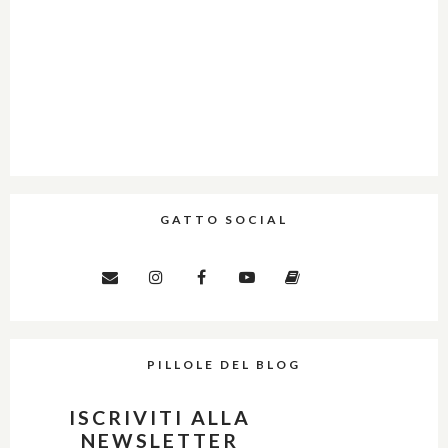
GATTO SOCIAL
PILLOLE DEL BLOG
ISCRIVITI ALLA
NEWSLETTER