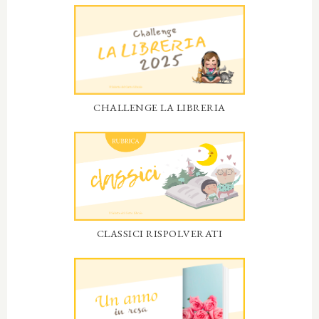
CHALLENGE LA LIBRERIA
CLASSICI RISPOLVERATI