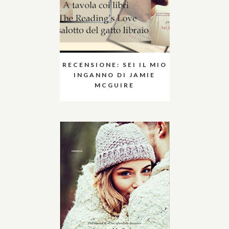
RECENSIONE: SEI IL MIO
INGANNO DI JAMIE
MCGUIRE