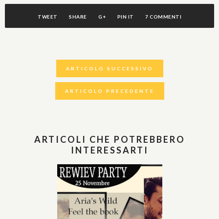
TWEET
SHARE
G+
PIN IT
7 COMMENTI
ARTICOLO SUCCESSIVO
ARTICOLO PRECEDENTE
ARTICOLI CHE POTREBBERO
INTERESSARTI