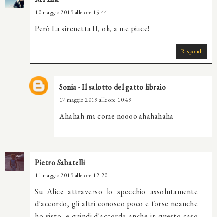
10 maggio 2019 alle ore 15:44
Però La sirenetta II, oh, a me piace!
Rispondi
Sonia - Il salotto del gatto libraio
17 maggio 2019 alle ore 10:49
Ahahah ma come noooo ahahahaha
Pietro Sabatelli
11 maggio 2019 alle ore 12:20
Su Alice attraverso lo specchio assolutamente
d'accordo, gli altri conosco poco e forse neanche
ho visto, e quindi d'accordo anche in questo caso