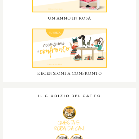
UN ANNO IN ROSA
RECENSIONI A CONFRONTO
IL GIUDIZIO DEL GATTO