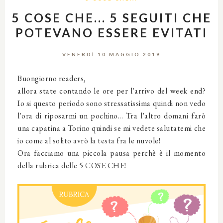
5 COSE CHE... 5 SEGUITI CHE
POTEVANO ESSERE EVITATI
VENERDÌ 10 MAGGIO 2019
Buongiorno readers,
allora state contando le ore per l'arrivo del week end?
Io si questo periodo sono stressatissima quindi non vedo
l'ora di riposarmi un pochino... Tra l'altro domani farò
una capatina a Torino quindi se mi vedete salutatemi che
io come al solito avrò la testa fra le nuvole!
Ora facciamo una piccola pausa perchè è il momento
della rubrica delle 5 COSE CHE!