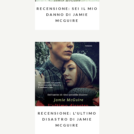
RECENSIONE: SEI IL MIO
DANNO DI JAMIE
MCGUIRE
RECENSIONE: L'ULTIMO
DISASTRO DI JAMIE
MCGUIRE