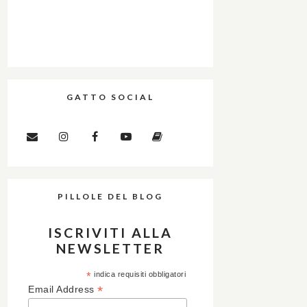
GATTO SOCIAL
PILLOLE DEL BLOG
ISCRIVITI ALLA
NEWSLETTER
*
indica requisiti obbligatori
*
Email Address