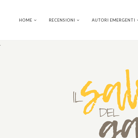
HOME
RECENSIONI
AUTORI EMERGENTI
.