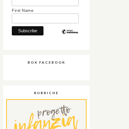
First Name
BOX FACEBOOK
RUBRICHE