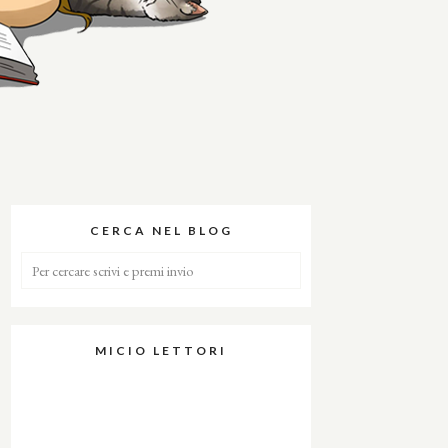
CERCA NEL BLOG
MICIO LETTORI