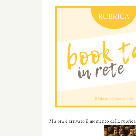
Ma ora è arrivato il momento della rubrica d