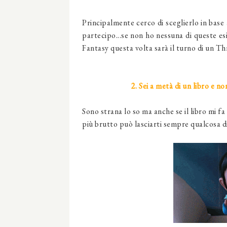
Principalmente cerco di sceglierlo in base 
partecipo...se non ho nessuna di queste es
Fantasy questa volta sarà il turno di un Th
2. Sei a metà di un libro e n
Sono strana lo so ma anche se il libro mi fa 
più brutto può lasciarti sempre qualcosa di