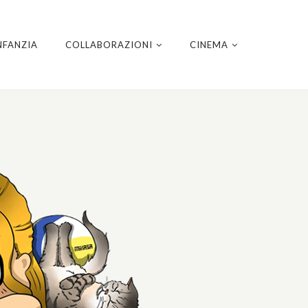
NFANZIA
COLLABORAZIONI
CINEMA