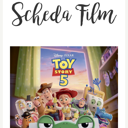
Scheda Film