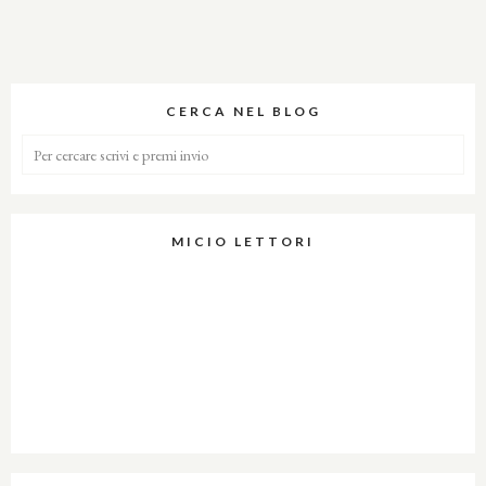
CERCA NEL BLOG
MICIO LETTORI