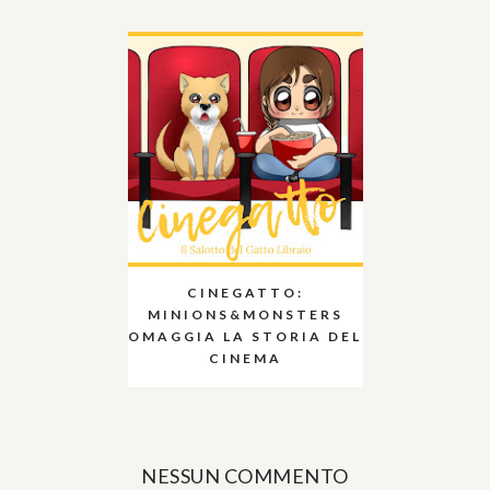
CINEGATTO:
MINIONS&MONSTERS
OMAGGIA LA STORIA DEL
CINEMA
NESSUN COMMENTO