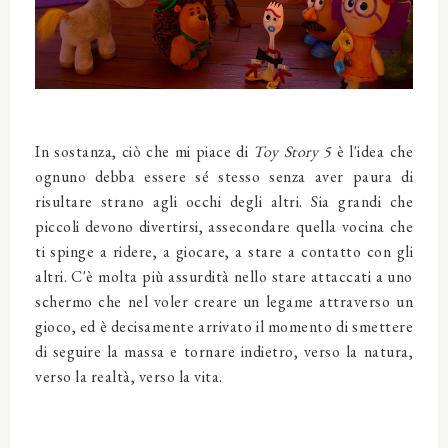
In sostanza, ciò che mi piace di
Toy Story 5
è l'idea che
ognuno debba essere sé stesso senza aver paura di
risultare strano agli occhi degli altri. Sia grandi che
piccoli devono divertirsi, assecondare quella vocina che
ti spinge a ridere, a giocare, a stare a contatto con gli
altri. C'è molta più assurdità nello stare attaccati a uno
schermo che nel voler creare un legame attraverso un
gioco, ed è decisamente arrivato il momento di smettere
di seguire la massa e tornare indietro, verso la natura,
verso la realtà, verso la vita.