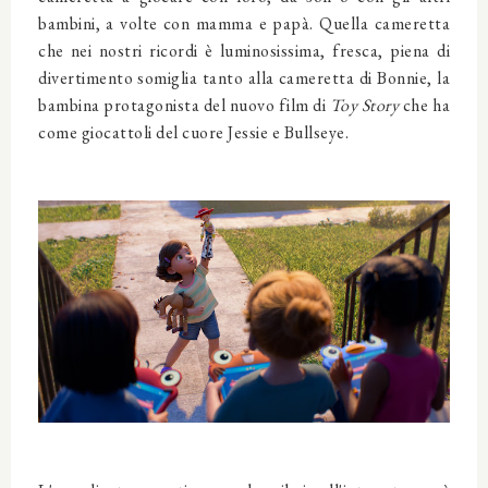
bambini, a volte con mamma e papà. Quella cameretta
che nei nostri ricordi è luminosissima, fresca, piena di
divertimento somiglia tanto alla cameretta di Bonnie, la
bambina protagonista del nuovo film di
Toy Story
che ha
come giocattoli del cuore Jessie e Bullseye.