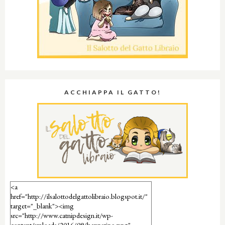
ACCHIAPPA IL GATTO!