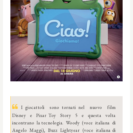
I giocattoli sono tornati nel nuovo film
Disney e Pixar Toy Story 5 e questa volta
incontrano la tecnologia. Woody (voce italiana di
Angelo Maggi), Buzz Lightyear (voce italiana di