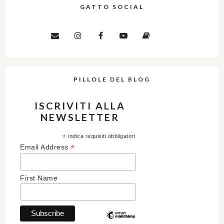
GATTO SOCIAL
PILLOLE DEL BLOG
ISCRIVITI ALLA
NEWSLETTER
*
indica requisiti obbligatori
*
Email Address
First Name