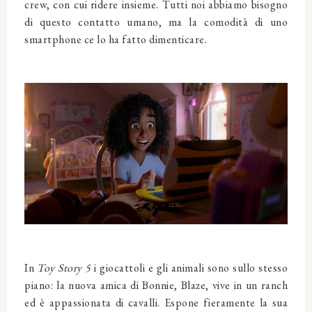
crew, con cui ridere insieme. Tutti noi abbiamo bisogno
di questo contatto umano, ma la comodità di uno
smartphone ce lo ha fatto dimenticare.
In
Toy Story 5
i giocattoli e gli animali sono sullo stesso
piano: la nuova amica di Bonnie, Blaze, vive in un ranch
ed è appassionata di cavalli. Espone fieramente la sua