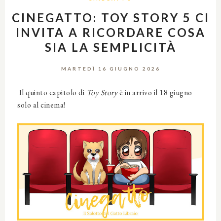
CINEGATTO: TOY STORY 5 CI
INVITA A RICORDARE COSA
SIA LA SEMPLICITÀ
MARTEDÌ 16 GIUGNO 2026
Il quinto capitolo di
Toy Story
è in arrivo il 18 giugno
solo al cinema!