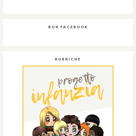
BOX FACEBOOK
RUBRICHE