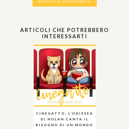
ARTICOLO PRECEDENTE
ARTICOLI CHE POTREBBERO
INTERESSARTI
CINEGATTO: L'ODISSEA
DI NOLAN CANTA IL
BISOGNO DI UN MONDO