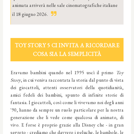
animata arriverà nelle sale cinematografiche italiane
il 18 giugno 2026.
TOY STORY 5 CI INVITA A RICORDARE
COSA SIA LA SEMPLICITÀ
Eravamo bambini quando nel 1995 uscì il primo
Toy
Story
, in cui veniva raccontata la storia dal punto di vista
dei giocattoli, attenti osservatori della quotidianità,
amici fedeli dei bambini, spunto di infinite storie di
fantasia. I giocattoli, così come li vivevamo noi degli anni
'90, hanno da sempre un ruolo particolare per la nostra
generazione che li vede come qualcosa di animato, di
vivo. E forse è proprio grazie alla Disney che - in gran
segreto - crediamo che davvero i peluche, le bambole, le