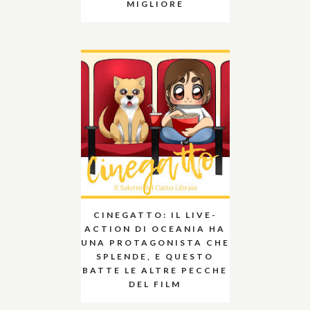
MIGLIORE
CINEGATTO: IL LIVE-
ACTION DI OCEANIA HA
UNA PROTAGONISTA CHE
SPLENDE, E QUESTO
BATTE LE ALTRE PECCHE
DEL FILM